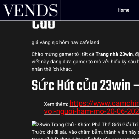
23win Trang Chủ
Home
Cao
giá vàng sjc hôm nay cafeland
Chào mừng gamer tới tất cả
Trang nhà 23win
, 
viết này đang đưa gamer tò mò với hiếu kỳ sâu h
nhân thể ích khác.
Sức Hút của 23win –
https://www.camchim
Xem thêm:
voi-nguoi-ham-mo-20-06-20
Trước khi đi sâu vào chăm bẵm, thành viên hãy 