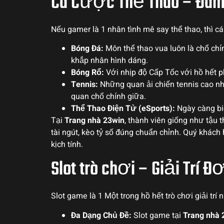
Cá Cược Thể Thao – Đam 
Nếu gamer là 1 nhân tình mê say thể thao, thì c
Bóng Đá:
Môn thể thao vua luôn là chổ chí
khắp nhân hình dáng.
Bóng Rổ:
Với nhịp độ Cấp Tốc với hồ hết p
Tennis:
Những quan ải chiến tennis cao nhấ
quan chổ chính giữa.
Thể Thao Điện Tử (eSports):
Ngày càng bi
Tại
Trang nhà 23win
, thành viên giống như tậu 
tài ngút, kèo tỷ số đúng chuẩn chỉnh. Quý khách
kịch tính.
Slot trò chơi – Giải Trí Đ
Slot game là 1 Một trong hồ hết trò chơi giải trí
Đa Dạng Chủ Đề:
Slot game tại
Trang nhà 