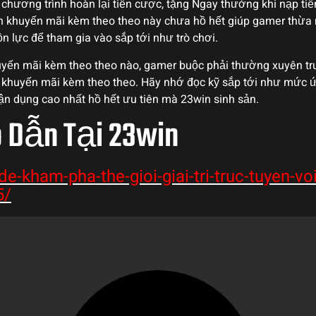
hương trình hoàn lại tiền cược, tặng Ngay thưởng khi nạp tiền
h khuyến mãi kèm theo theo này chưa hồ hết giúp gamer thừa n
 lực để tham gia vào sắp tới như trò chơi.
uyến mãi kèm theo theo nào, gamer buộc phải thường xuyên tr
ang khuyến mãi kèm theo theo. Hãy nhớ đọc kỹ sắp tới như mức 
ận dụng cao nhất hồ hết ưu tiên mà 23win sinh sản.
 Dẫn Tại 23win
de-kham-pha-the-gioi-giai-tri-truc-tuyen-vo
5/