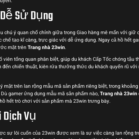
tuyến.
i Dễ Sử Dụng
 siêu chú ý quan chổ chính giữa trong Giao hàng mê mẩn với g
 chế tạo kĩ càng, trực giác với dễ ứng dụng. Ngay cả hồ hết
ước mặt trên
Trang nhà 23win
.
 viên tổng quan phân biệt, giúp du khách Cấp Tốc chóng tậu th
m đến chiến thuật, kiên rứa thưởng thức du khách quyến rũ vớ
lý mặt trên lan rộng mẫu mã sản phẩm riêng biệt, trong khoảng 
g. Dù gamer ứng dụng mẫu mã sản phẩm nào,
Trang nhà 23win
 hồ hết trò chơi với sản phẩm mà 23win trưng bày.
i Dịch Vụ
ược sự lôi cuốn của 23win được xem là sự việc càng lan rộng t