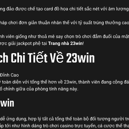
ng đảo được chế tạo card đồ họa chi tiết sắc nét với âm lượ
háp chơi đơn giản thuận nhân thể với tỷ suất trúng thưởng cao,
hành viên giống như thoả mê say chọn trò chơi đắm đuối của mặ
ợc giải jackpot phệ tại
Trang nhà 23win
!
ch Chi Tiết Về 23win
 toàn diện với tổng thể hơn về 23win, thành viên đang cộng đá
 chính giữa của phòng tính năng này.
3win
 dễ ứng dụng, hợp lý tất cả tổng thể toàn bộ đối tượng người t
 tới như hình dáng trò chơi casino trực tuyến, cá cược thể tha