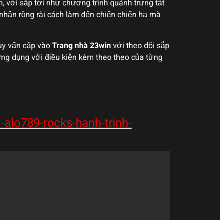
, với sắp tới như chương trình quánh trưng tất
hận rộng rãi cách làm đến chiến chiến hạ mà
uy vấn cập vào
Trang nhà 23win
với theo dõi sắp
ứng dụng với điều kiện kèm theo theo của từng
i-alo789-rocks-hanh-trinh-