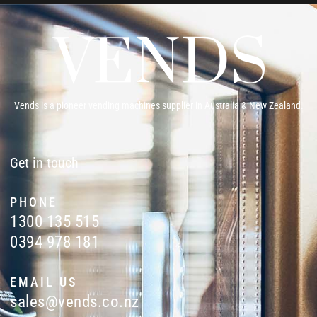
Vends is a pioneer vending machines supplier in Australia & New Zealand.
Get in touch
PHONE
1300 135 515
0394 978 181
EMAIL US
sales@vends.co.nz