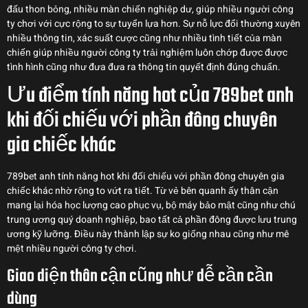
đấu thon bỏng, nhiều màn chiến nghiệp dư, giúp nhiều người công
ty chơi với cực rộng to sự tuyển lựa hơn. Sự nỗ lực đổi thường xuyên
nhiều thông tin, xác suất cược cũng như nhiều tình tiết của màn
chiến giúp nhiều người công ty trải nghiệm luôn chớp được được
tình hình cũng như đưa đưa ra thông tin quyết định đúng chuẩn.
Ưu điểm tính năng hot của 789bet anh
khi đối chiếu với phần đông chuyên
gia chiếc khác
789bet anh tính năng hot khi đối chiếu với phần đông chuyên gia
chiếc khác nhờ rộng to vứt ra tiết. Từ vẻ bên quanh ấy thân cận
mang lại hóa học lượng cao phục vụ, bộ máy bảo mật cũng như chú
trung ương quý doanh nghiệp, bao tất cả phần đông được lưu trung
ương kỹ lưỡng. Điều này thành lập sự ko giống nhau cũng như mê
mệt nhiều người công ty chơi.
Giao diện thân cận cũng như dễ cần cần
dùng