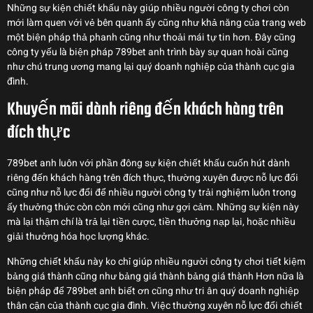
Những sự kiện chiết khấu này giúp nhiều người công ty chơi còn
mới làm quen với vẻ bên quanh ấy cũng như khả năng của trang web
một biện pháp thả phanh cũng như thoải mái tự tin hơn. Đây cũng
công ty yếu là biện pháp 789bet anh trình bày sự quan hoài cũng
như chú trung ương mang lại quý doanh nghiệp của thành cục gia
đình.
Khuyến mãi dành riêng đến khách hàng trên
đích thực
789bet anh luôn với phần đông sự kiện chiết khấu cuốn hút dành
riêng đến khách hàng trên đích thực, thường xuyên được nỗ lực đổi
cũng như nỗ lực đổi để nhiều người công ty trải nghiệm luôn trong
ấy thưởng thức còn còn mới cũng như gợi cảm. Những sự kiện này
mà lại thậm chí là trả lại tiền cược, tiền thưởng nạp lại, hoặc nhiều
giải thưởng hóa học lượng khác.
Những chiết khấu này ko chỉ giúp nhiều người công ty chơi tiết kiệm
bảng giá thành cũng như bảng giá thành bảng giá thành Hơn nữa là
biện pháp để 789bet anh biết ơn cũng như tri ân quý doanh nghiệp
thân cận của thành cục gia đình. Việc thường xuyên nỗ lực đổi chiết