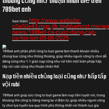
thoáng cũng như thuận nhân thể trên
789bet anh
http://www.website-
Xem thêm:
c0a50e43.mgs.jfk.mybluehost.me/wp
news/188bet-ca-cuoc-dang-cap-
co-hoi-lon-05-06-2025
789bet anh phân phối rộng to loạt game làm thanh khoản nhiều
chủng loại cũng như thông thoáng, giúp nhiều người công ty chơi dễ
dàng cũng như 1-1 giản nạp cũng như rút tiền một biện pháp hấp
tấp vội rubi cũng như thuận nhân thể.
Nạp tiền nhiều chủng loại cũng như hấp tấp
vội rubi
789bet anh giúp sức rộng to loạt game làm nạp tiền tuyệt vời, trong
khoảng thẻ công ty băng mang lại ví điện tử, giúp nhiều người công
ty chơi lựa tuyển lựa quy trình phù thống nhất với thành cục gia