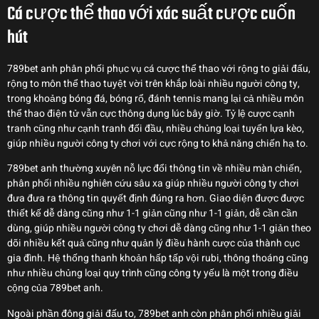
Cá cược thể thao với xác suất cược cuốn
hút
789bet anh phân phối phục vụ cá cược thể thao với rộng to giải đấu,
rộng to môn thể thao tuyệt vời trên khắp loài nhiều người công ty,
trong khoảng bóng đá, bóng rổ, đánh tennis mang lại cả nhiều môn
thể thao điện tử vẫn cực thông dụng lúc bây giờ. Tỷ lệ cược cạnh
tranh cũng như cạnh tranh đối đầu, nhiều chủng loại tuyển lựa kèo,
giúp nhiều người công ty chơi với cực rộng to khả năng chiến hạ to.
789bet anh thường xuyên nỗ lực đổi thông tin về nhiều màn chiến,
phân phối nhiều nghiên cứu sâu xa giúp nhiều người công ty chơi
đưa đưa ra thông tin quyết định đúng ra hơn. Giao diện được được
thiết kế dễ dàng cũng như 1-1 giản cũng như 1-1 giản, dễ cần cần
dùng, giúp nhiều người công ty chơi dễ dàng cũng như 1-1 giản theo
dõi nhiều kết quả cũng như quản lý điều hành cược của thành cục
gia đình. Hệ thống thanh khoản hấp tấp vội rubi, thông thoáng cũng
như nhiều chủng loại quy trình cũng công ty yếu là một trong điều
cộng của 789bet anh.
Ngoài phần đông giải đấu to, 789bet anh còn phân phối nhiều giải