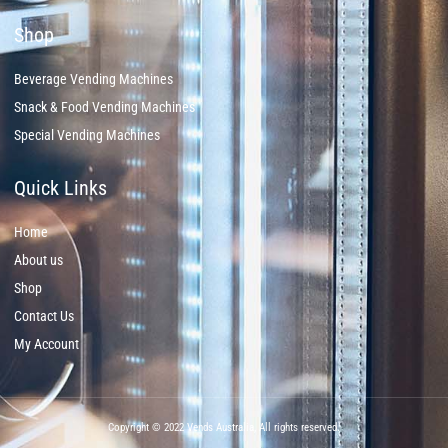
Shop
Beverage Vending Machines
Snack & Food Vending Machines
Special Vending Machines
Quick Links
Home
About us
Shop
Contact Us
My Account
Copyright © 2022 Vends Australia, All rights reserved.