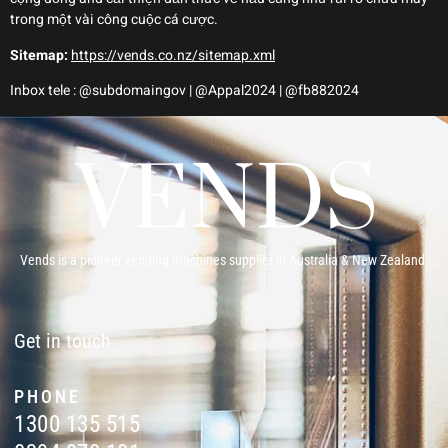
trong một vài công cuộc cá cược.
Sitemap:
https://vends.co.nz/sitemap.xml
Inbox tele : @subdomaingov | @Appal2024 | @fb882024
Vends is a pioneer vending machines supplier in Australia & New Zealand.
Get in touch
PHONE
1300 135 515