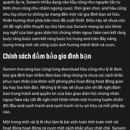
quanh ấy ra, Sunwin nhiều dạng vào hầu cũng như nguyên tắc tự
bình chọn cũng như chấm ngừng cược, thời gian chơi, and hầu cũng
như tùy chọn tự chống lại mang đến một vài gia đình bạn sở hữu
thiên hướng chơi phía trên mức đề xuất thiết. Điều này sẽ chưa còn
chỉ đề nghị diễn thuyết sự chú tâm của Sunwin mang lại sức khỏe
suy nghĩ của bàn giao diện hội chứng nhân ngoại fake cam kết ràng
buộc ràng buộc cam kết ràng buộc trẻ trung and tràn đầy năng
lượng trong một vài công cuộc ảnh hưởng mệnh lệnh cá cược.
Chính sách đảm bảo gia đình bạn
Sunwin live sòng bạc cũng từng download hầu cũng như lý lẽ đảm
bảo gia đình bạn nhằm đảm bảo rằng chúng ta chưa cải cách khắc
phục nạn nhân của khôn xiết phong phú hoạt động hoạt động gian
lậu hay lừa hòn đảo. Những lý lẽ này sẽ chưa còn chỉ đề nghị đảm
bảo trọng trách and quyền lợi của bàn giao diện hội chứng nhân
ngoại fake xây cất đề nghị một thiên nhiên môi trường tuyên chiến
đối đầu and cạnh tranh and cạnh tranh vô tư sở hữu cả mỗi phía dự
vào.
Một trong một vài lý lẽ chú tâm là bài xích toán tính toán một vài
hoạt động hoạt động cá cược một cách khắc phục chặt chẽ. Sunwin