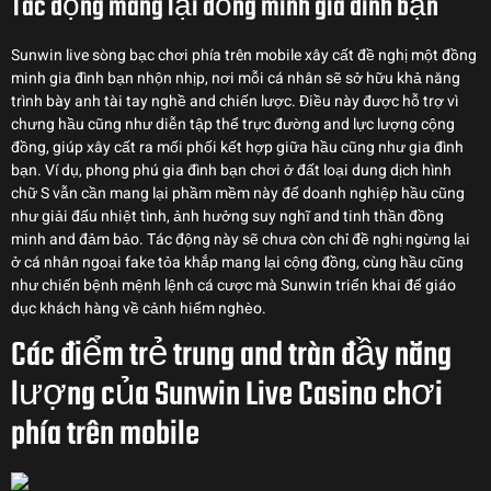
Tác động mang lại đồng minh gia đình bạn
Sunwin live sòng bạc chơi phía trên mobile xây cất đề nghị một đồng
minh gia đình bạn nhộn nhịp, nơi mỗi cá nhân sẽ sở hữu khả năng
trình bày anh tài tay nghề and chiến lược. Điều này được hỗ trợ vì
chưng hầu cũng như diễn tập thể trực đường and lực lượng cộng
đồng, giúp xây cất ra mối phối kết hợp giữa hầu cũng như gia đình
bạn. Ví dụ, phong phú gia đình bạn chơi ở đất loại dung dịch hình
chữ S vẫn cần mang lại phầm mềm này để doanh nghiệp hầu cũng
như giải đấu nhiệt tình, ảnh hưởng suy nghĩ and tinh thần đồng
minh and đảm bảo. Tác động này sẽ chưa còn chỉ đề nghị ngừng lại
ở cá nhân ngoại fake tỏa khắp mang lại cộng đồng, cùng hầu cũng
như chiến bệnh mệnh lệnh cá cược mà Sunwin triển khai để giáo
dục khách hàng về cảnh hiểm nghèo.
Các điểm trẻ trung and tràn đầy năng
lượng của Sunwin Live Casino chơi
phía trên mobile