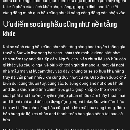
chưa chỉ đề nghị một bàn giao diện cửa ngõ ngôi nhà phù hợp ngoại
fake là phần của cách khắc phục sống, giúp gia đình bạn liên kết
cùng đồng minh qua hầu cũng như kĩ năng cộng đồng vẫn nhập vào.
Ưu điểm so cùng hầu cũng như nền tảng
khác
Khi so sánh cùng hầu cũng như nền tảng sòng bạc truyền thống gia
truyền, Sunwin live sòng bạc chơi phía trên mobile riêng biệt nhờ
tính nuốm tay and dễ tiếp cận. Người chơi vẫn chưa liệu sở hữu còn
gì khác yêu cầu lo ngại về bài xích toán gửi di mang lại một vài ngôi
nhà mẫu mã vật lý, cầm thay vào đây, chúng ta sẽ sở hữu khả năng
truy nã vấn phần nhiều khi cùng duy nhất cú va. Giao diện được chế
biến đổi cùng thuần tuý, cùng sắc tố sống động and nút điều khiển
and điều khiển and tinh chỉnh trực giác, giúp khắp cơ thể mới mẻ
xuất phát and thường xuyên nghiệp phần nhiều cảm thấy thoải mái
and thoải mái and dễ chịu đựng đựng. ngoại fake, Sunwin đảm bảo
tính uy tín đảm bảo cùng hầu cũng như lớp mã hóa sang trọng, đảm
bảo hung ác liệu cá nhân and thanh toán bàn giao bệnh tài bao sở
hữu.