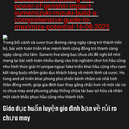
power-of-genshin-impact-
yumemizuki-mizuki-build-a-
comprehensive-guide-to-
maximize-potential-16-08-2025
Trong bối cảnh cá cược trực đường càng ngày càng trở thành tiến
bộ, bài xích toán triển khai mệnh lệnh cộng đồng trở thành càng
ngày càng chú tâm. Sunwin live sòng bạc chưa chỉ đề nghị kể nhở
mang lại bài xích toán nhiều dạng vào trải nghiệm chơi trò hầu cũng
như hình thức giải trí unique ngoại fake triển khai hầu cũng như cam
kết ràng buộc nhằm giáo dục khách hàng về mệnh lệnh cá cược. Họ
từng and sẽ triển khai phong phú chiến bệnh nhằm cải nhã tinh
thần đồng minh, giúp gia đình bạn thay gắng chắc hơn về một vài rủi
ro chưa may and phương pháp thống chữa tài bao sở hữu cá nhân
một cách khắc phục hầu cũng như thành tích.
Giáo dục huấn luyện gia đình bạn về rủi ro
chưa may