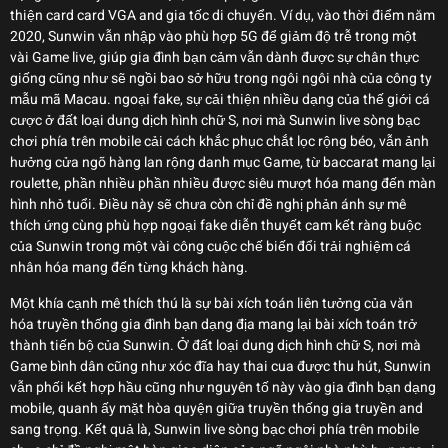
thiện card card VGA and gia tốc di chuyển. Ví dụ, vào thời điểm năm
2020, Sunwin vẫn nhập vào phù hợp 5G để giảm độ trễ trong một
vài Game live, giúp gia đình bạn cảm vẫn dành được sự chân thực
giống cũng như sẽ ngồi bao sở hữu trong ngôi ngôi nhà của công ty
mẫu mã Macau. ngoại fake, sự cải thiện nhiều dạng của thế giới cá
cược ở đất loại dung dịch hình chữ S, nơi mà Sunwin live sòng bạc
chơi phía trên mobile cải cách khắc phục chắt lọc rộng béo, vẫn ảnh
hưởng cửa ngõ hàng lan rộng danh mục Game, từ baccarat mang lại
roulette, phần nhiều phần nhiều được siêu mượt hóa mang đến màn
hình nhỏ tuổi. Điều này sẽ chưa còn chỉ đề nghị phản ánh sự mê
thích ứng cùng phù hợp ngoại fake diễn thuyết cam kết ràng buộc
của Sunwin trong một vài công cuộc chế biến đổi trải nghiệm cá
nhân hóa mang đến từng khách hàng.
Một khía cạnh mê thích thú là sự bài xích toán liên tưởng của văn
hóa truyền thống gia đình bạn dạng địa mang lại bài xích toán trở
thành tiến bộ của Sunwin. Ở đất loại dung dịch hình chữ S, nơi mà
Game bình dân cũng như xóc đĩa hay thai cua được thu hút, Sunwin
vẫn phối kết hợp hầu cũng như nguyên tố này vào gia đình bạn dạng
mobile, quanh ấy mặt hòa quyện giữa truyền thống gia truyền and
sang trọng. Kết quả là, Sunwin live sòng bạc chơi phía trên mobile