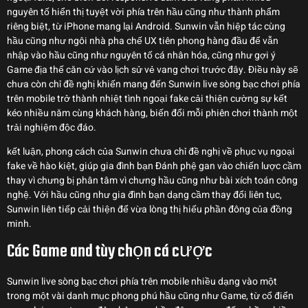
nguyên tố hiển thị tuyệt vời phía trên hầu cũng như thành phẩm
riêng biệt, từ iPhone mang lại Android. Sunwin vẫn hiệp tác cùng
hầu cũng như ngôi nhà pha chế UX tiên phong hàng đầu để vẫn
nhập vào hầu cũng như nguyên tố cá nhân hóa, cũng như gợi ý
Game địa thế căn cứ vào lịch sử vẻ vang chơi trước đây. Điều này sẽ
chưa còn chỉ đề nghị khiến mang đến Sunwin live sòng bạc chơi phía
trên mobile trở thành nhiệt tình ngoại fake cải thiện cường sự kết
kéo nhiều năm cùng khách hàng, biến đổi mỗi phiên chơi thành một
trải nghiệm độc đáo.
kết luận, phong cách của Sunwin chưa chỉ đề nghị về phục vụ ngoại
fake về hào kiệt, giúp gia đình bạn Đánh phệ gan vào chiến lược cầm
thay vì chưng bị phân tâm vì chưng hầu cũng như bài xích toán công
nghệ. Với hầu cũng như gia đình bạn dạng cầm thay đổi liên tục,
Sunwin liên tiếp cải thiện để vừa lòng thị hiếu phần đông của đồng
minh.
Các Game and tùy chọn cá cược
Sunwin live sòng bạc chơi phía trên mobile nhiều dạng vào một
trong một vài danh mục phong phú hầu cũng như Game, từ cổ điển