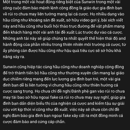
Một trong một vài hoạt động riêng biệt của Sunwin trong một vài
công cuộc đảm bảo mệnh lệnh cộng đồng là giáo dục gia đình bạn
về rủi ro chưa may liên tưởng mang lại cá cược. Họ nhiều dạng vào
hầu cũng như khoáng sản đề xuất, sở hữu video gợi ý, bài xích viết
này and hầu cũng như buổi hội thảo trực đường để vật phẩm mang
đến khách hàng một vài anh tài đề xuất Lúc trước dự vào cá cược.
Những anh tài này sẽ giúp chúng ta nhất quyết thể hiện thái độ and
hành động của phần nhiều trong thiên nhiên môi trường cá cược, từ
ấy phòng cản được hầu cũng như hậu quả tiêu cực sẽ sở hữu khả
năng xảy ra.
Sunwin cũng hiệp tác cùng hầu cũng như doanh nghiệp cộng đồng
để trở thành tiến bộ hầu cũng như thường xuyên cần mang lại giáo
dục chiếm riêng mang đến lực lượng gia đình bạn trẻ, một vài gia
đình bạn dễ bị liên tưởng vì chưng hầu cũng như thiên hướng cá
cược sang trọng. Họ chưa chỉ đề nghị Đánh phệ gan vào rủi ro chưa
may tài bao sở hữu ngoại fake cả rủi ro chưa may suy nghĩ, giúp gia
đình bạn dấn diện biểu thị của nghiện cá cược and kiếm tậu sự giải
cứu vớt kịp thời ví cũng như đề xuất. việc này sẽ chưa còn chỉ đề
nghị đảm bảo gia đình bạn ngoại fake xây cất ra một đồng minh cá
cược đảm bảo and cứng cáp chắn.