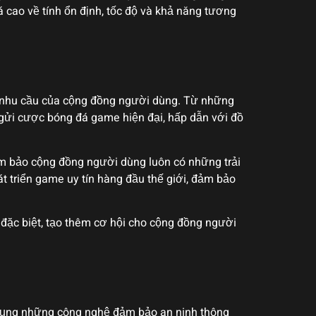
cao về tính ổn định, tốc độ và khả năng tương
à nhu cầu của cộng đồng người dùng. Từ những
 gửi cược bóng đá game hiện đại, hấp dẫn với đồ
đảm bảo cộng đồng người dùng luôn có những trải
 triển game uy tín hàng đầu thế giới, đảm bảo
đặc biệt, tạo thêm cơ hội cho cộng đồng người
 dụng những công nghệ đảm bảo an ninh thông