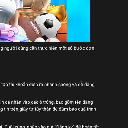
ng người dùng cần thực hiện một số bước đơn
h tạo tài khoản diễn ra nhanh chóng và dễ dàng,
tin cá nhân vào các ô trống, bao gồm tên đăng
g tin trên giấy tờ tùy thân để đảm bảo quá trình
đá
. Cuối cùng, nhấp vào nút “Đăng ký” để hoàn tất