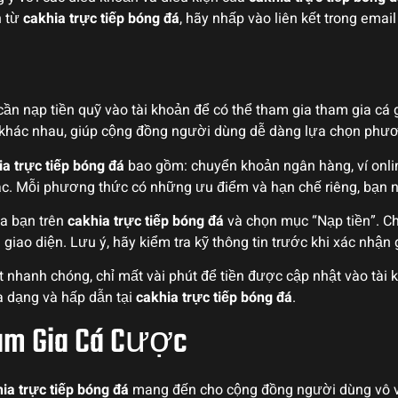
n từ
cakhia trực tiếp bóng đá
, hãy nhấp vào liên kết trong email
 cần nạp tiền quỹ vào tài khoản để có thể tham gia tham gia c
 khác nhau, giúp cộng đồng người dùng dễ dàng lựa chọn phươ
ia trực tiếp bóng đá
bao gồm: chuyển khoản ngân hàng, ví onlin
ác. Mỗi phương thức có những ưu điểm và hạn chế riêng, bạn nê
ủa bạn trên
cakhia trực tiếp bóng đá
và chọn mục “Nạp tiền”. C
giao diện. Lưu ý, hãy kiểm tra kỹ thông tin trước khi xác nhận g
t nhanh chóng, chỉ mất vài phút để tiền được cập nhật vào tài 
a dạng và hấp dẫn tại
cakhia trực tiếp bóng đá
.
ham Gia Cá Cược
ia trực tiếp bóng đá
mang đến cho cộng đồng người dùng vô v