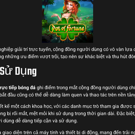
ghiệp giải trí trực tuyến, cộng đồng người dùng có vô vàn lựa
ng những ưu điểm vượt trội, tạo nên sự khác biệt và thu hút 
ễ Sử Dụng
trực tiếp bóng đá
ghi điểm trong mắt cộng đồng người dùng chín
ắt đầu cũng có thể dễ dàng làm quen và thao tác trên nền tản
t kế một cách khoa học, với các danh mục trò tham gia được sắ
 bị rối mắt, mệt mỏi khi sử dụng trong thời gian dài. Đặc biệt
ời dùng dễ dàng tiếp cận và sử dụng.
 giao diện trên cả máy tính và thiết bị di động, mang đến trả