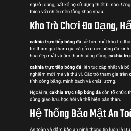
người dùng, bất kể họ sử dụng thiết bị nào. Ứn
thích với nhiều nền tảng khác nhau.
Kho Trò Chơi Đa Dạng, H
cakhia trực tiếp bóng đá
sở hữu một kho trò tha
trò tham gia tham gia cá gửi cược bóng đá kinh
họa đẹp mắt và âm thanh sống động,
cakhia trự
cakhia trực tiếp bóng đá
liên tục cập nhật và bổ
nghiệm mới mẻ và thú vị. Các trò tham gia trên
tính công bằng, minh bạch và chất lượng.
Ngoài ra,
cakhia trực tiếp bóng đá
còn tổ chức t
dùng giao lưu, học hỏi và thể hiện bản thân.
Hệ Thống Bảo Mật An Toà
An toàn và đảm bảo an ninh thông tin luôn là ư