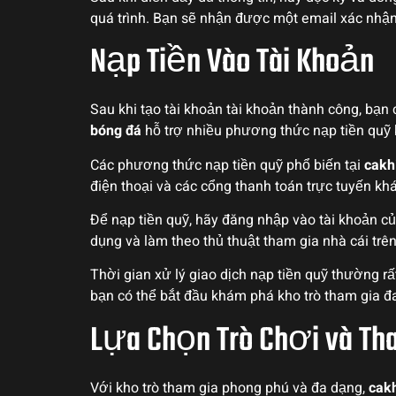
quá trình. Bạn sẽ nhận được một email xác nhậ
Nạp Tiền Vào Tài Khoản
Sau khi tạo tài khoản tài khoản thành công, bạn
bóng đá
hỗ trợ nhiều phương thức nạp tiền quỹ
Các phương thức nạp tiền quỹ phổ biến tại
cakh
điện thoại và các cổng thanh toán trực tuyến kh
Để nạp tiền quỹ, hãy đăng nhập vào tài khoản c
dụng và làm theo thủ thuật tham gia nhà cái trên 
Thời gian xử lý giao dịch nạp tiền quỹ thường rấ
bạn có thể bắt đầu khám phá kho trò tham gia đ
Lựa Chọn Trò Chơi và T
Với kho trò tham gia phong phú và đa dạng,
cakh