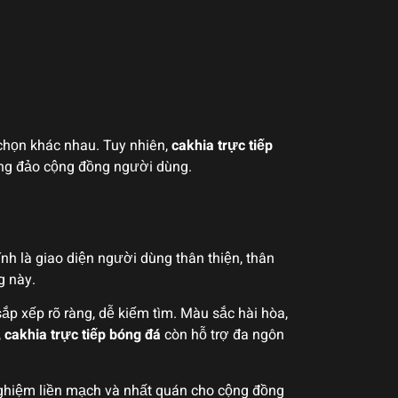
 chọn khác nhau. Tuy nhiên,
cakhia trực tiếp
đông đảo cộng đồng người dùng.
h là giao diện người dùng thân thiện, thân
g này.
p xếp rõ ràng, dễ kiếm tìm. Màu sắc hài hòa,
,
cakhia trực tiếp bóng đá
còn hỗ trợ đa ngôn
i nghiệm liền mạch và nhất quán cho cộng đồng