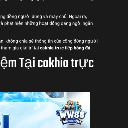
cộng đồng người dùng và máy chủ. Ngoài ra,
 và phát hiện những hoạt động đáng ngờ, ngăn
ân, không chia sẻ thông tin của cộng đồng người
ham gia giải trí tại
cakhia trực tiếp bóng đá
.
iệm Tại cakhia trực