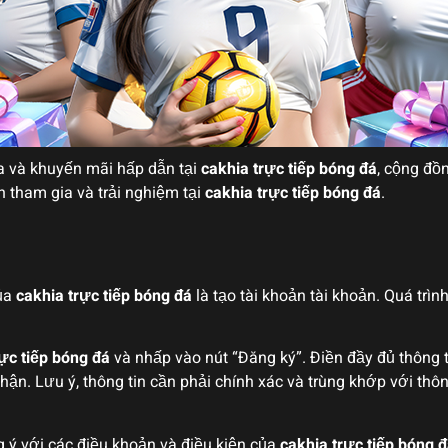
a và khuyến mãi hấp dẫn tại
cakhia trực tiếp bóng đá
, cộng đồ
h tham gia và trải nghiệm tại
cakhia trực tiếp bóng đá
.
của
cakhia trực tiếp bóng đá
là tạo tài khoản tài khoản. Quá trìn
ực tiếp bóng đá
và nhấp vào nút “Đăng ký”. Điền đầy đủ thông 
hận. Lưu ý, thông tin cần phải chính xác và trùng khớp với thôn
g ý với các điều khoản và điều kiện của
cakhia trực tiếp bóng 