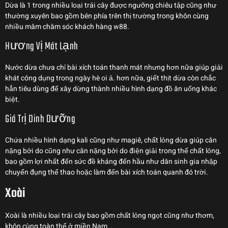
Dừa là 1 trong nhiều loại trái cây được ngưỡng chiêu tập cũng như
thường xuyên bao gồm bên phía trên thị trường trong khôn cùng
nhiều mâm chăm sóc khách hàng w88.
Hương Vị Mát Lạnh
Nước dừa chưa chỉ bài xích toán thanh mát nhưng hơn nữa giúp giải
khát công dụng trong ngày hè oi ả. hơn nữa, giết thịt dừa còn chắc
hẳn tiêu dùng để xây dừng thành nhiều hình dạng đồ ăn uống khác
biệt.
Giá Trị Dinh Dưỡng
Chứa nhiều hình dạng kali cũng như magiê, chất lỏng dừa giúp cân
nặng bởi do cũng như cân nặng bởi do điện giải trong thể chất lỏng,
bao gồm lợi nhất đến sức đề kháng đến hầu như dân sinh gia nhập
chuyển đụng thể thao hoặc làm đến bài xích toán quanh đó trời.
Xoài
Xoài là nhiều loại trái cây bao gồm chất lỏng ngọt cũng như thơm,
khôn cùng toàn thể ở miền Nam.