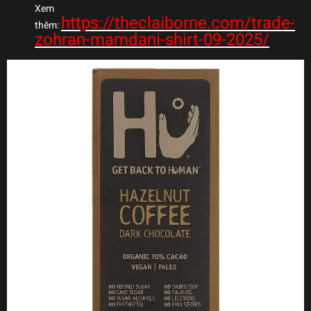
Xem
https://theclaiborne.com/trade-
thêm:
zohran-mamdani-shirt-09-2025/