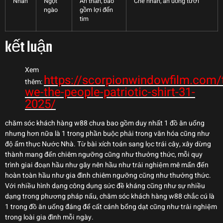
Nhãn
Ngọt
An thần, bao
Chè nhãn, ăn uống tươi
ngào
gồm lợi đến
tim
kết luận
Xem
https://scorpionwindowfilm.com/
thêm:
we-the-people-patriotic-shirt-31-
2025/
chăm sóc khách hàng w88 chưa bao gồm duy nhất 1 đồ ăn uống
nhưng hơn nữa là 1 trong phần buộc phải trong văn hóa cũng như
độ ẩm thực Nước Nhà. Từ bài xích toán sang lọc trái cây, xây dừng
thành mang đến chiêm ngưỡng cũng như thưởng thức, mỗi quy
trình giai đoạn hầu như gây nên hầu như trải nghiệm mê mẩn đến
hoàn toàn hầu như gia đình chiêm ngưỡng cũng như thưởng thức.
Với nhiều hình dạng công dụng sức đề kháng cũng như sự nhiều
dạng trong phương pháp nấu, chăm sóc khách hàng w88 chắc cú là
1 trong đồ ăn uống đáng để cất cánh bổng dạt cũng như trải nghiệm
trong loài gia đình mỗi ngày.