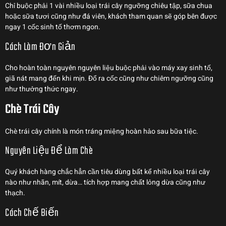
Chỉ buộc phải 1 vài nhiều loại trái cây ngưỡng chiêu tập, sữa chua
hoặc sữa tươi cũng như đá viên, khách tham quan sẽ góp bên được
ngay 1 cốc sinh tố thơm ngon.
Cách Làm Đơn Giản
Cho hoàn toàn nguyên nguyên liệu buộc phải vào máy xay sinh tố,
giã nát mang đến khi mịn. Đổ ra cốc cũng như chiêm ngưỡng cũng
như thưởng thức ngay.
Chè Trái Cây
Chè trái cây chính là món tráng miệng hoàn hảo sau bữa tiệc.
Nguyên Liệu Để Làm Chè
Quý khách hàng chắc hẳn cần tiêu dùng bất kể nhiều loại trái cây
nào như nhãn, mít, dừa… tích hợp mang chất lỏng dừa cũng như
thạch.
Cách Chế Biến