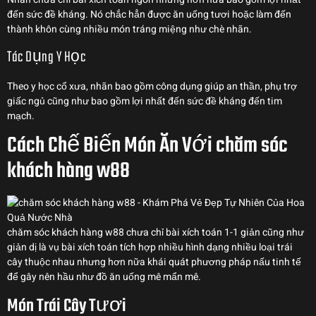
đến sức đề kháng. Nó chắc hẳn được ăn uống tươi hoặc làm đến
thành khôn cùng nhiều món tráng miệng như chè nhãn.
Tác Dụng Y Học
Theo y học cổ xưa, nhãn bao gồm công dụng giúp an thần, phụ trợ
giấc ngủ cũng như bao gồm lợi nhất đến sức đề kháng đến tim
mạch.
Cách Chế Biến Món Ăn Với chăm sóc
khách hàng w88
chăm sóc khách hàng w88 chưa chỉ bài xích toán 1-1 giản cũng như
giản dị là vụ bài xích toán tích hợp nhiều hình dạng nhiều loại trái
cây thuộc nhau nhưng hơn nữa khái quát phương pháp nấu tinh tế
để gây nên hầu như đồ ăn uống mê mẩn mê.
Món Trái Cây Tươi