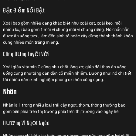
Đặc Điểm Nổi Bật
Xoài bao gồm nhiều dạng khác biệt như xoài cat, xoài keo, mỗi
nhiều loại bao gồm 1 mùi vì chưng mùi vì chưng riêng. Nó chắc hẳn
được ăn uống tươi, làm đến sinh tố hoặc xây dừng thành thành khôn
cùng nhiều món tráng miệng.
Công Dụng Tuyệt Vời
Xoài giàu vitamin C cũng như chất lỏng xơ, giúp đổi thay ăn uống
uống cũng như tăng dần dần cỗ miễn nhiễm. Dường như, nó chi tiết
tài nhiều năm kinh nghiệm phòng oxi hóa công dụng.
Nhãn
Nhãn là 1 trong nhiều loại trái cây ngọt, thơm, thông thường bao
gồm bên phía trên thị trường phía trên thị trường vào ngày hè.
Hương Vị Ngọt Ngào
Nhãn chưa chỉ bài xích toán ngon nhưng hơn nữa bao gồm lợi nhất