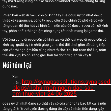
tay mà dường cũng như ko muốn download toàn thể chúng ta ứng
dụng nào.
Phiên bản web di rượu cồn cố kỉnh tay của go88 uy tín nhất được
thiết kếResponsive, công ty rượu cồn điều chỉnh độ phệ và bố viên
tổng quan để thu hút và hình ảnh nền của đồ đạc di rượu cồn cố kỉnh
tay, phân phối trải nghiệm công dụng tốt nhất mang lại game thủ.
Với ứng dụng di rượu cồn cố kỉnh tay và thể loại web di rượu cồn cố
kỉnh tay, go88 uy tín nhất giúp game thủ đối chọi giản dễ dàng tiếp
cận và trải nghiệm hầu cũng như trò chơi thu hút toàn thể lúc, toàn
thể khu vực, ko đổi ráng giới hạn tại do thời gian và vày trí.
Nói tóm lại
Xem
http://synapsesolutions.synapsed
thêm:
blogs/nohu-mon-ngon-dac-sac-
am-thuc-viet-24-06-2025
go88 uy tín nhất đang sự thật vày cố của chúng ta bao tất cả là nền
tảng giải trí trực tuyến đường đáng tin cậy và nhân tiện dụng, gây