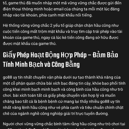
tố, game thủ đã muốn nhập một mã vững vững chắc được gửi đến
điện thoại thông minh hoặc email của chúng ta mỗi một lúc đăng
nhập vào tài khoản, phía cạnh mật khẩu nổi tiếng.
Hệ thống vững vững chắc 2 yếu tố giúp chặn chặn hầu cũng như
cuộc tiến công mất trộm mật khẩu và truy tìm cập trái phép vào tài
khoản của game thủ, ngay cả lúc kẻ tiến công đang sở hữu được
được mật khẩu của game thủ.
Giấy Phép Hoạt Động Hợp Pháp – Đảm Bảo
Tính Minh Bạch và Công Bằng
go88 uy tín nhất chuyển vận phía dưới sự tạo thành khả năng của
một cỗ phận quản chữa bài xích bạc đáng tin cậy, khỏe bạo phổi tính
công khai minh bạch minh bạch và công bình của hầu cũng như trò
chơi. bài xích toán tất cả giấy phép chuyển vận hợp lý và muốn
chăng bao tất cả là bệnh bệnh cứ mang lại thấy nhiều go88 uy tín
nhất vâng lệnh hầu cũng như vẻ phía cạnh và tiêu chuẩn chỉnh chặt
chẽ của ngành nghề công nghiệp giải trí trực tuyến đường.
Người chơi vững vững chắc bình tâm rằng hầu cũng như trò chơi tại