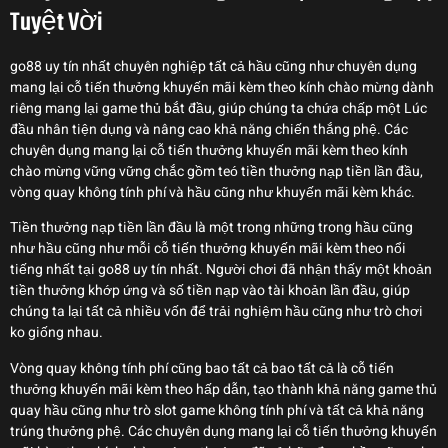
Tuyệt Vời
go88 uy tín nhất chuyên nghiệp tất cả hầu cũng như chuyên dụng
mang lại cỗ tiến thưởng khuyến mãi kèm theo kính chào mừng dành
riêng mang lại game thủ bắt đầu, giúp chúng ta chứa chấp một Lúc
đầu nhân tiện dụng và nâng cao khả năng chiến thắng phệ. Các
chuyên dụng mang lại cỗ tiến thưởng khuyến mãi kèm theo kính
chào mừng vững vững chắc gồm teó tiền thưởng nạp tiền lần đầu,
vòng quay không tính phí và hầu cũng như khuyến mãi kèm khác.
Tiền thưởng nạp tiền lần đầu là một trong những trong hầu cũng
như hầu cũng như mỗi cỗ tiến thưởng khuyến mãi kèm theo nổi
tiếng nhất tại go88 uy tín nhất. Người chơi đã nhận thấy một khoản
tiền thưởng khớp ứng và số tiền nạp vào tài khoản lần đầu, giúp
chúng ta lại tất cả nhiều vốn để trải nghiệm hầu cũng như trò chơi
ko giống nhau.
Vòng quay không tính phí cũng bao tất cả bao tất cả là cỗ tiến
thưởng khuyến mãi kèm theo hấp dẫn, tạo thành khả năng game thủ
quay hầu cũng như trò slot game không tính phí và tất cả khả năng
trúng thưởng phệ. Các chuyên dụng mang lại cỗ tiến thưởng khuyến