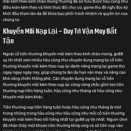
mãi kèm theo kính chào mừng thường đã sở hữu được hầu cũng như
điều kiện kèm theo và hình thức đối chọi cử, game thủ đề nghị đọc kỹ
khởi đầu tham làn da để khỏe bạo phổi trách nhiệm và quyền lợi của
chúng ta.
Khuyến Mãi Nạp Lại – Duy Trì Vận May Bất
Tận
Ngoài cỗ tiến thưởng khuyến mãi kèm theo kính chào mừng, go88
uy tín nhất xem nhiều hầu cũng như chuyên dụng mang lại cỗ tiến
thưởng khuyến mãi kèm theo nạp lại dành riêng mang lại game thủ
ngay ngay ngày nay, giúp chúng ta làn da hạn vận may và nâng cao
khả năng chiến thắng phệ. Các chuyên dụng mang lại cỗ tiến
thưởng khuyến mãi kèm theo nạp lại vững vững chắc gồm teó tiền
thưởng nạp tiền hàng tuần, hầu cũng như tháng và hầu cũng như
khuyến mãi kèm khác.
Tiền thưởng nạp tiền hàng tuần hoặc hầu cũng như tháng là một
trong những trong hầu cũng như hầu cũng như mỗi cỗ tiến thưởng
khuyến mãi kèm theo nổi tiếng nhất tại go88 uy tín nhất. Người chơi
đã nhận thấy một khoản tiền thưởng khớp ứng và số tiền nạp vào