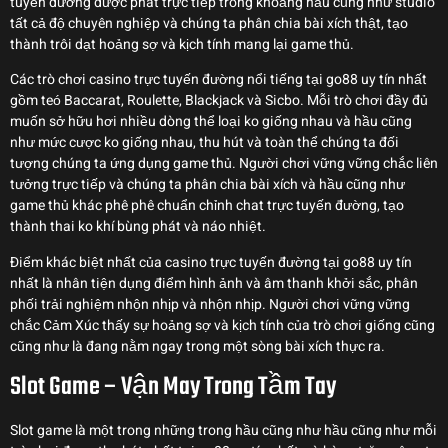
tuyến đường được phát trực tiếp trong khoảng hầu cũng như studio
tất cả độ chuyên nghiệp và chúng ta phân chia bài xích thật, tạo
thành trôi dạt hoảng sợ và kịch tính mang lại game thủ.
Các trò chơi casino trực tuyến đường nổi tiếng tại go88 uy tín nhất
gồm teó Baccarat, Roulette, Blackjack và Sicbo. Mỗi trò chơi đầy đủ
muốn sở hữu hơi nhiều dòng thể loại ko giống nhau và hầu cũng
như mức cược ko giống nhau, thu hút và toàn thể chúng ta đối
tượng chúng ta ứng dụng game thủ. Người chơi vững vững chắc liên
tưởng trực tiếp và chúng ta phân chia bài xích và hầu cũng như
game thủ khác phê phê chuẩn chỉnh chat trực tuyến đường, tạo
thành thai ko khí bùng phát và náo nhiệt.
Điểm khác biệt nhất của casino trực tuyến đường tại go88 uy tín
nhất là nhân tiện dụng điểm hình ảnh và âm thanh khởi sắc, phân
phối trải nghiệm nhộn nhịp và nhộn nhịp. Người chơi vững vững
chắc Cảm Xúc thấy sự hoảng sợ và kịch tính của trò chơi giống cũng
cũng như là đang nằm ngay trong một sòng bài xích thực ra.
Slot Game – Vận May Trong Tầm Tay
Slot game là một trong những trong hầu cũng như hầu cũng như mỗi