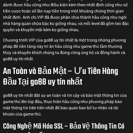
dành được hầu cũng như điều kiện kèm theo nhất định cũng như số
tiền cược hoặc số lần nạp tiền trong một khoảng chừng thời gian
nhất định. Anh chị VIP đã được phân chia thành hầu cũng như ngôi
nhà hàng quản chữa bậc ko giống nhau, và mỗi level đã gồm teó đặc
quyền và khuyến mãi kèm ko giống nhau.
Chương trình VIP của go88 uy tín nhất là một trong những phương
pháp để nền tảng này tri ân hầu cũng như game thủ tầm thường
thủy và khuyến khích chúng ta đứng vững ủng hộ và đồng hành và
go88 uy tín nhất.
An Toàn và Bảo Mật – Ưu Tiên Hàng
Đầu Tại go88 uy tín nhất
go88 uy tín nhất đặt sự an toàn và tin cậy và bảo mật thông tin của
game thủ lên top đầu, thực hiện hầu cũng như phương pháp bảo
mật thông tin tiên tiến nhất để bảo quản ban bố tư nhân và tài
khoản của game thủ.
Công Nghệ Mã Hóa SSL – Bảo Vệ Thông Tin Cá