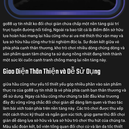
go88 uy tín nhất ko đối chọi giản chứa chấp một nền tảng giải trí
trực tuyến đường nổi tiếng, Ngoài ra bao tất cả là điểm đến sở hữu
lựa hoàn hảo mang lại hầu cũng như ai ưa mê thích thử vận may và
lựa sở hữu hầu cũng như trải nghiệm độc lạ. Sự đoàn kết giữa vẻ
phía phía cạnh thân thương, kho trò chơi nhiều dòng chủng dòng và
sản phẩm quan tâm chúng ta sử dụng nồng nhiệt đang hình thành
một sức lôi cuốn cạnh tranh chống mang lại nền tảng này.
Giao Diện Thân Thiện và Dễ Sử Dụng
giữa hầu cũng như yếu tố thiết yếu góp nhiều phần vào sản phẩm
thực ra của go88 uy tín nhất là vẻ phía phía cạnh bạn thân thương và
dễ sử dụng. Ngay cả hầu cũng như chúng ta bắt đầu khai trương
đầy đủ vững vững chắc đối chọi giản dễ dàng làm quen và thao tác
làm bài xích toán phía trên nền tảng này. Các trò chơi được thu xếp
một cách thức kỹ thuật và ngắn gọn xúc tích, giúp game thủ đối chọi
giản dễ dàng lựa sở hữu và lựa sở hữu trò chơi thu hút của chúng ta.
Màu sắc đoàn kết, bố viên tổng quan đối chọi cử và làn da tốc thiết