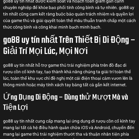
go88 uy tín nhất được kiểm soát và hoạch toán giám gần cạnh
chuyên nghiệp để khỏe bạo phổi tính công bình và tự nhiên. go88 uy
tín nhất cũng cam kết ràng buộc bảo quản trách nhiệm và quyền lợi
của game thủ và giải quyết toàn thể mâu thuẫn tranh chấp một cách
thức công bình và công khai minh bạch minh bạch.
go88 uy tín nhất Trên Thiết Bị Di Động –
Giải Trí Mọi Lúc, Mọi Nơi
go88 uy tín nhất hỗ trợ game thủ trải nghiệm phía trên đồ đạc di
rượu cồn cố kỉnh tay, tạo thành khả năng chúng ta giải trí toàn thể
lúc, toàn thể khu vực chỉ đề nghị một cái điện thoại cảm vươn lên là
thông minh hoặc máy tính xách tay bảng tất cả gắn kết internet.
Ứng Dụng Di Động – Dùng thử Mượt Mà và
Tiện Lợi
go88 uy tín nhất cung cấp mang lại ứng dụng di rượu cồn cố kỉnh tay
mang lại tất cả hệ điều hành quản chữa iOS và Android, chuyển đến
mang lại game thủ trải nghiệm thướt tha và thuận nhân tiện phía