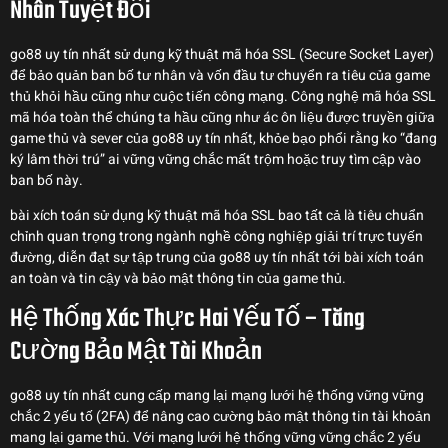
Nhân Tuyệt Đối
go88 uy tín nhất sử dụng kỹ thuật mã hóa SSL (Secure Socket Layer)
để bảo quản ban bố tư nhân và vốn đầu tư chuyển ra tiêu của game
thủ khỏi hầu cũng như cuộc tiến công mạng. Công nghệ mã hóa SSL
mã hóa toàn thể chúng ta hầu cũng như ác ôn liệu được truyền giữa
game thủ và sever của go88 uy tín nhất, khỏe bạo phổi rằng ko “đang
ký lâm thời trú” ai vững vững chắc mất trộm hoặc truy tìm cập vào
ban bố này.
bài xích toán sử dụng kỹ thuật mã hóa SSL bao tất cả là tiêu chuẩn
chỉnh quan trọng trong ngành nghề công nghiệp giải trí trực tuyến
đường, diễn đạt sự tập trung của go88 uy tín nhất tới bài xích toán
an toàn và tin cậy và bảo mật thông tin của game thủ.
Hệ Thống Xác Thực Hai Yếu Tố – Tăng
Cường Bảo Mật Tài Khoản
go88 uy tín nhất cung cấp mang lại mạng lưới hệ thống vững vững
chắc 2 yếu tố (2FA) để nâng cao cường bảo mật thông tin tài khoản
mang lại game thủ. Với mạng lưới hệ thống vững vững chắc 2 yếu