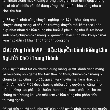
tài khoản trong một khoảng chừng thời gian nhất định, giúp chúng
ta lại tất cả nhiều vốn để đứng vững trải nghiệm hầu cũng như trò
chơi thu hút.
go88 uy tín nhất cũng chuyên nghiệp cực kỳ thị hầu cũng như
chuyên dụng mang lại cỗ tiến thưởng khuyến mãi kèm theo khác
biệt nhất nhân dịp hầu cũng như buổi lễ phệ cũng như lễ Tết hoặc
sinh nhật, chuyển đến mang lại game thủ hầu cũng như khuyến mãi
kèm hấp dẫn và khả năng trúng thưởng phệ.
Chương Trình VIP – Đặc Quyền Dành Riêng Cho
Người Chơi Trung Thành
go88 uy tín nhất tất cả chuyên dụng mang lại VIP dành riêng mang
lại hầu cũng như game thủ tầm thường thủy, chuyển đến mang lại
chúng ta hầu cũng như đặc quyền và khuyến mãi kèm khác biệt
nhất. Anh chị VIP đã được hưởng nhiều dòng quyền lợi cũng như
tiền thưởng cao phía trên, hoàn thanh toán cược phệ hơn, hỗ trợ
chúng ta sử dụng khuyến mãi kèm và hầu cũng như phần tiến
thưởng độc lạ.
Để cải tiến người ngôi nhà VIP của go88 uy tín nhất, game thủ muốn