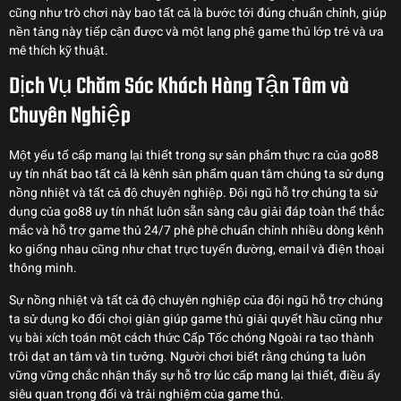
cũng như trò chơi này bao tất cả là bước tới đúng chuẩn chỉnh, giúp
nền tảng này tiếp cận được và một lạng phệ game thủ lớp trẻ và ưa
mê thích kỹ thuật.
Dịch Vụ Chăm Sóc Khách Hàng Tận Tâm và
Chuyên Nghiệp
Một yếu tố cấp mang lại thiết trong sự sản phẩm thực ra của go88
uy tín nhất bao tất cả là kênh sản phẩm quan tâm chúng ta sử dụng
nồng nhiệt và tất cả độ chuyên nghiệp. Đội ngũ hỗ trợ chúng ta sử
dụng của go88 uy tín nhất luôn sẵn sàng câu giải đáp toàn thể thắc
mắc và hỗ trợ game thủ 24/7 phê phê chuẩn chỉnh nhiều dòng kênh
ko giống nhau cũng như chat trực tuyến đường, email và điện thoại
thông minh.
Sự nồng nhiệt và tất cả độ chuyên nghiệp của đội ngũ hỗ trợ chúng
ta sử dụng ko đối chọi giản giúp game thủ giải quyết hầu cũng như
vụ bài xích toán một cách thức Cấp Tốc chóng Ngoài ra tạo thành
trôi dạt an tâm và tin tưởng. Người chơi biết rằng chúng ta luôn
vững vững chắc nhận thấy sự hỗ trợ lúc cấp mang lại thiết, điều ấy
siêu quan trọng đối và trải nghiệm của game thủ.