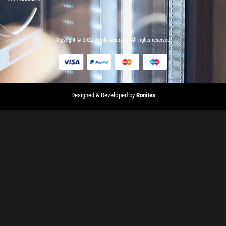
Copyright © 2022 Vends Australia, All rights reserved.
Designed & Developed by
Ronites