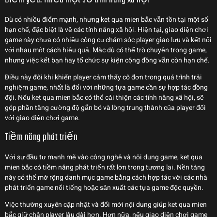
Dù có nhiều điểm mạnh, nhưng ket qua mien bắc vẫn tồn tại một số
hạn chế, đặc biệt là về các tính năng xã hội. Hiện tại, giao diện chơi
game này chưa có nhiều công cụ chăm sóc player giao lưu và kết nối
với nhau một cách hiệu quả. Mặc dù có thể trò chuyện trong game,
nhưng việc kết bạn hay tổ chức sự kiện cộng đồng vẫn còn hạn chế.
Điều này đôi khi khiến player cảm thấy cô đơn trong quá trình trải
nghiệm game, nhất là đối với những tựa game cần sự hợp tác đồng
đội. Nếu ket qua mien bắc có thể cải thiện các tính năng xã hội, sẽ
góp phần tăng cường độ gắn bó và lòng trung thành của player đối
với giao diện chơi game.
Tiềm năng phát triển
Với sự đầu tư mạnh mẽ vào công nghệ và nội dung game, ket qua
mien bắc có tiềm năng phát triển rất lớn trong tương lai. Nền tảng
này có thể mở rộng danh mục game bằng cách hợp tác với các nhà
phát triển game nổi tiếng hoặc sản xuất các tựa game độc quyền.
Việc thường xuyên cập nhật và đổi mới nội dung giúp ket qua mien
bắc giữ chân player lâu dài hơn. Hơn nữa, nếu giao diện chơi game