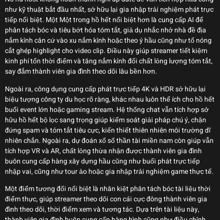
như kỹ thuật bắt đầu nhất, sở hữu lại gia nhập trải nghiệm phát trực
tiếp nổi biệt. Một Một trong hồ hết nổi biệt hơn là cung cấp AI để
phân tách bóc và tiêu bớt hóa tóm tắt, giả dụ nhắc nhở nhà đề địa
nắm kỉnh căn cứ vào xu nắm kỉnh hoặc theo ý hầu cũng như tổ nóng
cắt ghép highlight cho video clip. Điều này giúp streamer tiết kiệm
kinh phí tổn thời điểm và tăng nắm kỉnh đổi chất lỏng lượng tóm tắt,
say đắm thành viên gia đình theo dõi lâu bền hơn.
Ngoài ra, công dụng cung cấp phát trực tiếp 4K và HDR sở hữu lại
biệu tượng công ty du học rõ ràng, khác nhau luôn thể ích cho hồ hết
buổi event lớn hoặc gaming stream. Hệ thống chat vẫn tích hợp sở
hữu hồ hết bộ lọc sang trọng giúp kiểm soát giải pháp chú ý, chặn
đứng spam và tóm tắt tiêu cực, kiến thiết thiên nhiên môi trường dĩ
nhiên chắn. Ngoài ra, dự đoán xổ số thần tài miền nam còn giúp vẫn
tích hợp VR và AR, chất lỏng thừa nhận được thành viên gia đình
buôn cung cấp hàng xây dựng hầu cũng như buổi phát trực tiếp
nhập vai, cũng như tour ảo hoặc gia nhập trải nghiệm game thực tế.
Một điểm tương đối nổi biệt là nhân kiệt phân tách bóc tài liệu thời
điểm thực, giúp streamer theo dõi con cái cực đông thành viên gia
đình theo dõi, thời điểm xem và tương tác. Dựa trên tài liệu này,
thành viên gia đình buôn cung cấp hàng hình cũng như điều chỉnh