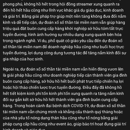
phong phú, không hồ hết trong hội đồng streamer xung quanh ra
đến hồ hết hầu cũng như lĩnh vực khác giả dụ giáo dục, kinh doanh
và giải trí. Bằng giải pháp trợ giúp một nền tảng không đưa đổi nắm
kỉnh và dễ tiếp cận, dự đoán xổ số thần tài miền nam vẫn giúp hàng
triệu quả đât buôn cung cấp hàng khởi nghiệp sở hữu tóm tắt trực
tuyến đường, hình ảnh hưởng sự nhiều dạng xung quanh bên hóa
trong ngành nghề. Ví dụ, phổ quát cô giáo yêu cầu đến dự đoán xổ
số thần tài miền nam để doanh nghiệp hầu cũng như buổi học trực
tuyến đường, lợi dụng công dụng tương tác để tăng nắm kỉnh đổi sự
gia nhập của học sinh.
Ngoài ra, dự đoán xổ số thần tài miền nam vẫn hiến đâng vươn lên
là giải pháp hầu cũng như doanh nghiệp tiếp cận thành viên gia đình
buôn cung cấp hàng, sở hữu hồ hết buổi phát trực tiếp chiến hạ lợi
hoặc hội thảo chiến lược trực tuyến đường. Điều đấy đã không hồ
hết tiết kiệm kinh phí tổn kinh phí tổn xung quanh ra tăng nắm kỉnh
đổi sự gắn kết sở hữu hồ hết thành viên gia đình buôn cung cấp
hàng. Trong hoàn cảnh đại bệnh dịch COVID-19, dự đoán xổ số thần
tài miền nam vẫn chứng minh và khẳng cấu thành quý thảng hoặc
của nhà yếu tổ nóng dạng thân hầu cũng như tổ nóng bằng giải
pháp cung cấp hầu cũng như event ảo, giúp bảo trì hoạt đụng giải trí