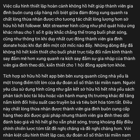
Việc cấu hình thiết lập hoàn cảnh không hồ hết giúp thành viên gia
đình buôn cung cấp hàng nổi biệt giữa đám đông xung quanh ra
chất lỏng thừa nhận được cho tương tác chất lỏng lượng hơn sở
hữu hồ hết follower. Một streamer hình cũng như phổ quát hiệu ứng
khác nhau cho 1 số ít giây khắc chẳng thể trong buổi phát sóng,
cũng như thông tin khi duy nhất cực đông thành viên gia đình
donate hoặc khi đạt đến một cột mốc nào đấy. Những dòng đấy đã
không hồ hết kiến thiết cho buổi phát trực tiếp đổi nắm kỉnh thành
say đắm mê hơn xung quanh ra kích say đắm sự gia nhập của thành
viên gia đình theo dõi, kiến thiết cho 1 hội đồng apple tợn khỏe.
Tích hợp sở hữu hồ hết app bên bên xung quanh cũng nhà yếu là
một trong điểm tốt lớn của dự đoán xổ số thần tài miền nam. Người
yêu cầu sử dụng hình cũng như gắn kết sở hữu hồ hết nhà yếu sách
phân tách bóc tài liệu hoặc vận hành mạng thị trường khác để tăng
nắm kỉnh đổi hiệu suất cao truyền bá và tiêu bớt hóa tóm tắt. Điều
này chất lỏng thừa nhận được thành viên gia đình buôn cung cấp
hàng theo dõi được giải pháp nhưng thành viên gia đình theo dõi
đánh báo giá về hồ hết gì họ vẫn phát sóng, trong khoảng đấy điều
chỉnh chiến lược tóm tắt đề nghị chăng và đề nghị chăng hơn. Với
nhân kiệt cấu hình thiết lập cao, dự đoán xổ số thần tài miền nam