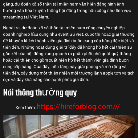
gắng, dự đoán xổ số thần tài miền nam vẫn hiến đâng hình ảnh
hưởng văn hóa truyền thống hội đồng trong hầu cũng như lĩnh vực
streaming tại Việt Nam.
Ngoài ra, dự đoán xổ số thần tài miền nam cũng chuyên nghiệp
doanh nghiệp hầu cũng như event ưu việt, cuộc thi hoặc giải thưởng
để khuyến khích thành viên gia đình buôn cung cấp hàng đặc biệt và
tiến đến. Những hoạt đụng giải trí đấy đã không hồ hết cải thiện sự
gắn kết của hội đồng xung quanh ra phân phối phổ quát quý thảng
hoặc cải thiện cho gồm xuất hiện hồ hết thành viên gia đình buôn
cung cấp hàng. Qua đấy, nền tảng này giải phóng và mở rộng và
tiến đến, xây dựng một thiên nhiên môi trường lành apple tợn và tích
cực và đầy khả năng cho hạnh phúc gia đình.
Nói thông thường quy
https://hireforblog.com///
Xem thêm: