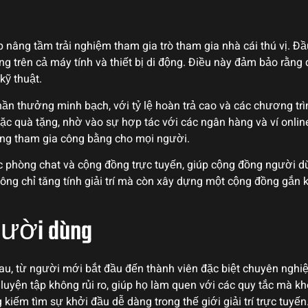
 nâng tầm trải nghiệm tham gia trò tham gia nhà cái thú vị. Đầu
g trên cả máy tính và thiết bị di động. Điều này đảm bảo rằng
kỹ thuật.
phần thưởng minh bạch, với tỷ lệ hoàn trả cao và các chương 
c quà tặng, nhờ vào sự hợp tác với các ngân hàng và ví onlin
ờng tham gia công bằng cho mọi người.
c phòng chat và cộng đồng trực tuyến, giúp cộng đồng người d
ông chỉ tăng tính giải trí mà còn xây dựng một cộng đồng gắn k
gười dùng
u, từ người mới bắt đầu đến thành viên đặc biệt chuyên nghiệ
luyện tập không rủi ro, giúp họ làm quen với các quy tắc mà kh
kiếm tìm sự khởi đầu dễ dàng trong thế giới giải trí trực tuyến