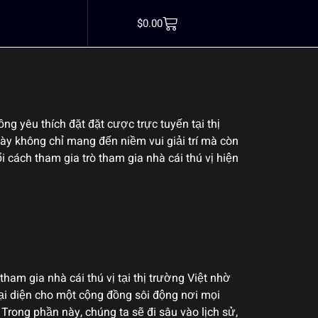
xsmb thư 6 –
$
0.00
ng yêu thích đặt đặt cược trực tuyến tại thị
này không chỉ mang đến niềm vui giải trí mà còn
cách tham gia trò tham gia nhà cái thú vị hiện
am gia nhà cái thú vị tại thị trường Việt nhờ
ại diện cho một cộng đồng sôi động nơi mọi
 Trong phần này, chúng ta sẽ đi sâu vào lịch sử,