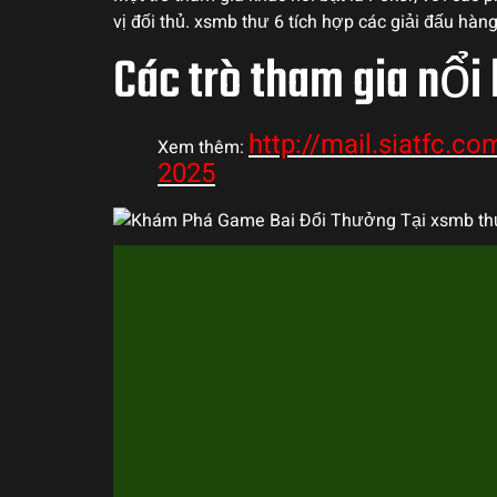
vị đối thủ. xsmb thư 6 tích hợp các giải đấu hàng
Các trò tham gia nổi
http://mail.siatfc.c
Xem thêm:
2025