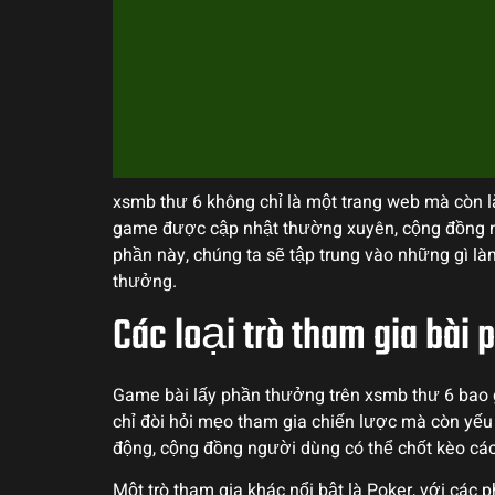
xsmb thư 6 không chỉ là một trang web mà còn l
game được cập nhật thường xuyên, cộng đồng ngư
phần này, chúng ta sẽ tập trung vào những gì là
thưởng.
Các loại trò tham gia bài
Game bài lấy phần thưởng trên xsmb thư 6 bao g
chỉ đòi hỏi mẹo tham gia chiến lược mà còn yếu
động, cộng đồng người dùng có thể chốt kèo các v
Một trò tham gia khác nổi bật là Poker, với cá