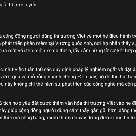
ải trí trực tuyến.
 cộng đồng người dùng thị trường Việt về một hệ điều hành trò 
 phát triển phần mềm tại Vương quốc Anh, nơi họ nhận thấy sự 
c ra mắt với tên miền xsmb thư 6, lấy cảm hứng từ sự kết hợ
ức, như việc tuân thủ các quy định pháp lý nghiêm ngặt về đặt 
 vượt qua và mở rộng nhanh chóng. Đến nay, nó đã thu hút hàng 
u này không chỉ thể hiện sự phát triển của công nghệ mà còn ph
6 tích hợp yếu đặt cược thêm văn hóa thị trường Việt vào hệ đ
 này giúp cộng đồng người dùng cảm thấy gần gũi hơn, đồng thờ
 thực và công bằng, xsmb thư 6 đã xây dựng được lòng tin từ 