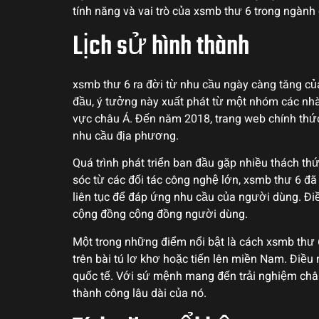
tính năng và vai trò của xsmb thư 6 trong ngành gi
Lịch sử hình thành
xsmb thư 6 ra đời từ nhu cầu ngày càng tăng của
đầu, ý tưởng này xuất phát từ một nhóm các nhà
vực châu Á. Đến năm 2018, trang web chính thứ
nhu cầu địa phương.
Quá trình phát triển ban đầu gặp nhiều thách th
sóc từ các đối tác công nghệ lớn, xsmb thư 6 đã
liên tục để đáp ứng nhu cầu của người dùng. Điề
cộng đồng cộng đồng người dùng.
Một trong những điểm nổi bật là cách xsmb thư 
trên bài tú lơ khơ hoặc tiến lên miền Nam. Điều
quốc tế. Với sứ mệnh mang đến trải nghiệm chân
thành công lâu dài của nó.