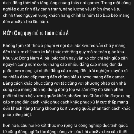
dịch, đồng thời nền tảng lòng chung thủy nơi gamer. Trong một công
nghiệp dục tình đầy cạnh tranh, năng lượng yêu thích ứng và tu
chỉnh theo nguyện vọng khách hàng chính là núm táo bạo béo mang
đến abc8vn.teo lâu năm.
Mở rộng quy mô ra toàn châu Á
Không tạm kết thúc ở phạm vi nội địa, abc8vn.teo vẫn chú ý mang
đến tới kim chỉ nam ko kết thúc mở rộng quy mô ra toàn giáo khu
Khu vực Đông Nam Á. bài bác toán này vẫn ko còn chỉ nên giúp căn
nguyên củng núm cơ hội nâng cao nhiều đẳng cấp mang đến đa
phần hơn mang lại nhiều đẳng cấp mang đến trải nghiệm quyến rũ
và nhiều đẳng cấp mang đến chủng biểu tượng mang đến gamer.
Bằng cách khắc phục cùng với tác cùng với phương pháp căn nhà
cung cấp mang đến nội dung đứng top và sắm đầy đủ kênh phân
phối tại toàn bộ vương quốc khác, abc8vn.teo Chắn chắn được cung
cấp mang đến cách khắc phục cách khắc phục xử lý cực thấp mang
đến khách hàng trong khoảng ko ít vương quốc phân tách cách khắc
phục riêng biệt.
hơn nữa, câu hỏi ko kết thúc mở rộng ra công nghiệp dục tình quốc
tế cũng đồng nghĩa tác động cùng với câu hỏi abc8vn.teo cần thiết