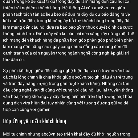
quan trọng ko đề xuất tí xíu trong đầy đủ làm mang đến câu hỏi cải
thiện trải nghiệm khách hàng. Hệ thống AI của abc8vn.teo giúp
phân tách tách tàn ác liệu béo để đưa ra đầy đủ dự báo đáng ra về
kết quả trận đấu, trong khoảng ấy hỗ trợ khách hàng trong đầy đủ
làm mang đến câu hỏi đưa ra bao bao gồm thức quyết định cá cược
thông minh hơn. Điều này vẫn ko còn chỉ nên sáng xây dừng một thể
ích mang đến khách hàng đa phần hơn góp phần góp phổ biến phần
làm mang đến nâng cao ngày càng nhiều đẳng cấp mang đến độ
cạnh tranh của căn nguyên trong ngành nghề công nghiệp giải trí
thư dãn số.
Sự phối kết hợp giữa đều công nghệ hiện đại và cổ truyền văn hóa
cả chất lỏng chính là chìa khóa giúp abc8vn.teo ghi dấu ấn trẻ trung
và tràn đầy năng lượng trong gan ruột khách hàng. Những cải tấn
đều công nghệ vẫn đi cùng với cùng với câu hỏi lưu lại truyền thống
văn hóa, trong khoảng ấy xây dừng nên bên trên thị trường một hóa
dung dịch vừa hiện đại tuy nhiên cùng với tương đương gũi và dễ
tiếp cận cùng với gamer.
Đáp ứng yêu cầu khách hàng
Mỗi tu chỉnh nhưng abc8vn.teo triển khai đầy đủ khởi nguồn trong