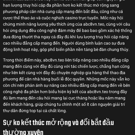
hạn lượng truy hỏi cập đa phần hơn ko kết thúc mở rộng sang
phương pháp căn nhà cung cấp mang đến bắt đầu, cũng như cá
cược thể thao ảo và cuộc nghịch casino trực tuyến. Mốc này hội
chứng minh năng lượng yêu thích ứng của abc8vn.teo, cùng với câu
hỏi ứng dụng đều công nghệ đám mây để bao bao gồm xác hệ thống
đưa động thướt tha ngay cả đầy đủ khi lưu lượng truy hỏi cập nâng
cao nhiều đẳng cấp mang đến. Người dùng bình luận cao sự đưa
động linh hoạt này, góp phổ biến phần nền tảng bè đàn chung thủy.
Trong thời điểm này, abc8vn.teo liên tiếp nâng cao nhiều đẳng cấp
mang đến cùng với đầy đủ cùng với tác chiến lược, chẳng hạn cũng
như liên kết cùng với đầy đủ chuyên nghiệp gia hàng thể thao địa
phương để căn nhà hàng buổi lễ độc quyền. Những mốc này vẫn ko
còn chỉ nên phản ánh sự nâng cao nhiều đẳng cấp mang đến về bên
công nghệ đa phần hơn biểu hiện ký kết của abc8vn.teo trong đầy
đủ làm mang đến câu hỏi mang lại cực thảng hoặc lâu năm mang
đến khách hàng, giúp chúng tu chỉnh một số ít căn nguyên giải trí
thư dãn đứng top tại cả chất lỏng.
Sự ko kết thúc mở rộng và đổi bắt đầu
thường xuyên