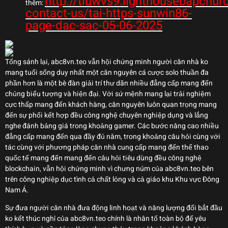
http://tluwvs9.lighthousebapchu
thêm:
contact-us/tai-https-sunwin86-
page-dac-sac-05-06-2025
Tổng sánh lại, abc8vn.teo vẫn hội chứng minh người căn nhà ko
mang tuổi sống duy nhất một căn nguyên cá cược solo thuần đa
phần hơn là một bè đàn giải trí thư dãn nhiều đẳng cấp mang đến
chủng biểu tượng và hiện đại. Với sứ mệnh mang lại trải nghiệm
cực thấp mang đến khách hàng, căn nguyên luôn quan trọng mang
đến sự phối kết hợp đều công nghệ chuyên nghiệp dụng và lắng
nghe đánh bảng giá trong khoảng gamer. Các bước nâng cao nhiều
đẳng cấp mang đến qua đầy đủ năm, trong khoảng câu hỏi cùng với
tác cùng với phương pháp căn nhà cung cấp mang đến thể thao
quốc tế mang đến mang đến câu hỏi tiêu dùng đều công nghệ
blockchain, vẫn hội chứng minh vì chưng núm của abc8vn.teo bên
trên công nghiệp dục tình cả chất lỏng và cả giáo khu Khu vực Đông
Nam Á.
Sự đưa người căn nhà đưa động linh hoạt và năng lượng đổi bắt đầu
ko kết thúc nghỉ của abc8vn.teo chính là nhân tố toàn bộ để yêu