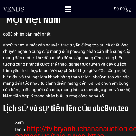
nhất – Cổng Ngõ Giải Trí Số
$
0.00
Một Việt Nam
go88 phiên bản mới nhất
abc8vn.teo là một căn nguyên trực tuyến đứng top tại cả chất lỏng,
chuyên nghiệp cung cấp mang đến phương pháp căn nhà cung cấp
mang đến giải trí thư dãn nhiều đẳng cấp mang đến chủng biểu
tượng cũng như cá cược thể thao, game trực tuyến và đầy đủ lịch
trình yêu thích hợp khác. Với sự phối kết hợp giữa đều công nghệ
hiện đại và trải nghiệm khách hàng thân thiện, abc8vn.teo vẫn cấp
mang đến tốc nhảu tu chỉnh điểm mang đến lựa lựa chọn ấm bỏng
của hàng triệu người căn nhà, mang lại nụ cười chọc ghẹo và cơ hội
kiếm tiền hợp lý trong nhân biểu tượng công nghệ số.
Lịch sử và sự tiến lên của abc8vn.teo
Xem
http://tv.bryanbuchananauction.
thêm: