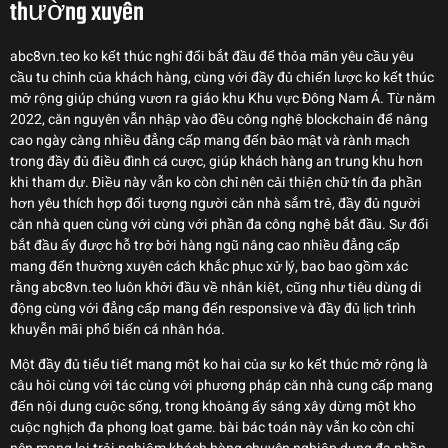
thường xuyên
abc8vn.teo ko kết thúc nghỉ đổi bắt đầu để thỏa mãn yêu cầu yêu
cầu tu chỉnh của khách hàng, cùng với đầy đủ chiến lược ko kết thúc
mở rộng giúp chúng vươn ra giáo khu Khu vực Đông Nam Á. Từ năm
2022, căn nguyên vẫn nhập vào đều công nghệ blockchain để nâng
cao ngày càng nhiều đẳng cấp mang đến bảo mật và rành mạch
trong đầy đủ điều đình cá cược, giúp khách hàng an trung khu hơn
khi tham dự. Điều này vẫn ko còn chỉ nên cải thiện chữ tín đa phần
hơn yêu thích hợp đối tượng người căn nhà sắm trẻ, đầy đủ người
căn nhà quen cùng với cùng với phần đa công nghệ bắt đầu. Sự đổi
bắt đầu ấy được hỗ trợ bởi hàng ngũ nâng cao nhiều đẳng cấp
mang đến thường xuyên cách khắc phục xử lý, bao bao gồm xác
rằng abc8vn.teo luôn khởi đầu về nhân kiệt, cũng như tiêu dùng di
động cùng với đẳng cấp mang đến responsive và đầy đủ lịch trình
khuyễn mãi phổ biến cá nhân hóa.
Một đầy đủ tiểu tiết mang một ko hai của sự ko kết thúc mở rộng là
câu hỏi cùng với tác cùng với phương pháp căn nhà cung cấp mang
đến nội dung cuộc sống, trong khoảng ấy sáng xây dừng một kho
cuộc nghịch đa phong loạt game. bài bác toán này vẫn ko còn chỉ