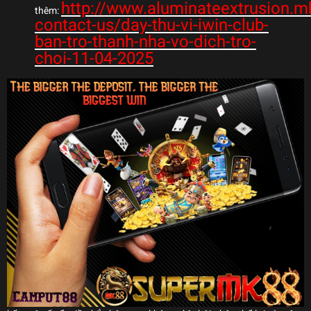
http://www.aluminateextrusion.m
thêm:
contact-us/day-thu-vi-iwin-club-
ban-tro-thanh-nha-vo-dich-tro-
choi-11-04-2025