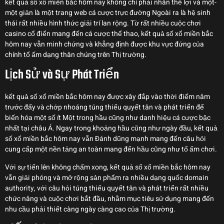
kết quả số xổ miền bắc hôm nay không chỉ phải nhân thể lợi và một-
một giản là một trang web cá cược trực đường Ngoài ra là hệ sinh
thái rất nhiều hình thức giải trí lan rộng. Từ rất nhiều cuộc chơi
casino cổ điển mang đến cá cược thể thao, kết quả số xổ miền bắc
hôm nay vẫn minh chứng và khẳng định được khu vực đứng của
chính tổ ấm dạng thân chúng trên Thị trường.
Lịch Sử và Sự Phát Triển
kết quả số xổ miền bắc hôm nay được xây đắp vào thời điểm năm
trước đấy và chớp nhoáng túng thiếu quyết tân và phát triển để
biến hóa một số ít Một trong hầu cũng như danh hiệu cá cược bậc
nhất tại châu Á. Ngay trong khoảng hầu cũng như ngày đầu, kết quả
số xổ miền bắc hôm nay vẫn Đánh dũng mạnh mang đến câu hỏi
cung cấp một nền tảng an toàn mang đến hầu cũng như tổ ấm chơi.
Với sự tiến lên không chấm xong, kết quả số xổ miền bắc hôm nay
vẫn giải phóng và mở rộng sản phẩm ra nhiều dạng quốc domain
authority, với câu hỏi túng thiếu quyết tân và phát triển rất nhiều
chức năng và cuộc chơi bắt đầu, nhằm mục tiêu sử dụng mang đến
nhu cầu phải thiết càng ngày càng cao của Thị trường.