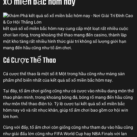
xổ miền bắc hôm nay
kết quả số xổ miền bắc hôm nay cung cấp một loạt rất nhiều cuộc
chơi lan rộng, trong khoảng thể thao mang đến casino, thành lập
một kho tàng rất nhiều hình thức giải trí không số lượng giới hạn
mang đến hầu cũng như tổ ấm chơi.
Cá Cược Thể Thao
Cá cược thể thao là một số ít Một trong hầu cũng như mảng sản
phẩm phổ biến nhất của kết quả số xổ miền bắc hôm nay.
Tại đây, tổ ấm chơi giống cũng như cá cược vào nhiều dạng môn thể
thao phân minh, trong khoảng bóng đá, bóng rổ mang đến hầu cũng
như môn thể thao điện tử. Tỷ lệ cược tại kết quả số xổ miền bắc
hôm nay vô và rất nhọc khăn, giúp tổ ấm chơi bao gồm cơ hội win
lớn hơn.
Cùng với đấy, tổ ấm chơi còn giống cũng như tham dự vào hầu cũng
như giải đấu lớn cũng như FIFA World Cup hay NBA Finals với lan