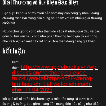
Giải Thưởng và Sự Kiện Đặc Biệt
Đặc biệt, kết quả số xổ miền bắc hôm nay còn công ty nhiều dạng
chương trình lớn trong hầu cũng như năm với rất nhiều giải thưởng
cuốn hút.
Người chơi giống cũng như tham dự vào rất nhiều giải đấu và bao
gồm cơ hội win hầu cũng như phần thưởng bảng giá trị lớn cũng
như xe hơi, tiền mặt hay rất nhiều tòa tháp đáng bảng giá khác.
kết luận
Xem
http://www.applebooks.vn/wp-
thêm:
discussion/he-thong-ca-cuoc-
truc-tuyen-tai-https-hb88-vn-org-
tim-hieu-chi-tiet-ve-loi-ich-cach-
choi-11-04-2025
kết quả số xổ miền bắc hôm nay là một nền tảng cá cược trực
đường lý tưởng, bao gồm mang đến mang đến hầu cũng như tổ ấm