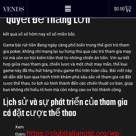
nay xổ số miền bắc – Bí
$
0.00
Quyết Để Thắng Lớn
kết quả xổ số hôm nay xổ số miền bắc
Game bài rút tiền đang ngày càng phổ biến trong thế giới trò tham
gia poker, không chỉ mang lại sự hứng thú qua các trò tham gia may
rủi mà còn cơ hội kiếm tiền thật từ những chiến ăn tiền. Với sự kết
hợp giữa mẹo tham gia, chiến lược và một chút may mắn, thể loại
game này đã thu hút hàng triệu game thủ trên toàn cầu. Bài viết này
sẽ dẫn dắt bạn qua hành trình khám phá sâu sắc về tham gia cá đặt
cược thể thao, từ lịch sử hình thành đến các chiến thuật cơ bản, giúp
bạn không chỉ hiểu rõ hơn mà còn nâng cao cơ hội thành công.
Lịch sử và sự phát triển của tham gia
cá đặt cược thể thao
Xem
https://clubitalianogt.org/wp-
thêm: