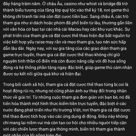
đây hàng trăm năm. Ở châu Âu, casino như whist và bridge đã trở
thành biểu tượng của tầng lớp quý tộc vào thế kỷ 18, nơi game thủ
không chỉ tranh tài mà còn đặt cược tiền bạc. Sang châu Á, các trò
tham gia như xì dách hoặc phỏm đã phổ biến từ lâu, thường gắn liền
với văn hóa cờ bạc tại các nhà cái Macau hay các khu vực khác. Sự
phát triển của tham gia cá đặt cược thể thao hiện đại bắt nguồn từ
việc kết hợp yếu raise may rắn và mẹo tham gia, tạo nên sức hấp
dẫn lâu dài. Ngày nay, với sự gia tăng của các giao diện tham gia
game trực tuyến, tham gia cá đặt cược thể thao không chỉ giữ
nguyên tinh thần cổ điển mà còn được nâng cấp với đồ họa sống
động và hệ thống phần tặng ngay đặc biệt, giúp game thủ cảm nhận
được sự kết nối giữa quá khứ và hiện đại.
Trong bối cảnh xã hội, tham gia cá đặt cược thể thao từng bị coi là
hoạt động rủi ro, nhưng nó cũng phản ánh sự thay đổi trong nhận
thức về giải trí. Từ những cuộc tham gia đơn giản với bạn bè, nó đã
tiến hóa thành một hình thức kiếm tiền trực tuyến, đặc biệt ở các
nước đang phát triển như thị trường Việt, nơi tham gia cá đặt cược
thể thao được tích hợp vào các ứng dụng di động. Điều này không
chỉ mang lại niềm vui mà còn tạo cơ hội cho nhiều người tiếp cận
với các chiến lược tham gia thông minh, biến trò tham gia thành
một phần của lối sống hiện đại.