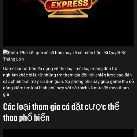
Game bài rút tiền đa dạng về thể loại, mỗi loại mang đến trải
nghiệm khác biệt, từ những trò tham gia đòi hỏi chiến lược cao đến
các phiên bản may rủi đơn giản. Sự phong phú này giúp game thủ dễ
dàng kiếm tìm loại hình phù hợp với sở thích và mức độ mẹo tham
gia
Các loại tham gia cá đặt cược thể
thao phổ biến