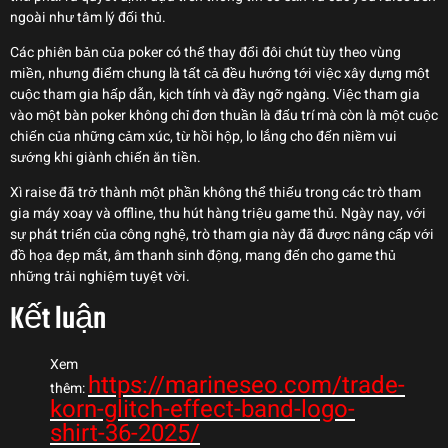
ngoài như tâm lý đối thủ.
Các phiên bản của poker có thể thay đổi đôi chút tùy theo vùng
miền, nhưng điểm chung là tất cả đều hướng tới việc xây dựng một
cuộc tham gia hấp dẫn, kịch tính và đầy ngỡ ngàng. Việc tham gia
vào một bàn poker không chỉ đơn thuần là đấu trí mà còn là một cuộc
chiến của những cảm xúc, từ hồi hộp, lo lắng cho đến niềm vui
sướng khi giành chiến ăn tiền.
Xì raise đã trở thành một phần không thể thiếu trong các trò tham
gia máy xoay và offline, thu hút hàng triệu game thủ. Ngày nay, với
sự phát triển của công nghệ, trò tham gia này đã được nâng cấp với
đồ họa đẹp mắt, âm thanh sinh động, mang đến cho game thủ
những trải nghiệm tuyệt vời.
Kết luận
Xem
https://marineseo.com/trade-
thêm:
korn-glitch-effect-band-logo-
shirt-36-2025/