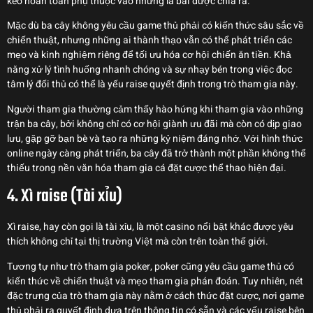
kèo hoàn toàn phụ thuộc vào những lá bài được chia ra.
Mặc dù ba cây không yêu cầu game thủ phải có kiến thức sâu sắc về
chiến thuật, nhưng những ai thành thạo vẫn có thể phát triển các
mẹo và kinh nghiệm riêng để tối ưu hóa cơ hội chiến ăn tiền. Khả
năng xử lý tình huống nhanh chóng và sự nhạy bén trong việc đọc
tâm lý đối thủ có thể là yếu raise quyết định trong trò tham gia này.
Người tham gia thường cảm thấy hào hứng khi tham gia vào những
trận ba cây, bởi không chỉ có cơ hội giành ưu đãi mà còn có dịp giao
lưu, gặp gỡ bạn bè và tạo ra những kỷ niệm đáng nhớ. Với hình thức
online ngày càng phát triển, ba cây đã trở thành một phần không thể
thiếu trong nền văn hóa tham gia cá đặt cược thể thao hiện đại.
4. Xì raise (Tài xỉu)
Xì raise, hay còn gọi là tài xỉu, là một casino nổi bật khác được yêu
thích không chỉ tại thị trường Việt mà còn trên toàn thế giới.
Tương tự như trò tham gia poker, poker cũng yêu cầu game thủ có
kiến thức về chiến thuật và mẹo tham gia phán đoán. Tuy nhiên, nét
đặc trưng của trò tham gia này nằm ở cách thức đặt cược, nơi game
thủ phải ra quyết định dựa trên thông tin có sẵn và các yếu raise bên