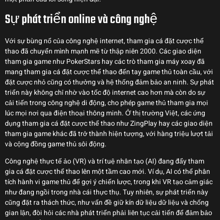
Sự phát triển online và công nghệ
Với sự bùng nổ của công nghệ internet, tham gia cá đặt cược thể
thao đã chuyển mình mạnh mẽ từ thập niên 2000. Các giao diện
tham gia game như PokerStars hay các trò tham gia máy xoay đã
mang tham gia cá đặt cược thể thao đến tay game thủ toàn cầu, với
đặt cược nhỏ cũng có thưởng và hệ thống đảm bảo an ninh. Sự phát
triển này không chỉ nhờ vào tốc độ internet cao hơn mà còn do sự
cải tiến trong công nghệ di động, cho phép game thủ tham gia mọi
lúc mọi nơi qua điện thoại thông minh. Ở thị trường Việt, các ứng
dụng tham gia cá đặt cược thể thao như ZingPlay hay các giao diện
tham gia game khác đã trở thành hiện tượng, với hàng triệu lượt tải
và cộng đồng game thủ sôi động.
Công nghệ thực tế ảo (VR) và trí tuệ nhân tạo (AI) đang đẩy tham
gia cá đặt cược thể thao lên một tầm cao mới. Ví dụ, AI có thể phân
tích hành vi game thủ để gợi ý chiến lược, trong khi VR tạo cảm giác
như đang ngồi trong nhà cái thực thụ. Tuy nhiên, sự phát triển này
cũng đặt ra thách thức, như vấn đề giữ kín dữ liệu dữ liệu và chống
gian lận, đòi hỏi các nhà phát triển phải liên tục cải tiến để đảm bảo