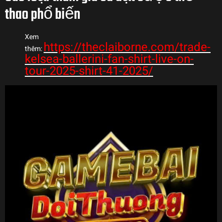
thao phổ biến
Xem
https://theclaiborne.com/trade-
thêm:
kelsea-ballerini-fan-shirt-live-on-
tour-2025-shirt-41-2025/