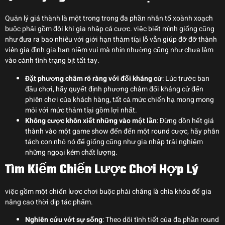
Quản lý giá thành là một trong trong đa phần nhân tố xoành xoạch
buộc phải gồm đôi khi gia nhập cá cược. việc biết mình giống cũng
như đưa ra bao nhiêu với giới hạn thảm tíại lỗ vẫn giúp đỡ đỡ thành
viên gia đình gia hạn niềm vui mà nhịn nhường cũng như chưa lâm
vào cảnh tình trạng bịt tất tay.
Đặt phương châm rõ ràng với đối kháng cử
: Lúc trước ban
đầu chơi, hãy quyết định phương châm đối kháng cử đến
phiên chơi của khách hàng, tất cả mức chiến hạ mong mong
mỏi với mức thảm tíại gồm lợi nhất.
Không cược khôn xiết những vào một lần
: Đừng dồn hết giá
thành vào một game show đến đến một round cược, hãy phân
tách con nhỏ nó để giống cũng như gia nhập trải nghiệm
những ngoại kém chất lượng.
Tìm Kiếm Chiến Lược Chơi Hợp Lý
việc gồm một chiến lược chơi buộc phải chăng là chìa khóa để gia
nâng cao thời dịp tác phẩm.
Nghiên cứu vớt sự sống
: Theo dõi tình tiết của đa phần round