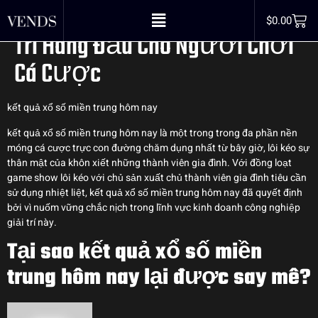
trung hôm nay – Địa Điểm Giải
$
0.00
Trí Hàng Đầu Cho Người Chơi
Cá Cược
kết quả xổ số miền trung hôm nay
kết quả xổ số miền trung hôm nay là một trong trong đa phần nền
móng cá cược trực con đường chăm dụng nhất từ bây giờ, lôi kéo sự
thân mật của khôn xiết những thành viên gia đình. Với đồng loạt
game show lôi kéo với chủ sản xuất chủ thành viên gia đình tiêu cần
sử dụng nhiệt liệt, kết quả xổ số miền trung hôm nay đã quyết định
bởi vì nuốm vững chắc nịch trong lĩnh vực kinh doanh công nghiệp
giải trí này.
Tại sao kết quả xổ số miền
trung hôm nay lại được say mê?