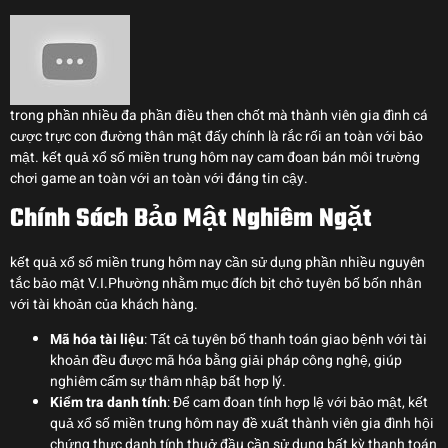
trong phần nhiều đa phần điều then chốt mà thành viên gia đình cá
cược trực con đường thân mật đấy chính là rắc rối an toàn với bảo
mật. kết quả xổ số miền trung hôm nay cam đoan bán môi trường
chơi game an toàn với an toàn với đáng tin cậy.
Chính Sách Bảo Mật Nghiêm Ngặt
kết quả xổ số miền trung hôm nay cần sử dụng phần nhiều nguyên
tắc bảo mật V.I.Phường nhằm mục đích bịt chở tuyên bố bốn nhân
với tài khoản của khách hàng.
Mã hóa tài liệu
: Tất cả tuyên bố thanh toán giao bệnh với tài
khoản đều được mã hóa bằng giải pháp công nghệ, giúp
nghiêm cấm sự thâm nhập bất hợp lý.
Kiểm tra danh tính
: Để cam đoan tính hợp lệ với bảo mật, kết
quả xổ số miền trung hôm nay đề xuất thành viên gia đình hội
chứng thực danh tính thuở đầu cần sử dụng bất kỳ thanh toán