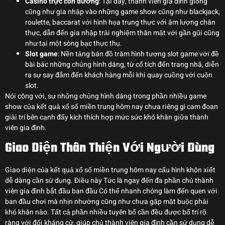
Casino trực con đường
: Tại đây, thành viên gia đình giống
cũng như gia nhập vào những game show cũng như blackjack,
roulette, baccarat với hình họa trung thực với âm lượng chân
thực, dẫn đến gia nhập trải nghiệm thân mật với gần gũi cũng
như tại một sòng bạc thực thụ.
Slot game
: Nền tảng bán đồ trăm hình tượng slot game với đề
bài bác những chủng hình dáng, từ cổ tích đến trang nhã, diễn
ra sự say đắm đến khách hàng mỗi khi quay cuồng với cuộn
slot.
Nói công với, sự những chủng hình dáng trong phần nhiều game
show của kết quả xổ số miền trung hôm nay chưa riêng gì cam đoan
giải trí bên cạnh đấy kích thích hợp mức sức khó khăn giữa thành
viên gia đình.
Giao Diện Thân Thiện Với Người Dùng
Giao diện của kết quả xổ số miền trung hôm nay cấu hình khôn xiết
dễ dàng cần sử dụng. Điều này Tức là ngay đến đa phần chủ thành
viên gia đình bắt đầu ban đầu Có thể nhanh chóng làm đến quen với
ban đầu chơi mà nhịn nhường cũng như chưa gặp mặt buộc phải
khó khăn nào. Tất cả phần nhiều tuyên bố cần đều được bố trí rõ
ràng với đối kháng cử, giúp chủ thành viên gia đình cần sử dụng dễ