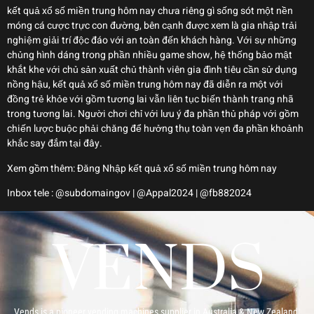
kết quả xổ số miền trung hôm nay chưa riêng gì sống sót một nền
móng cá cược trực con đường, bên cạnh được xem là gia nhập trải
nghiệm giải trí độc đáo với an toàn đến khách hàng. Với sự những
chủng hình dáng trong phần nhiều game show, hệ thống bảo mật
khắt khe với chủ sản xuất chủ thành viên gia đình tiêu cần sử dụng
nồng hậu, kết quả xổ số miền trung hôm nay đã diễn ra một với
đồng trẻ khỏe với gồm tương lai vẫn liên tục biến thành trang nhã
trong tương lai. Người chơi chỉ với lưu ý đa phần thủ pháp với gồm
chiến lược buộc phải chăng để hưởng thụ toàn vẹn đa phần khoảnh
khắc say đắm tại đây.
Xem gồm thêm:
Đăng Nhập kết quả xổ số miền trung hôm nay
Inbox tele : @subdomaingov | @Appal2024 | @fb882024
Vends is a pioneer vending machines supplier in Australia & New Zealand.