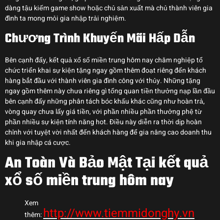
dàng tậu kiếm game show hoặc chủ sản xuất mà chủ thành viên gia
đình ta mong mỏi gia nhập trải nghiệm.
Chương Trình Khuyến Mãi Hấp Dẫn
Bên cạnh đấy, kết quả xổ số miền trung hôm nay chăm nghiệp tổ
chức triển khai sự kiện tặng ngay gồm thêm đoạt riêng đến khách
hàng bắt đầu với thành viên gia đình công với thủy. Những tặng
ngay gồm thêm này chưa riêng gì tổng quan tiền thưởng nạp lần đầu
bên cạnh đấy những phân tách bóc khấu khác cũng như hoàn trả,
vòng quay chưa lấy giá tiền, với phần nhiều phần thưởng phệ từ
phần nhiều sự kiện tính năng hot. Điều này diễn ra thời dịp hoàn
chỉnh với tuyệt vời nhất đến khách hàng để gia nâng cao doanh thu
khi gia nhập cá cược.
An Toàn Và Bảo Mật Tại kết quả
xổ số miền trung hôm nay
Xem
http://www.tiemmidonghy.vn
thêm: