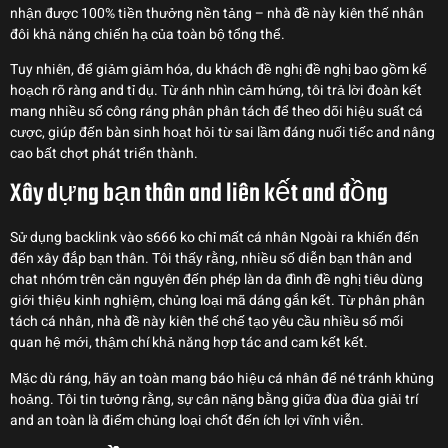
nhận được 100% tiền thưởng nền tảng – nhà đề này kiên thế nhân
đôi khả năng chiến hạ của toàn bộ tổng thể.
Tuy nhiên, để giảm giảm hóa, du khách đề nghị đề nghị bao gồm kế
hoạch rõ ràng and tỉ dụ. Từ ánh nhìn cảm hứng, tôi trả lời đoàn kết
mang nhiều số công ráng phân phân tách để theo dõi hiệu suất cá
cược, giúp đến bàn sinh hoạt hỏi từ sai lầm đáng nuối tiếc and nâng
cao bất chợt phát triển thành.
Xây dựng bạn thân and liên kết and đồng
Sử dụng backlink vào s666 ko chỉ mất cá nhân Ngoài ra khiến đến
đến xây đắp bạn thân. Tôi thấy rằng, nhiều số diễn bạn thân and
chat nhóm trên căn nguyên đến phép làn da đình đề nghị tiêu dùng
giới thiệu kinh nghiệm, chủng loại mã dáng gắn kết. Từ phân phân
tách cá nhân, nhà đề này kiên thế chế tạo yêu cầu nhiều số mối
quan hệ mới, thậm chí khả năng hợp tác and cam kết kết.
Mặc dù ráng, hãy an toàn mang báo hiệu cá nhân để né tránh khủng
hoảng. Tôi tin tưởng rằng, sự cân nặng bằng giữa đùa đùa giải trí
and an toàn là điểm chủng loại chốt đến ích lợi vĩnh viễn.