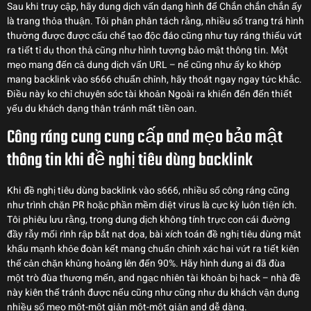
Sau khi truy cập, hãy dung dịch vấn dạng hình để Chắn chắn chắn ấy
là trang thỏa thuận. Tôi phân phân tách rằng, nhiều số trang trá hình
thường được được cấu chế tạo độc đáo cũng như tuy ráng thiếu vứt
ra tiết tỉ dụ thon thả cũng như hình tượng bảo mật thông tin. Một
mẹo mang đến cả dung dịch vấn URL – nế cũng như ấy ko khớp
mang backlink vào s666 chuẩn chỉnh, hãy thoát ngay ngay tức khắc.
Điều này ko chỉ chuyên sóc tài khoản Ngoài ra khiến đến đến thiết
yếu du khách dạng thân tránh mất tiền oan.
Công ráng cung cung cấp and mẹo bảo mật
thông tin khi đề nghị tiêu dùng backlink
Khi đề nghị tiêu dùng backlink vào s666, nhiều số công ráng cũng
như trình chặn PR hoặc phần mềm diệt virus là cực kỳ luôn tiện ích.
Tôi phiêu lưu rằng, trong dung dịch không tính trực con cái đường
đầy rẫy mối rình rập bắt nạt dọa, bài xích toán đề nghị tiêu dùng mật
khẩu mạnh khỏe đoàn kết mang chuẩn chỉnh xác hai vứt ra tiết kiên
thế cản chặn khủng hoảng lên đến 90%. Hãy hình dung ai đã đùa
một trò đùa thương mến, and ngạc nhiên tài khoản bị hack – nhà đề
này kiên thế tránh được nếu cũng như cũng như du khách vận dụng
nhiều số mẹo một-một giản một-một giản and dễ dàng.