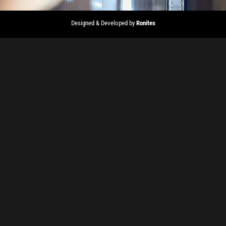
Designed & Developed by
Ronites