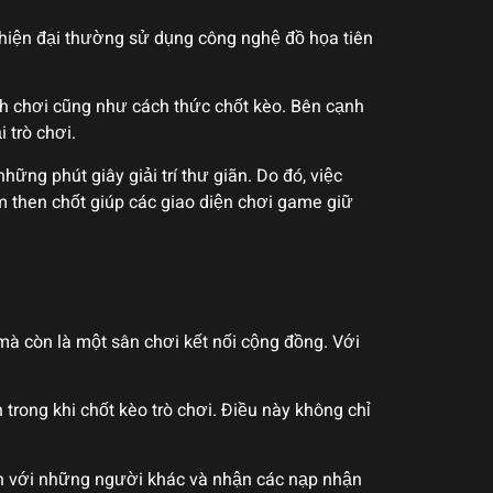
 hiện đại thường sử dụng công nghệ đồ họa tiên
nh chơi cũng như cách thức chốt kèo. Bên cạnh
 trò chơi.
ng phút giây giải trí thư giãn. Do đó, việc
êm then chốt giúp các giao diện chơi game giữ
mà còn là một sân chơi kết nối cộng đồng. Với
 trong khi chốt kèo trò chơi. Điều này không chỉ
anh với những người khác và nhận các nạp nhận