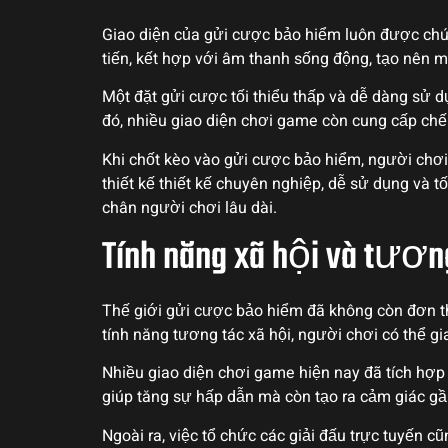
Giao diện của gửi cược bảo hiểm luôn được ch
tiến, kết hợp với âm thanh sống động, tạo nên mộ
Một đặt gửi cược tối thiểu thấp và dễ dàng sử 
đó, nhiều giao diện chơi game còn cung cấp chế đ
Khi chốt kèo vào gửi cược bảo hiểm, người chơi 
thiết kế thiết kế chuyên nghiệp, dễ sử dụng và 
chân người chơi lâu dài.
Tính năng xã hội và tươn
Thế giới gửi cược bảo hiểm đã không còn đơn th
tính năng tương tác xã hội, người chơi có thể gi
Nhiều giao diện chơi game hiện nay đã tích hợp c
giúp tăng sự hấp dẫn mà còn tạo ra cảm giác gầ
Ngoài ra, việc tổ chức các giải đấu trực tuyến 