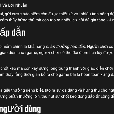
i, gửi cược bảo hiểm còn được thiết kế với nhiều tính năng đ
cảm thấy hứng thú mà còn tạo ra nhiều cơ hội để gia tăng lợi 
hấp dẫn
o hiểm chính là khả năng
nhận thưởng hấp dẫn
. Người chơi có
 giao diện chơi game, người chơi có thể đổi điểm tích lũy đượ
 chốt kèo mà còn xây dựng lòng trung thành với giao diện chơ
m thấy rằng thời gian bỏ ra cho game bài là hoàn toàn xứng 
à giải thưởng riêng biệt, tạo ra sự đa dạng và hứng thú cho n
ng phần thưởng lớn, thu hút sự chốt kèo đông đảo từ cộng đ
m người dùng