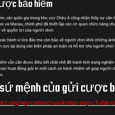
 cược bảo hiểm
m, các quốc gia trong khu vực Châu Á cũng nhận thấy sự cần t
re và Macau, chính phủ đã thiết lập các cơ quan chức năng ch
 vệ quyền lợi của người chơi.
ác hành vi lừa đảo mà còn bảo vệ người chơi khỏi những ảnh 
 cực áp dụng các biện pháp an toàn và hỗ trợ cho người chơi v
hiểm vẫn cần được điều tiết chặt chẽ để tránh tình trạng nghi
o các hoạt động giải trí một cách có trách nhiệm sẽ giúp ngườ
o.
và sứ mệnh của gửi cược 
pact.org/wp-contact-us/k-truc-tiep-c1-dat-