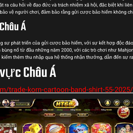
 ra câu hỏi về đạo đức và trách nhiệm xã hội, đặc biệt khi li
 bảo vệ người chơi, đảm bảo rằng gửi cược bảo hiểm không chỉ
 Châu Á
g sự phát triển của gửi cược bảo hiểm, với sự kết hợp độc đáo
 bùng nổ từ đầu những năm 2000, với các trò chơi như Mahjon
òn kiếm thêm thu nhập qua hệ thống nhận thưởng, dẫn đến sự r
 vực Châu Á
m/trade-korn-cartoon-band-shirt-55-2025/