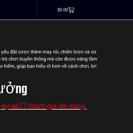
m Thú Vị Và Lợi
$
0.00
yếu đặt cược thêm may rủi, chiến lược và cơ
ác trò chơi truyền thống mà còn được nâng tầm
o hiểm, giúp bạn hiểu rõ hơn về cách chơi, lợi
thưởng
-ky-ab77-tham-gia-de-dang-