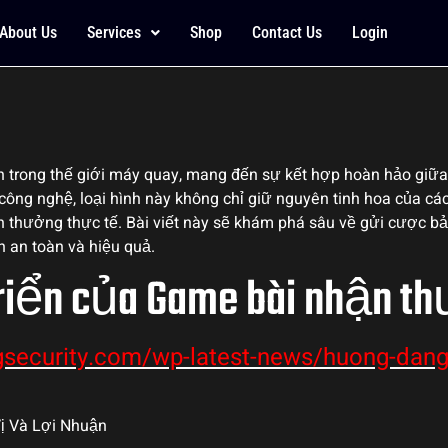
miên bac – Trải Nghiệ
About Us
Services
Shop
Contact Us
Login
trong thế giới máy quay, mang đến sự kết hợp hoàn hảo giữa 
 công nghệ, loại hình này không chỉ giữ nguyên tinh hoa của c
ần thưởng thực tế. Bài viết này sẽ khám phá sâu về gửi cược bả
h an toàn và hiệu quả.
triển của Game bài nhận 
gsecurity.com/wp-latest-news/huong-dang