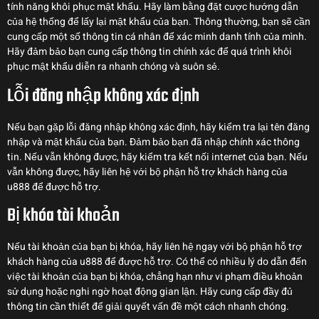
tính năng khôi phục mật khẩu. Hãy làm bằng đặt cược hướng dẫn
của hệ thống để lấy lại mật khẩu của bạn. Thông thường, bạn sẽ cần
cung cấp một số thông tin cá nhân để xác minh danh tính của mình.
Hãy đảm bảo bạn cung cấp thông tin chính xác để quá trình khôi
phục mật khẩu diễn ra nhanh chóng và suôn sẻ.
Lỗi đăng nhập không xác định
Nếu bạn gặp lỗi đăng nhập không xác định, hãy kiểm tra lại tên đăng
nhập và mật khẩu của bạn. Đảm bảo bạn đã nhập chính xác thông
tin. Nếu vẫn không được, hãy kiểm tra kết nối internet của bạn. Nếu
vẫn không được, hãy liên hệ với bộ phận hỗ trợ khách hàng của
u888 để được hỗ trợ.
Bị khóa tài khoản
Nếu tài khoản của bạn bị khóa, hãy liên hệ ngay với bộ phận hỗ trợ
khách hàng của u888 để được hỗ trợ. Có thể có nhiều lý do dẫn đến
việc tài khoản của bạn bị khóa, chẳng hạn như vi phạm điều khoản
sử dụng hoặc nghi ngờ hoạt động gian lận. Hãy cung cấp đầy đủ
thông tin cần thiết để giải quyết vấn đề một cách nhanh chóng.