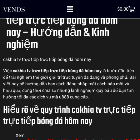
Trực tuyến với cakhia tv trực
$
0.00
tiếp trực tiếp bóng đá hôm
nay – Hướng dẫn & Kinh
nghiệm
cakhia tv trực tiếp trực tiếp bóng đá hôm nay
Việc
cakhia tv trực tiếp trực tiếp bóng đá hôm nay
là bước đầu tiên
để trải nghiệm thế giới giải trí trực tuyến đa dạng và phong phú. Bài
viết này sẽ hướng dẫn bạn cách đăng nhập một cách bảo mật và
hiệu quả, đồng thời chia sẻ những kinh nghiệm quý báu để bạn tận
hưởng tối đa các dịch vụ mà u888 cung cấp.
Hiểu rõ về quy trình cakhia tv trực tiếp
trực tiếp bóng đá hôm nay
Xem