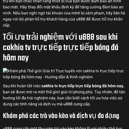
trừ khi bạn chắc chắn rằng thiết bị của bạn được đảm bảo an ninh
bảo mật. Hãy thay đổi mật khẩu định kỳ để tăng cường đảm bảo an
ninh. Nếu bạn nghi ngờ tài khoản của mình bị xâm phạm, hãy liên hệ
ngay với bộ phận hỗ trợ khách hàng của u888 để được hỗ trợ khẩn
cấp.
Tối ưu trải nghiệm với u888 sau khi
cakhia tv trực tiếp trực tiếp bóng đá
hôm nay
Sau khi hoàn tất việc
cakhia tv trực tiếp trực tiếp bóng đá hôm nay
,
bạn sẽ được mở ra một thế giới giải trí phong phú. Tuy nhiên, để tận
hưởng tối đa trải nghiệm này, bạn cần biết cách tối ưu hóa việc sử
dụng các tính năng và dịch vụ mà u888 cung cấp.
Khám phá các trò vào kèo và dịch vụ đa dạng
u888 cung cấp một thư viện trò vào kèo khổng lồ với nhiều thể loại