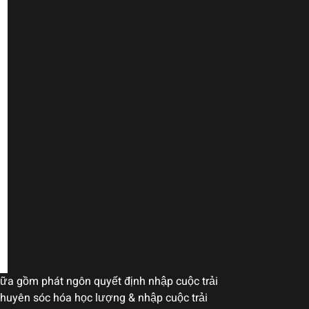
 giữa gồm phát ngôn quyết định nhập cuộc trải
chuyên sóc hóa học lượng & nhập cuộc trải