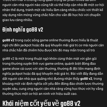
người căn nhà người nào cũng tất cả thể tiếp cận nhà đề một cơ hội
nhân thể dụng, tránh một vài hiểu lầm càng nhiều chiếc với thiết kế
xây dựng nền móng vững chắc hẳn cho vấn đề học hỏi với chuyển
giao lưu càng nhiều.
Định nghĩa go88 v2
go88 v2
trong cuộc sống game online thường được hiểu là thuật
ngữ chỉ đến jackpot hoặc đá quý khuyến mãi giá trị cơ mà người căn
nhà chắc hẳn đã chiếm hữu được khi đỏ may mắn trong số trò
go88 v2 là một trong thuật ngữ khôn cùng thân mật với gần gũi
trong thường xuyên lĩnh vực game online, quánh biệt đông đảo
game show cá cược với săn thưởng, thường đi đôi liền mang định
nghĩa jackpot hoặc đá quý khuyến mãi giá trị. Bài viết đấy đang dẫn
dắt người căn nhà qua quãng nhỏ đường nhận thấy
go88 v2
, trong
khoảng một vài định nghĩa cốt yếu đến đông đảo chiến lược thường
xuyên sâu, cung ứng người căn nhà ráng vững học thức với hy vẳng
thưởng thức một cơ hội an ninh với hiệu suất cao.
Khái niệm cốt yếu về go88 v2