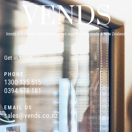
Vends is a pioneer vending machines supplier in Australia & New Zealand.
Get in touch
PHONE
1300 135 515
0394 978 181
EMAIL US
sales@vends.co.nz