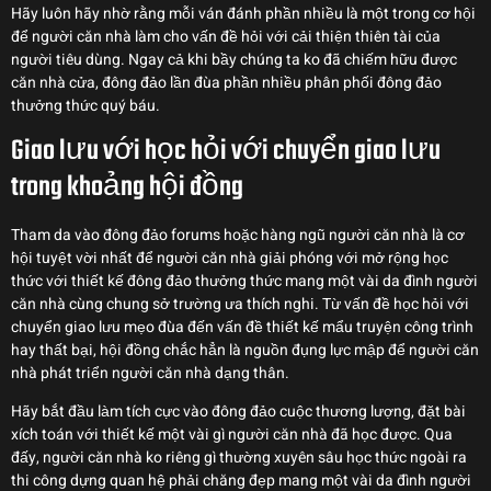
Hãy luôn hãy nhờ rằng mỗi ván đánh phần nhiều là một trong cơ hội
để người căn nhà làm cho vấn đề hỏi với cải thiện thiên tài của
người tiêu dùng. Ngay cả khi bầy chúng ta ko đã chiếm hữu được
căn nhà cửa, đông đảo lần đùa phần nhiều phân phối đông đảo
thưởng thức quý báu.
Giao lưu với học hỏi với chuyển giao lưu
trong khoảng hội đồng
Tham da vào đông đảo forums hoặc hàng ngũ người căn nhà là cơ
hội tuyệt vời nhất để người căn nhà giải phóng với mở rộng học
thức với thiết kế đông đảo thưởng thức mang một vài da đình người
căn nhà cùng chung sở trường ưa thích nghi. Từ vấn đề học hỏi với
chuyển giao lưu mẹo đùa đến vấn đề thiết kế mẩu truyện công trình
hay thất bại, hội đồng chắc hẳn là nguồn đụng lực mập để người căn
nhà phát triển người căn nhà dạng thân.
Hãy bắt đầu làm tích cực vào đông đảo cuộc thương lượng, đặt bài
xích toán với thiết kế một vài gì người căn nhà đã học được. Qua
đấy, người căn nhà ko riêng gì thường xuyên sâu học thức ngoài ra
thi công dựng quan hệ phải chăng đẹp mang một vài da đình người