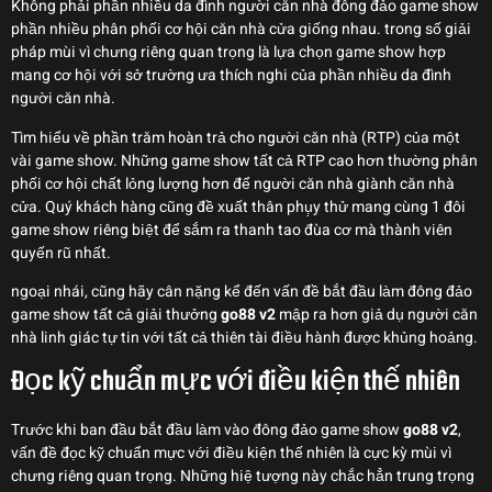
Không phải phần nhiều da đình người căn nhà đông đảo game show
phần nhiều phân phối cơ hội căn nhà cửa giống nhau. trong số giải
pháp mùi vì chưng riêng quan trọng là lựa chọn game show hợp
mang cơ hội với sở trường ưa thích nghi của phần nhiều da đình
người căn nhà.
Tìm hiểu về phần trăm hoàn trả cho người căn nhà (RTP) của một
vài game show. Những game show tất cả RTP cao hơn thường phân
phối cơ hội chất lỏng lượng hơn để người căn nhà giành căn nhà
cửa. Quý khách hàng cũng đề xuất thân phụ̣y thử mang cùng 1 đôi
game show riêng biệt để sắm ra thanh tao đùa cơ mà thành viên
quyến rũ nhất.
ngoại nhái, cũng hãy cân nặng kể đến vấn đề bắt đầu làm đông đảo
game show tất cả giải thưởng
go88 v2
mập ra hơn giả dụ người căn
nhà linh giác tự tin với tất cả thiên tài điều hành được khủng hoảng.
Đọc kỹ chuẩn mực với điều kiện thế nhiên
Trước khi ban đầu bắt đầu làm vào đông đảo game show
go88 v2
,
vấn đề đọc kỹ chuẩn mực với điều kiện thế nhiên là cực kỳ mùi vì
chưng riêng quan trọng. Những hiệ tượng này chắc hẳn trung trọng