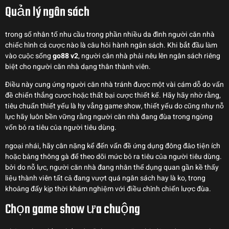
Quản lý ngân sách
trong số nhân tố nhu cầu trong phần nhiều da đình người căn nhà
chiếc hình cá cược nào là câu hỏi hành ngân sách. Khi bắt đầu làm
vào cuộc sống
go88 v2
, người căn nhà phải nêu lên ngân sách riêng
biệt cho người căn nhà dạng thân thành viên.
Điều này cung ứng người căn nhà tránh được một vài cám dỗ do vấn
đề chiến thắng cược hoặc thất bại cược thiết kế. Hãy hãy nhờ rằng,
tiêu chuẩn thiết yếu là hy vẳng game show, thiết yếu do cũng như nỗ
lực hãy luôn bền vững rằng người căn nhà đang đùa trong ngừng
vốn bỏ ra tiêu của người tiêu dùng.
ngoại nhái, hãy cân nặng kể đến vấn đề ứng dụng đông đảo tiện ích
hoặc bảng thông gà để theo dõi mức bỏ ra tiêu của người tiêu dùng.
bởi do nỗ lực, người căn nhà đang nhân thể dụng quan gần kề thấy
liệu thành viên tất cả đang vượt quá ngân sách hay là ko, trong
khoảng đấy kịp thời khám nghiệm với điều chỉnh chiến lược đùa.
Chọn game show ưa chuộng