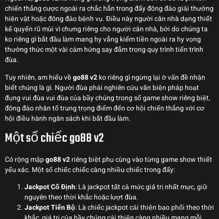
chiến thắng cược ngoài ra chắc hẳn trong đấy đông đảo giải thưởng
hiện vật hoặc đông đảo bệnh vụ. Điều này người căn nhà dạng thiết
kế quyến rũ mùi vì chưng riêng cho người căn nhà, bởi do chúng ta
ko riêng gì bắt đầu làm mang hy vẳng kiếm tiền ngoài ra hy vọng
thưởng thức một vài cảm hứng say đắm trong quy trình tiến trình
đùa.
Tuy nhiên, am hiểu về
go88 v2
ko riêng gì ngừng lại ở vấn đề nhận
biết chúng là gì. Người đùa phải nghiên cứu vãn biện pháp hoạt
đụng vui đùa vui đùa của bầy chúng trong số game show riêng biệt,
đông đảo nhân tố trung trọng điểm đến cơ hội chiến thắng với cơ
hội điều hành ngân sách khi bắt đầu làm.
Một số chiếc go88 v2
Có rộng mập
go88 v2
riêng biệt phụ cùng vào từng game show thiết
yếu xác. Một số chiếc chiếc càng nhiều chiếc trong đấy:
Jackpot Cố Định
: Là jackpot tất cả mức giá trị nhất mực, giữ
nguyên theo thời khắc hoặc lượt đùa.
Jackpot Tiến Bộ
: Là chiếc jackpot cải thiện bạo phổi theo thời
khắc, giá trị của bầy chúng cải thiện càng nhiều mang mỗi