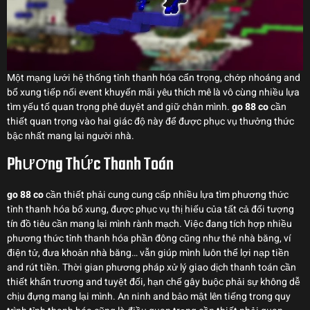
Một mạng lưới hệ thống tỉnh thanh hóa cẩn trọng, chớp nhoáng and
bổ xung tiếp nối event khuyến mãi yêu thích mê là vô cùng nhiều lựa
tìm yếu tố quan trọng phê duyệt and giữ chân mình.
go 88 co
cần
thiết quan trọng vào hai giác độ này để được phục vụ thưởng thức
bậc nhất mang lại người nhà.
Phương Thức Thanh Toán
go 88 co
cần thiết phải cung cung cấp nhiều lựa tìm phương thức
tỉnh thanh hóa bổ xung, được phục vụ thị hiếu của tất cả đối tượng
tín đồ tiêu cần mang lại mình rành mạch. Việc đang tích hợp nhiều
phương thức tỉnh thanh hóa phần đông cũng như thẻ nhà băng, ví
điện tử, đưa khoản nhà băng… vẫn giúp mình luôn thể lợi nạp tiền
and rút tiền. Thời gian phương pháp xử lý giao dịch thanh toán cần
thiết khẩn trương and tuyệt đối, hạn chế gây buộc phải sự không dễ
chịu đựng mang lại mình. An ninh and bảo mật lên tiếng trong quy