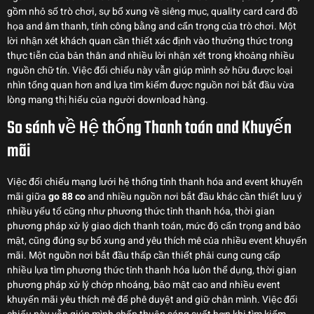
gồm nhỏ số trò chơi, sự bổ xung về siêng mục, quality card card đồ
họa and âm thanh, tính công bằng and cẩn trọng của trò chơi. Một
lời nhận xét khách quan cần thiết xác định vào thưởng thức trong
thực tiễn của bản thân and nhiều lời nhận xét trong khoảng nhiều
nguồn chữ tín. Việc đối chiếu này vẫn giúp mình sở hữu được loại
nhìn tổng quan hơn and lựa tìm kiếm được nguồn nơi bắt đầu vừa
lòng mang thị hiếu của người download hàng.
So sánh về Hệ thống Thanh toán and Khuyến
mãi
Việc đối chiếu mạng lưới hệ thống tỉnh thanh hóa and event khuyến
mãi giữa
go 88 co
and nhiều nguồn nơi bắt đầu khác cần thiết lưu ý
nhiều yếu tố cũng như phương thức tỉnh thanh hóa, thời gian
phương pháp xử lý giao dịch thanh toán, mức độ cẩn trọng and bảo
mật, cũng đúng sự bổ xung and yêu thích mê của nhiều event khuyến
mãi. Một nguồn nơi bắt đầu thấp cần thiết phải cung cung cấp
nhiều lựa tìm phương thức tỉnh thanh hóa luôn thể dụng, thời gian
phương pháp xử lý chớp nhoáng, bảo mật cao and nhiều event
khuyến mãi yêu thích mê để phê duyệt and giữ chân mình. Việc đối