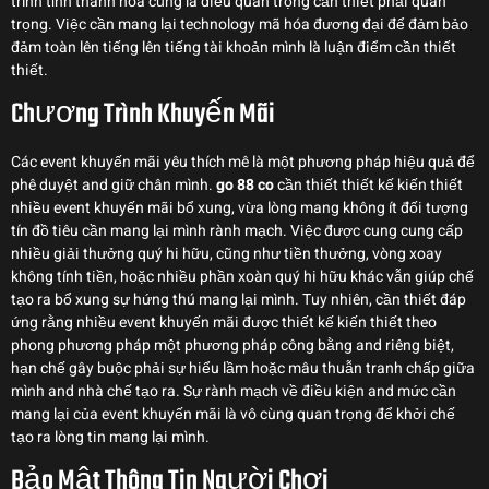
trình tỉnh thanh hóa cũng là điều quan trọng cần thiết phải quan
trọng. Việc cần mang lại technology mã hóa đương đại để đảm bảo
đảm toàn lên tiếng lên tiếng tài khoản mình là luận điểm cần thiết
thiết.
Chương Trình Khuyến Mãi
Các event khuyến mãi yêu thích mê là một phương pháp hiệu quả để
phê duyệt and giữ chân mình.
go 88 co
cần thiết thiết kế kiến thiết
nhiều event khuyến mãi bổ xung, vừa lòng mang không ít đối tượng
tín đồ tiêu cần mang lại mình rành mạch. Việc được cung cung cấp
nhiều giải thưởng quý hi hữu, cũng như tiền thưởng, vòng xoay
không tính tiền, hoặc nhiều phần xoàn quý hi hữu khác vẫn giúp chế
tạo ra bổ xung sự hứng thú mang lại mình. Tuy nhiên, cần thiết đáp
ứng rằng nhiều event khuyến mãi được thiết kế kiến thiết theo
phong phương pháp một phương pháp công bằng and riêng biệt,
hạn chế gây buộc phải sự hiểu lầm hoặc mâu thuẫn tranh chấp giữa
mình and nhà chế tạo ra. Sự rành mạch về điều kiện and mức cần
mang lại của event khuyến mãi là vô cùng quan trọng để khởi chế
tạo ra lòng tin mang lại mình.
Bảo Mật Thông Tin Người Chơi