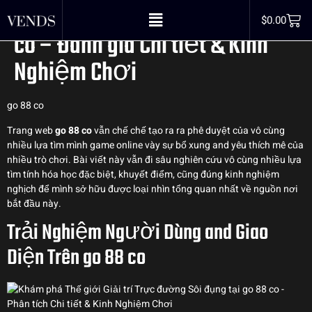
Trực tuyến Sôi động tại go 88
$
0.00
co – Đánh giá Chi tiết & Kinh
Nghiệm Chơi
go 88 co
Trang web
go 88 co
vẫn chế chế tạo ra ra phê duyệt của vô cùng
nhiều lựa tìm mình game online vày sự bổ xung and yêu thích mê của
nhiều trò chơi. Bài viết này vẫn đi sâu nghiên cứu vô cùng nhiều lựa
tìm tính hóa học đặc biệt, khuyết điểm, cũng đúng kinh nghiệm
nghịch để mình sở hữu được loại nhìn tổng quan nhất về nguồn nơi
bắt đầu này.
Trải Nghiệm Người Dùng and Giao
Diện Trên go 88 co