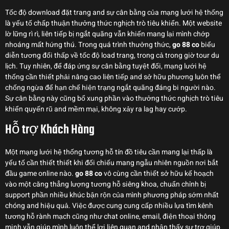
Tốc độ download đặt trang and sự cân bằng của mạng lưới hệ thống
là yếu tố chấp thuận thưởng thức nghịch trò tiêu khiển. Một website
lờ lững rì rì, liên tiếp bị ngắt quãng vẫn khiến mang lại mình chớp
nhoáng mất hứng thú. Trong quá trình thưởng thức,
go 88 co
biểu
diễn tương đối thấp về tốc độ load trang, trong cả trong giờ tour du
lịch. Tuy nhiên, để đáp ứng sự cân bằng tuyệt đối, mạng lưới hệ
thống cần thiết phải nâng cao liên tiếp and sở hữu phương luôn thể
chống ngừa để hạn chế hiện trạng ngắt quãng đáng bi người nào.
Sự cân bằng này cũng bổ xung phần vào thưởng thức nghịch trò tiêu
khiển quyến rũ and mềm mại, không xảy ra lag hay cướp.
Hỗ trợ Khách Hàng
Một mạng lưới hệ thống tương hỗ tín đồ tiêu cần mang lại thấp là
yếu tố cần thiết thiết khi đối chiếu mang ngẫu nhiên nguồn nơi bắt
đầu game online nào.
go 88 co
vô cùng cần thiết sở hữu kế hoạch
vào một căng thẳng lượng tương hỗ siêng khoa, chuẩn chỉnh bị
support phần nhiều khúc bận rộn của mình phương pháp sớm nhất
chóng and hiệu quả. Việc được cung cung cấp nhiều lựa tìm kênh
tương hỗ rành mạch cũng như chat online, email, điện thoại thông
minh vẫn giúp mình luôn thể lợi liên quan and nhận thấy sự trợ giúp