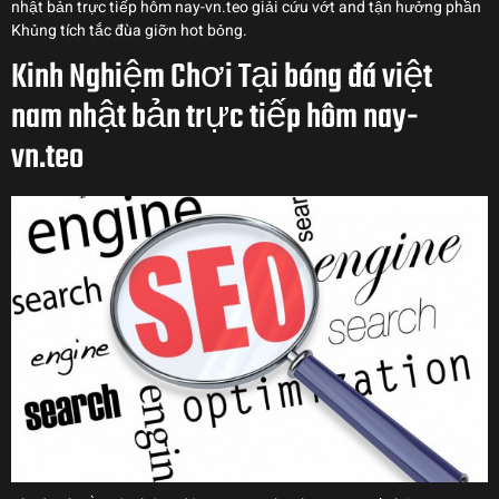
nhật bản trực tiếp hôm nay-vn.teo giải cứu vớt and tận hưởng phần
Khủng tích tắc đùa giỡn hot bỏng.
Kinh Nghiệm Chơi Tại bóng đá việt
nam nhật bản trực tiếp hôm nay-
vn.teo