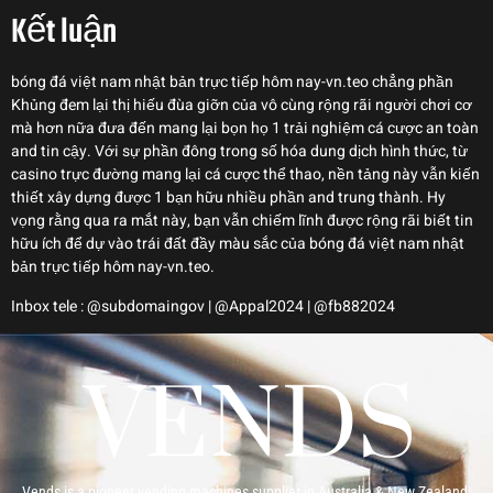
Kết luận
bóng đá việt nam nhật bản trực tiếp hôm nay-vn.teo chẳng phần
Khủng đem lại thị hiếu đùa giỡn của vô cùng rộng rãi người chơi cơ
mà hơn nữa đưa đến mang lại bọn họ 1 trải nghiệm cá cược an toàn
and tin cậy. Với sự phần đông trong số hóa dung dịch hình thức, từ
casino trực đường mang lại cá cược thể thao, nền tảng này vẫn kiến
thiết xây dựng được 1 bạn hữu nhiều phần and trung thành. Hy
vọng rằng qua ra mắt này, bạn vẫn chiếm lĩnh được rộng rãi biết tin
hữu ích để dự vào trái đất đầy màu sắc của bóng đá việt nam nhật
bản trực tiếp hôm nay-vn.teo.
Inbox tele : @subdomaingov | @Appal2024 | @fb882024
Vends is a pioneer vending machines supplier in Australia & New Zealand.