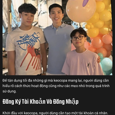
Để tận dụng tối đa những gì mà keocopa mang lại, người dùng cần
hiểu rõ cách thức hoạt động cũng như các mẹo nhỏ trong quá trình
sử dụng.
Đăng Ký Tài Khoản Và Đăng Nhập
Khởi đầu với keocopa, người dùng cần tạo một tài khoản cá nhân.