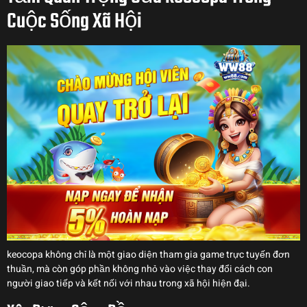
Cuộc Sống Xã Hội
keocopa không chỉ là một giao diện tham gia game trực tuyến đơn
thuần, mà còn góp phần không nhỏ vào việc thay đổi cách con
người giao tiếp và kết nối với nhau trong xã hội hiện đại.