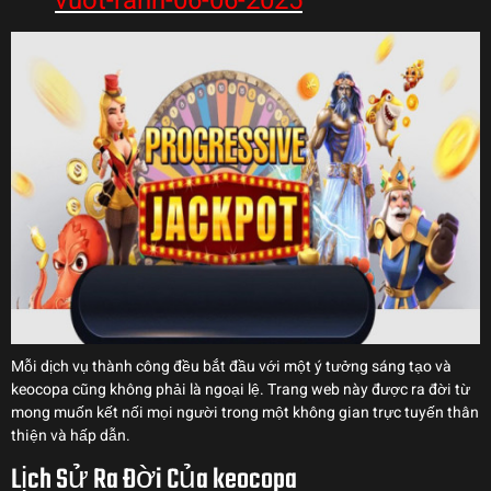
vuot-ranh-06-06-2025
Mỗi dịch vụ thành công đều bắt đầu với một ý tưởng sáng tạo và
keocopa cũng không phải là ngoại lệ. Trang web này được ra đời từ
mong muốn kết nối mọi người trong một không gian trực tuyến thân
thiện và hấp dẫn.
Lịch Sử Ra Đời Của keocopa