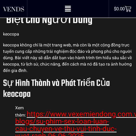
keocopa – Một Dịch Vụ Đặc
$
0.00
Biệt Cho Người Dùng
keocopa
keocopa không chỉ là một trang web, mà còn là một cộng đồng trực
tuyến cung cấp những trải nghiệm độc đáo và phong phú cho người
dùng. Bài viết này sẽ dẫn dắt bạn vào hành trình tìm hiểu sâu sắc về
keocopa, từ lịch sử, chức năng, đến cách mà nó đã tạo ra ảnh hưởng
đến gia đình.
Sự Hình Thành và Phát Triển Của
keocopa
Xem
https://www.vexemiendong.com.
thêm:
blogs/su-phim-sex-loan-luan-
cau-chuyen-ve-thu-vui-tinh-duc-