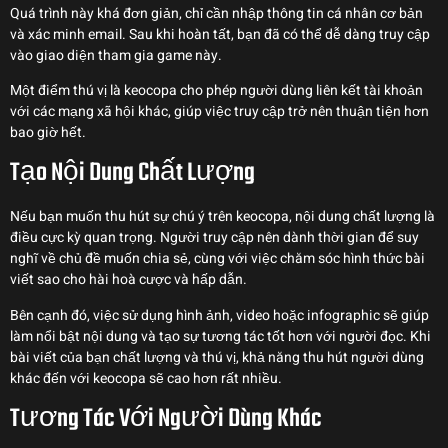
Quá trình này khá đơn giản, chỉ cần nhập thông tin cá nhân cơ bản
và xác minh email. Sau khi hoàn tất, bạn đã có thể dễ dàng truy cập
vào giao diện tham gia game này.
Một điểm thú vị là keocopa cho phép người dùng liên kết tài khoản
với các mạng xã hội khác, giúp việc truy cập trở nên thuận tiện hơn
bao giờ hết.
Tạo Nội Dung Chất Lượng
Nếu bạn muốn thu hút sự chú ý trên keocopa, nội dung chất lượng là
điều cực kỳ quan trọng. Người truy cập nên dành thời gian để suy
nghĩ về chủ đề muốn chia sẻ, cùng với việc chăm sóc hình thức bài
viết sao cho hài hoà cược và hấp dẫn.
Bên cạnh đó, việc sử dụng hình ảnh, video hoặc infographic sẽ giúp
làm nổi bật nội dung và tạo sự tương tác tốt hơn với người đọc. Khi
bài viết của bạn chất lượng và thú vị, khả năng thu hút người dùng
khác đến với keocopa sẽ cao hơn rất nhiều.
Tương Tác Với Người Dùng Khác