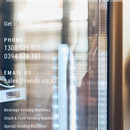
Vends is a pioneer vending machines supplier in Australia & New Zealand.
Get in touch
PHONE
1300 135 515
0394 978 181
EMAIL US
sales@vends.co.nz
Shop
Beverage Vending Machines
Snack & Food Vending Machines
Special Vending Machines