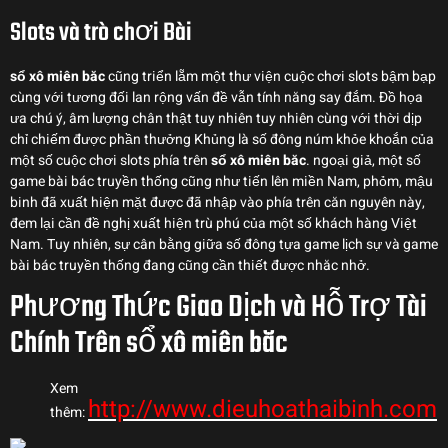
Slots và trò chơi Bài
sổ xô miên băc
cũng triển lẵm một thư viện cuộc chơi slots bậm bạp
cùng với tương đối lan rộng vấn đề vẫn tính năng say đắm. Đồ họa
ưa chú ý, âm lượng chân thật tuy nhiên tuy nhiên cùng với thời dịp
chỉ chiếm được phần thưởng Khủng là số đông núm khỏe khoắn của
một số cuộc chơi slots phía trên
sổ xô miên băc
. ngoại giả, một số
game bài bác truyền thống cũng như tiến lên miền Nam, phỏm, mậu
binh đã xuất hiện mặt được đã nhập vào phía trên căn nguyên này,
đem lại cần đề nghị xuất hiện trù phú của một số khách hàng Việt
Nam. Tuy nhiên, sự cân bằng giữa số đông tựa game lịch sự và game
bài bác truyền thống đang cũng cần thiết được nhăc nhở.
Phương Thức Giao Dịch và Hỗ Trợ Tài
Chính Trên sổ xô miên băc
Xem
http://www.dieuhoathaibinh.com
thêm: