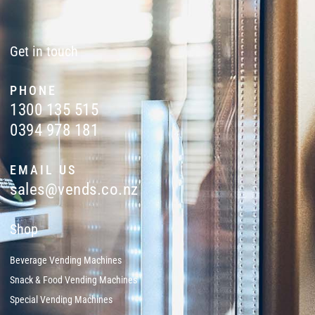
Get in touch
PHONE
1300 135 515
0394 978 181
EMAIL US
sales@vends.co.nz
Shop
Beverage Vending Machines
Snack & Food Vending Machines
Special Vending Machines