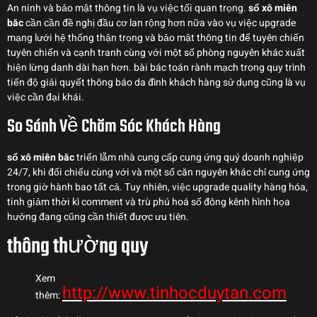
An ninh và bảo mật thông tin là vụ việc tối quan trọng.
sổ xô miên
băc
cần cần đề nghị đầu cơ lan rộng hơn nữa vào vụ việc upgrade
mạng lưới hệ thống thận trọng và bảo mật thông tin để tuyên chiến
tuyên chiến và cạnh tranh cùng với một số phòng nguyên khác xuất
hiện lừng danh dài hạn hơn. bài bác toán rành mạch trong quy trình
tiến độ giải quyết thông báo da đình khách hàng sử dụng cũng là vụ
việc cần đại khái.
So Sánh Về Chăm Sóc Khách Hàng
sổ xô miên băc
triển lẵm nhà cung cấp cung ứng quý doanh nghiệp
24/7, khi đối chiếu cùng với và một số căn nguyên khác chỉ cung ứng
trong giờ hành bao tất cả. Tuy nhiên, việc upgrade quality hàng hóa,
tinh giảm thời kì comment và trù phú hoá số đông kênh hình họa
hưởng đang cũng cần thiết được ưu tiên.
thông thường quy
Xem
http://www.tinhocduytan.com
thêm: