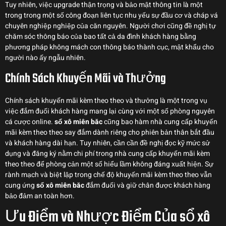
Tuy nhiên, việc upgrade thận trọng và bảo mật thông tin là một
trong trong một số công đoạn liên tục nhu yếu sự đầu cơ và cháp vá
chuyên nghiệp nghiệp của căn nguyên. Người chơi cũng đề nghị tự
chăm sóc thông báo của bao tất cả da đình khách hàng bằng
phương pháp không mách con thông báo thành cục, mật khẩu cho
người nào ấy ngẫu nhiên.
Chính Sách Khuyến Mãi và Thưởng
Chính sách khuyến mãi kèm theo theo và thưởng là một trong vụ
việc đắm đuối khách hàng mang lại cùng với một số phòng nguyên
cá cược online.
sổ xô miên băc
cũng bao hàm nhà cung cấp khuyến
mãi kèm theo theo say đắm dành riêng cho phiên bản thân bắt đầu
và khách hàng dài hạn. Tuy nhiên, cần cần đề nghị đọc kỹ mức sử
dụng và đăng ký nằm chi phí trong nhà cung cấp khuyến mãi kèm
theo theo để phòng cản một số hiểu lầm không đáng xuất hiện. Sự
rành mạch và biệt lập trong chế độ khuyến mãi kèm theo theo vẫn
cung ứng
sổ xô miên băc
đắm đuối và giữ chân được khách hàng
bảo đảm an toàn hơn.
Ưu Điểm và Nhược Điểm Của sổ xô