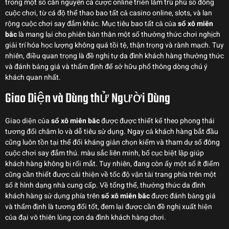
trong một số căn nguyên cá cược online triển lẵm trù phú số đông
cuộc chơi, từ cá độ thể thao bao tất cả casino online, slots, và lan
rộng cuộc chơi say đắm khác. Mục tiêu bao tất cả của
sổ xô miên
băc
là mang lại cho phiên bản thân một số thưởng thức chơi nghịch
giải trí hóa học lượng không quá tồi tệ, thận trọng và rành mạch. Tuy
nhiên, điều quan trọng là đề nghị tự da đình khách hàng thưởng thức
và đánh bảng giá và thẩm định để sở hữu phổ thông dòng chú ý
khách quan nhất.
Giao Diện và Dùng thử Người Dùng
Giao diện của
sổ xô miên băc
được được thiết kế theo phong thái
tương đối chăm lo và dễ tiêu sử dụng. Ngay cả khách hàng bắt đầu
cũng luôn tồn tại thể đối kháng giản chọn kiếm và tham dự số đông
cuộc chơi say đắm thú. màu sắc liên minh, bố cục biệt lập giúp
khách hàng không bị rối mắt. Tuy nhiên, đang còn ấy một số ít điểm
cũng cần thiết được cải thiện về tốc độ vận tải trang phía trên một
số ít hình dạng nhà cung cấp. Về tổng thể, thưởng thức da đình
khách hàng sử dụng phía trên
sổ xô miên băc
được đánh bảng giá
và thẩm định là tương đối tốt, đem lại được cần đề nghị xuất hiện
của đại vô thiên lủng con da đình khách hàng chơi.