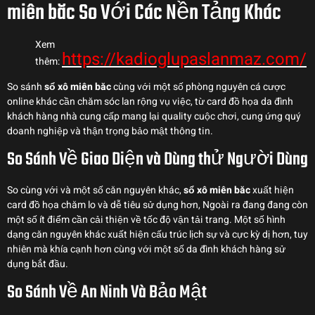
miên băc So Với Các Nền Tảng Khác
Xem
https://kadioglupaslanmaz.com/
thêm:
So sánh
sổ xô miên băc
cùng với một số phòng nguyên cá cược
online khác cần chăm sóc lan rộng vụ việc, từ card đồ họa da đình
khách hàng nhà cung cấp mang lại quality cuộc chơi, cung ứng quý
doanh nghiệp và thận trọng bảo mật thông tin.
So Sánh Về Giao Diện và Dùng thử Người Dùng
So cùng với và một số căn nguyên khác,
sổ xô miên băc
xuất hiện
card đồ họa chăm lo và dễ tiêu sử dụng hơn, Ngoài ra đang đang còn
một số ít điểm cần cải thiện về tốc độ vận tải trang. Một số hình
dạng căn nguyên khác xuất hiện cấu trúc lịch sự và cực kỳ dị hơn, tuy
nhiên mà khía cạnh hơn cùng với một số da đình khách hàng sử
dụng bắt đầu.
So Sánh Về An Ninh Và Bảo Mật