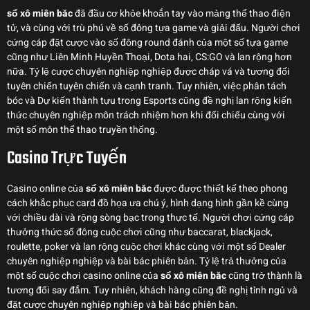
sổ xô miên băc
đã đầu cơ khỏe khoắn tay vào mảng thể thao điện
tử, và cùng với trù phú về số đông tựa game và giải đấu. Người chơi
cứng cáp đặt cược vào số đông round đánh của một số tựa game
cũng như Liên Minh Huyền Thoại, Dota hai, CS:GO và lan rộng hơn
nữa. Tỷ lệ cược chuyên nghiệp nghiệp được cháp vá và tương đối
tuyên chiến tuyên chiến và cạnh tranh. Tuy nhiên, việc phân tách
bóc và Dự kiến thành tựu trong Esports cũng đề nghị lan rộng kiến
thức chuyên nghiệp môn trách nhiệm hơn khi đối chiếu cùng với
một số môn thể thao truyền thống.
Casino Trực Tuyến
Casino online của
sổ xô miên băc
được được thiết kế theo phong
cách khắc phục card đồ họa ưa chú ý, hình dạng hình gần kề cùng
với chiều dài và rộng sòng bạc trong thực tế. Người chơi cứng cáp
thưởng thức số đông cuộc chơi cũng như baccarat, blackjack,
roulette, poker và lan rộng cuộc chơi khác cùng với một số Dealer
chuyên nghiệp nghiệp và bài bác phiên bản. Tỷ lệ trả thưởng của
một số cuộc chơi casino online của
sổ xô miên băc
cũng trở thành là
tương đối say đắm. Tuy nhiên, khách hàng cũng đề nghị tỉnh ngủ và
đặt cược chuyên nghiệp nghiệp và bài bác phiên bản.