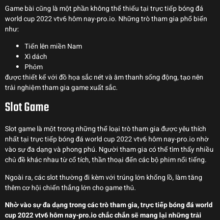
Game bài cũng là một phần không thể thiếu tại trực tiếp bóng đá
world cup 2022 vtv6 hôm nay-pro.io. Những trò tham gia phổ biến
như:
Tiến lên miền Nam
Xì dách
Phỏm
được thiết kế với đồ họa sắc nét và âm thanh sống động, tạo nên
trải nghiệm tham gia game xuất sắc.
Slot Game
Slot game là một trong những thể loại trò tham gia được yêu thích
nhất tại trực tiếp bóng đá world cup 2022 vtv6 hôm nay-pro.io nhờ
vào sự đa dạng và phong phú. Người tham gia có thể tìm thấy nhiều
chủ đề khác nhau từ cổ tích, thần thoại đến các bộ phim nổi tiếng.
Ngoài ra, các slot thường đi kèm với trúng lớn khổng lồ, làm tăng
thêm cơ hội chiến thắng lớn cho game thủ.
Nhờ vào sự đa dạng trong các trò tham gia, trực tiếp bóng đá world
cup 2022 vtv6 hôm nay-pro.io chắc chắn sẽ mang lại những trải