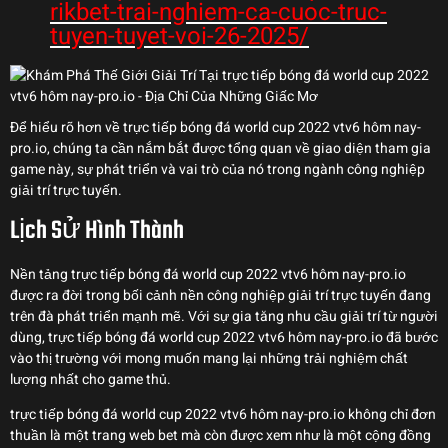
rikbet-trai-nghiem-ca-cuoc-truc-
tuyen-tuyet-voi-26-2025/
Để hiểu rõ hơn về trực tiếp bóng đá world cup 2022 vtv6 hôm nay-
pro.io, chúng ta cần nắm bắt được tổng quan về giao diện tham gia
game này, sự phát triển và vai trò của nó trong ngành công nghiệp
giải trí trực tuyến.
Lịch Sử Hình Thành
Nền tảng trực tiếp bóng đá world cup 2022 vtv6 hôm nay-pro.io
được ra đời trong bối cảnh nền công nghiệp giải trí trực tuyến đang
trên đà phát triển mạnh mẽ. Với sự gia tăng nhu cầu giải trí từ người
dùng, trực tiếp bóng đá world cup 2022 vtv6 hôm nay-pro.io đã bước
vào thị trường với mong muốn mang lại những trải nghiệm chất
lượng nhất cho game thủ.
trực tiếp bóng đá world cup 2022 vtv6 hôm nay-pro.io không chỉ đơn
thuần là một trang web bet mà còn được xem như là một cộng đồng