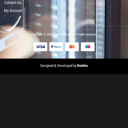
Contact Us
My Account
Copyright © 2022 Vends Australia, All rights reserved.
Designed & Developed by
Ronites