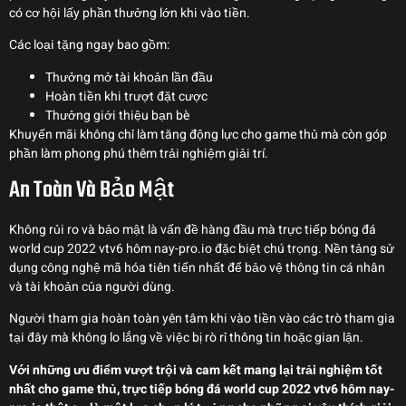
có cơ hội lấy phần thưởng lớn khi vào tiền.
Các loại tặng ngay bao gồm:
Thưởng mở tài khoản lần đầu
Hoàn tiền khi trượt đặt cược
Thưởng giới thiệu bạn bè
Khuyến mãi không chỉ làm tăng động lực cho game thủ mà còn góp
phần làm phong phú thêm trải nghiệm giải trí.
An Toàn Và Bảo Mật
Không rủi ro và bảo mật là vấn đề hàng đầu mà trực tiếp bóng đá
world cup 2022 vtv6 hôm nay-pro.io đặc biệt chú trọng. Nền tảng sử
dụng công nghệ mã hóa tiên tiến nhất để bảo vệ thông tin cá nhân
và tài khoản của người dùng.
Người tham gia hoàn toàn yên tâm khi vào tiền vào các trò tham gia
tại đây mà không lo lắng về việc bị rò rỉ thông tin hoặc gian lận.
Với những ưu điểm vượt trội và cam kết mang lại trải nghiệm tốt
nhất cho game thủ, trực tiếp bóng đá world cup 2022 vtv6 hôm nay-