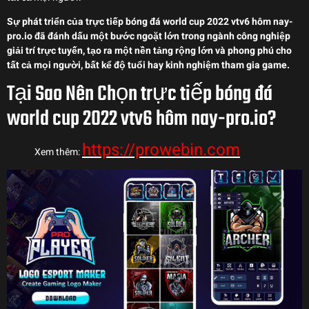
Sự phát triển của trực tiếp bóng đá world cup 2022 vtv6 hôm nay-
pro.io đã đánh dấu một bước ngoặt lớn trong ngành công nghiệp
giải trí trực tuyến, tạo ra một nền tảng rộng lớn và phong phú cho
tất cả mọi người, bất kể độ tuổi hay kinh nghiệm tham gia game.
Tại Sao Nên Chọn trực tiếp bóng đá
world cup 2022 vtv6 hôm nay-pro.io?
https://prowebin.com
Xem thêm: