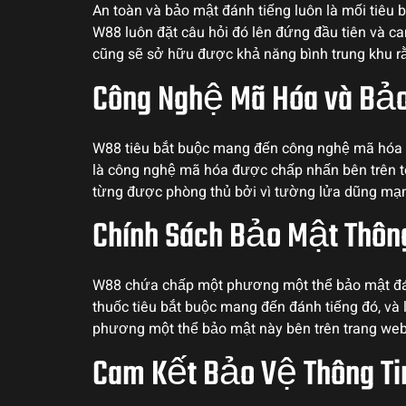
An toàn và bảo mật đánh tiếng luôn là mối tiêu b
W88 luôn đặt câu hỏi đó lên đứng đầu tiên và c
cũng sẽ sở hữu được khả năng bình trung khu rằn
Công Nghệ Mã Hóa và Bả
W88 tiêu bắt buộc mang đến công nghệ mã hóa SS
là công nghệ mã hóa được chấp nhấn bên trên t
từng được phòng thủ bởi vì tường lửa dũng m
Chính Sách Bảo Mật Thông
W88 chứa chấp một phương một thể bảo mật đánh
thuốc tiêu bắt buộc mang đến đánh tiếng đó, và
phương một thể bảo mật này bên trên trang web
Cam Kết Bảo Vệ Thông Ti