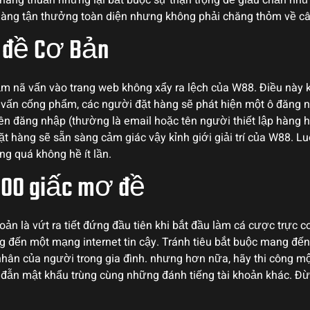
 hàng tận thưởng toàn diện nhưng không phải chăng thỏm về câ
 đề Cơ Bản
ầm nã vấn vào trang web không xẩy ra lệch của W88. Điều này 
 vấn cống phẩm, các người đặt hàng sẽ phát hiện một ô đăng n
ên đăng nhập (thường là email hoặc tên người thiết lập hàng
 hàng sẽ sẵn sàng cảm giác vậy kỉnh giới giải trí của W88. Luô
ng quá không hề ít lần.
000 giấc mơ đề
ản là vứt ra tiết đứng đầu tiên khi bắt đầu làm cá cược trực
đến một mạng internet tin cậy. Tránh tiêu bắt buộc mang đến 
nhân của người trong gia đình. nhưng hơn nữa, hãy thi công 
g đẫn mật khẩu trùng cùng những đánh tiếng tài khoản khác. Đ