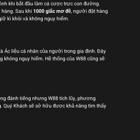
nh khi bắt đầu làm cá cược trực con đường.
h hàng. Sau khi
1000 giấc mơ đề
, người đặt hàng
giữ kì khôi và không nguy hiểm.
 Ác liệu cá nhân của người trong gia đình. Đây
ng không nguy hiểm. Hệ thống của W88 cũng sẽ
ững đánh tiếng nhưng W88 tích lũy, phương
ng. Quý Khách sẽ sở hữu được khả năng tìm thấy