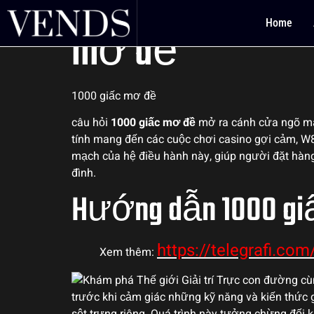
Khám phá Thế gi
Home
mơ đề
1000 giấc mơ đề
câu hỏi
1000 giấc mơ đề
mở ra cánh cửa ngõ man
tính mang đến các cuộc chơi casino gợi cảm, W8
mạch của hệ điều hành này, giúp người đặt hàng
đình.
Hướng dẫn 1000 giấ
https://telegrafi.com
Xem thêm:
trước khi cảm giác những kỹ năng và kiến thức
sệt trưng riêng. Quá trình này tưởng chừng đối