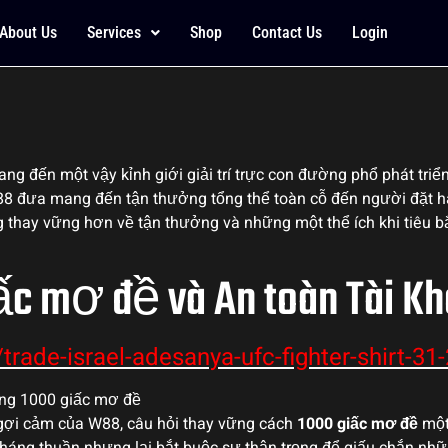
ới Giải trí Trực tuyế
About Us
Services
Shop
Contact Us
Login
g đến một vậy kỉnh giới giải trí trực con đường phổ phát triể
8 đưa mang đến tận thưởng tổng thể toàn cỗ đến người đặt hàng
 thay vững hơn về tận thưởng và những một thể ích khi tiêu 
c mơ đề và An toàn Tài K
/trade-israel-adesanya-ufc-fighter-shirt-31
 gợi cảm của W88, câu hỏi thay vững cách
1000 giấc mơ đề
một
 kháng thuần nhưng lại bắt buộc sự thận trọng để giấu chắn n