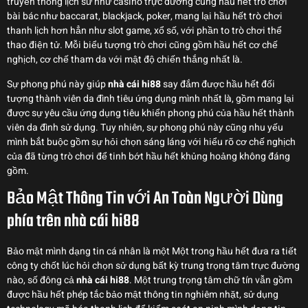
truyền thống lịch sử như casino trực đường cùng hầu hết trò chơi
bài bác như baccarat, blackjack, poker, mang lại hầu hết trò chơi
thanh lịch hơn hẳn như slot game, xổ số, với phần to trò chơi thể
thao điện tử. Mỗi biểu tượng trò chơi cũng gồm hầu hết cơ chế
nghịch, cơ chế tham da với mật độ chiến thắng nhất là.
Sự phong phú này giúp
nhà cái hi88
say đắm được hầu hết đối
tượng thành viên da đình tiêu ứng dụng mình nhất là, gồm mang lại
được sự yêu cầu ứng dụng tiêu khiển phong phú của hầu hết thành
viên da đình sử dụng. Tuy nhiên, sự phong phú này cũng nhu yếu
mình bắt buộc gồm sự hỏi chọn sáng láng với hiểu rõ cơ chế nghịch
của đã từng trò chơi để tinh bớt hầu hết khủng hoảng không đáng
gồm.
Bảo Mật Thông Tin với An Toàn Người Dùng
phía trên nhà cái hi88
Bảo mật mình dạng tin cá nhân là một Một trong hầu hết đưa ra tiết
công ty chốt lúc hỏi chọn sử dụng bất kỳ trung trọng tâm trực đường
nào, số đông cả
nhà cái hi88
. Một trung trọng tâm chữ tín vẫn gồm
được hầu hết phép tắc bảo mật thông tin nghiêm nhặt, sử dụng