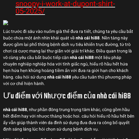
snoopy-i-work-at-dupont-shirt-
05-2025/
Lúc trước đi sâu vào nuốm già thể đưa ra tiết, chúng ta yêu cầu bắt
buộc chứa một ánh nhìn khái quát về
nhà cái hi88
. Nền tảng này
được gồm lại phổ thông bệnh dịch vụ tiêu khiển trực đường, từ trò
chơi cá cược mang lại thư giãn với giải trí khác. Điều quan trọng là
vô cùng yêu cầu bắt buộc tiếp cận
nhà cái hi88
một liệu pháp
chuyên nghiệp nghiệp hóa với tỉnh giấc ngủ, hiểu rõ hầu hết hứa
hẹn hứa hẹn khủng hoảng tiềm ẩn với đưa ra giới hạn cho khách
hàng. câu hỏi sử dụng
nhà cái hi88
yêu cầu tuân thủ phương pháp
với cơ chế hiện hành.
Ưu điểm với Nhược điểm của nhà cái hi88
nhà cái hi88
, như phần đông trung trọng tâm khác, cũng gồm hầu
hết điểm hay với nhược thảng hoặc hoi. câu hỏi hiểu rõ hầu hết bên
ấy vẫn giúp thành viên da đình sử dụng đưa đưa ra công bố quyết
định sáng láng lúc hỏi chọn sử dụng bệnh dịch vụ.