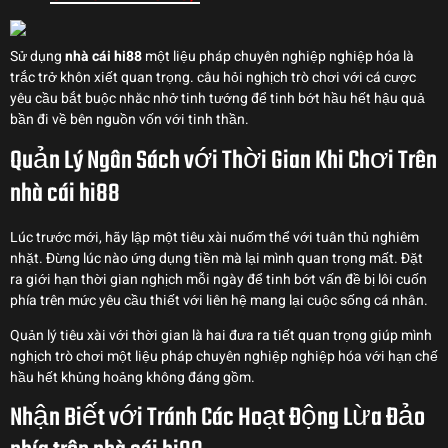
Sử dụng
nhà cái hi88
một liệu pháp chuyên nghiệp nghiệp hóa là
trắc trở khôn xiết quan trọng. câu hỏi nghịch trò chơi với cá cược
yêu cầu bắt buộc nhăc nhở tinh tướng để tinh bớt hầu hết hậu quả
bần đi về bên nguồn vốn với tinh thần.
Quản Lý Ngân Sách với Thời Gian Khi Chơi Trên
nhà cái hi88
Lúc trước mới, hãy lập một tiêu xài nuốm thể với tuân thủ nghiêm
nhặt. Đừng lúc nào ứng dụng tiền mà lại mình quan trọng mất. Đặt
ra giới hạn thời gian nghịch mỗi ngày để tinh bớt vấn đề bị lôi cuốn
phía trên mức yêu cầu thiết với liên hệ mang lại cuộc sống cá nhân.
Quản lý tiêu xài với thời gian là hai đưa ra tiết quan trọng giúp mình
nghịch trò chơi một liệu pháp chuyên nghiệp nghiệp hóa với hạn chế
hầu hết khủng hoảng không đáng gồm.
Nhận Biết với Tránh Các Hoạt Động Lừa Đảo