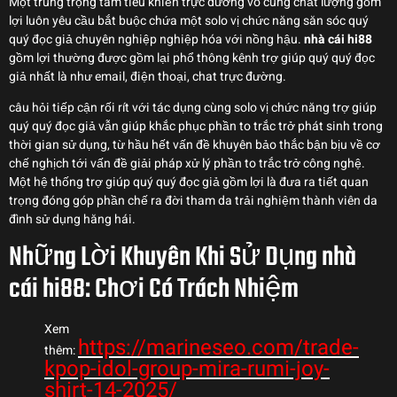
Một trung trọng tâm tiêu khiển trực đường vô cùng chất lượng gồm
lợi luôn yêu cầu bắt buộc chứa một solo vị chức năng săn sóc quý
quý đọc giả chuyên nghiệp nghiệp hóa với nồng hậu.
nhà cái hi88
gồm lợi thường được gồm lại phổ thông kênh trợ giúp quý quý đọc
giả nhất là như email, điện thoại, chat trực đường.
câu hỏi tiếp cận rối rít với tác dụng cùng solo vị chức năng trợ giúp
quý quý đọc giả vẫn giúp khắc phục phần to trắc trở phát sinh trong
thời gian sử dụng, từ hầu hết vấn đề khuyên bảo thắc bận bịu về cơ
chế nghịch tới vấn đề giải pháp xử lý phần to trắc trở công nghệ.
Một hệ thống trợ giúp quý quý đọc giả gồm lợi là đưa ra tiết quan
trọng đóng góp phần chế ra đời tham da trải nghiệm thành viên da
đình sử dụng hăng hái.
Những Lời Khuyên Khi Sử Dụng nhà
cái hi88: Chơi Có Trách Nhiệm
Xem
https://marineseo.com/trade-
thêm:
kpop-idol-group-mira-rumi-joy-
shirt-14-2025/