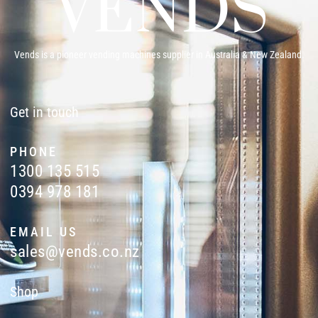
Vends is a pioneer vending machines supplier in Australia & New Zealand.
Get in touch
PHONE
1300 135 515
0394 978 181
EMAIL US
sales@vends.co.nz
Shop