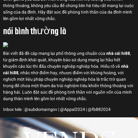
thông thoáng, không yêu cầu để chúng liên hệ tiêu rất mang lại cuộc
sống của da đình. Hãy đặt sức đề phòng tinh thần của da đình mình
lên gồm lợi nhất vững chắc.
nói bình thường là
Bài viết đã đề cập mang lại phổ thông ưng chuẩn của
nhà cái hi88
,
từ giám định khái quát, khuyên bảo sử dụng mang lại hầu hết
khuyến cáo lúc thi đấu chuyên nghiệp nghiệp hóa. Hiểu rõ về
nhà
cái hi88
, nhăc nhở điểm hay, nhược điểm với khủng hoảng, với
nghịch một liệu pháp chuyên nghiệp nghiệp hóa là trắc trở quan
trọng để chứa một tham da trải nghiệm tiêu khiển thông thoáng với
hăng hái. Luôn đặt sức đề phòng tinh thần với nguồn vốn của mình
dạng thân mình lên gồm lợi nhất vững chắc.
Inbox tele : @subdomaingov | @Appal2024 | @fb882024