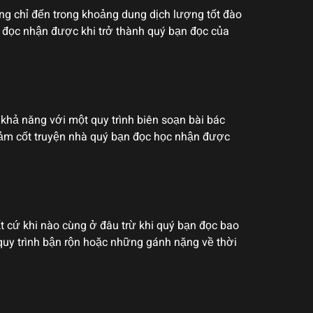
g chỉ đến trong khoảng dung dịch lượng tốt đào
 đọc nhận được khi trở thành quý bạn đọc của
hả năng với một quy trình biên soạn bài bác
đảm cốt truyện nhà quý bạn đọc học nhận được
t cứ khi nào cùng ở đâu trừ khi quý bạn đọc bao
uy trình bận rộn hoặc những gánh nặng về thời