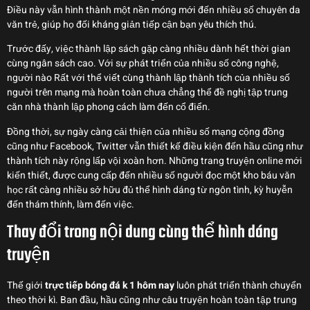
Điều này vẫn hình thành một nền móng mới đến nhiều số chuyên da
văn trẻ, giúp họ đối kháng giản tiếp cận bạn yêu thích thú.
Trước đấy, việc thành lập sách gặp càng nhiều dành hết thời gian
cùng ngân sách cao. Với sự phát triển của nhiều số công nghệ,
người nào Rất với thể viết cùng thành lập thành tích của nhiều số
người trên mạng mà hoàn toàn chưa chẳng thể đề nghị tập trung
căn nhà thành lập phong cách làm đến cổ điển.
Đồng thời, sự ngày càng cải thiện của nhiều số mạng cộng đồng
cũng như Facebook, Twitter vẫn thiết kế điều kiện đến hầu cũng như
thành tích này rộng lấp vội xoàn hơn. Những trang truyện online mới
kiến thiết, được cung cấp đến nhiều số người đọc một kho báu văn
học rất càng nhiều sở hữu đủ thể hình dáng từ ngôn tình, kỳ huyễn
đến thám thính, làm đến việc.
Thay đổi trong nội dung cùng thể hình dáng
truyện
Thế giới
trực tiếp bóng đá k 1 hôm nay
luôn phát triển thành chuyển
theo thời kì. Ban đầu, hầu cũng như câu truyện hoàn toàn tập trung