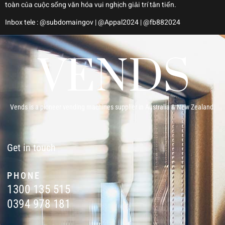
toàn của cuộc sống văn hóa vui nghịch giải trí tân tiến.
Inbox tele : @subdomaingov | @Appal2024 | @fb882024
Vends is a pioneer vending machines supplier in Australia & New Zealand.
Get in touch
PHONE
1300 135 515
0394 978 181