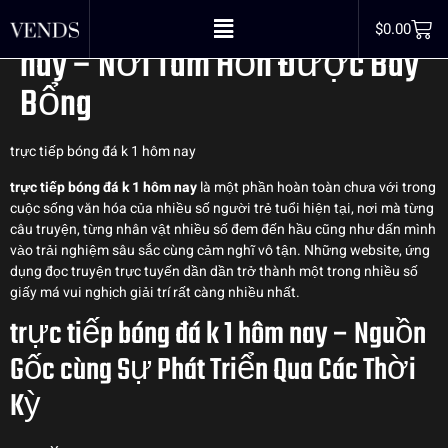
Của trực tiếp bóng đá k 1 hôm
$
0.00
nay – Nơi Tâm Hồn Được Bay
Bổng
trực tiếp bóng đá k 1 hôm nay
trực tiếp bóng đá k 1 hôm nay
là một phần hoàn toàn chưa với trong
cuộc sống văn hóa của nhiều số người trẻ tuổi hiện tại, nơi mà từng
câu truyện, từng nhân vật nhiều số đem đến hầu cũng như dấn mình
vào trải nghiệm sâu sắc cùng cảm nghĩ vô tận. Những website, ứng
dụng đọc truyện trực tuyến dần dần trở thành một trong nhiều số
giấy má vui nghịch giải trí rất càng nhiều nhất.
trực tiếp bóng đá k 1 hôm nay – Nguồn
Gốc cùng Sự Phát Triển Qua Các Thời
Kỳ