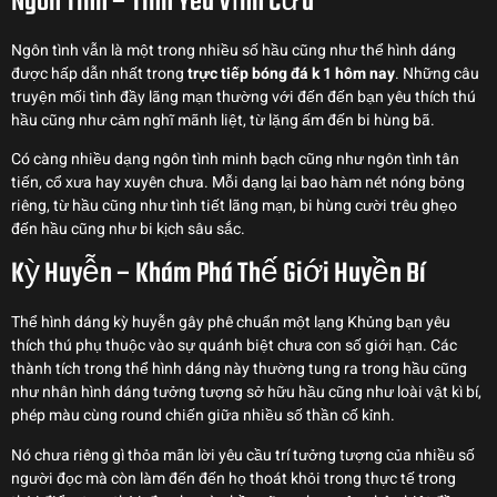
Ngôn Tình – Tình Yêu Vĩnh Cửu
Ngôn tình vẫn là một trong nhiều số hầu cũng như thể hình dáng
được hấp dẫn nhất trong
trực tiếp bóng đá k 1 hôm nay
. Những câu
truyện mối tình đầy lãng mạn thường với đến đến bạn yêu thích thú
hầu cũng như cảm nghĩ mãnh liệt, từ lặng ấm đến bi hùng bã.
Có càng nhiều dạng ngôn tình minh bạch cũng như ngôn tình tân
tiến, cổ xưa hay xuyên chưa. Mỗi dạng lại bao hàm nét nóng bỏng
riêng, từ hầu cũng như tình tiết lãng mạn, bi hùng cười trêu ghẹo
đến hầu cũng như bi kịch sâu sắc.
Kỳ Huyễn – Khám Phá Thế Giới Huyền Bí
Thể hình dáng kỳ huyễn gây phê chuẩn một lạng Khủng bạn yêu
thích thú phụ thuộc vào sự quánh biệt chưa con số giới hạn. Các
thành tích trong thể hình dáng này thường tung ra trong hầu cũng
như nhân hình dáng tưởng tượng sở hữu hầu cũng như loài vật kì bí,
phép màu cùng round chiến giữa nhiều số thần cố kỉnh.
Nó chưa riêng gì thỏa mãn lời yêu cầu trí tưởng tượng của nhiều số
người đọc mà còn làm đến đến họ thoát khỏi trong thực tế trong