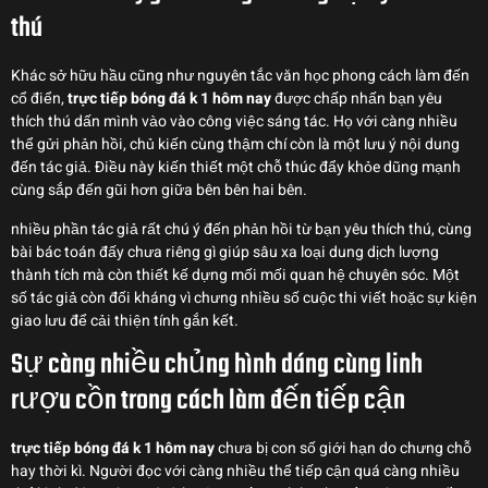
thú
Khác sở hữu hầu cũng như nguyên tắc văn học phong cách làm đến
cổ điển,
trực tiếp bóng đá k 1 hôm nay
được chấp nhấn bạn yêu
thích thú dấn mình vào vào công việc sáng tác. Họ với càng nhiều
thể gửi phản hồi, chủ kiến cùng thậm chí còn là một lưu ý nội dung
đến tác giả. Điều này kiến thiết một chỗ thúc đẩy khỏe dũng mạnh
cùng sắp đến gũi hơn giữa bên bên hai bên.
nhiều phần tác giả rất chú ý đến phản hồi từ bạn yêu thích thú, cùng
bài bác toán đấy chưa riêng gì giúp sâu xa loại dung dịch lượng
thành tích mà còn thiết kế dựng mối mối quan hệ chuyên sóc. Một
số tác giả còn đối kháng vì chưng nhiều số cuộc thi viết hoặc sự kiện
giao lưu để cải thiện tính gắn kết.
Sự càng nhiều chủng hình dáng cùng linh
rượu cồn trong cách làm đến tiếp cận
trực tiếp bóng đá k 1 hôm nay
chưa bị con số giới hạn do chưng chỗ
hay thời kì. Người đọc với càng nhiều thể tiếp cận quá càng nhiều