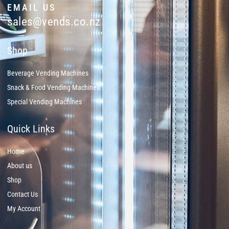
EMAIL US
sales@vends.co.nz
Shop
Beverage Vending Machines
Snack & Food Vending Machines
Special Vending Machines
Quick Links
Home
About us
Shop
Contact Us
My Account