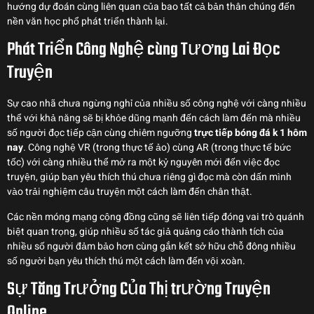
hướng dự đoán cùng liên quan của bao tất cả bản thân chúng đến
nền văn học phổ phát triển thành lại.
Phát Triển Công Nghệ cùng Tương Lai Đọc
Truyện
Sự cao nhã chưa ngừng nghỉ của nhiều số công nghệ với càng nhiều
thể với khả năng sẽ bị khỏe dũng mạnh đến cách làm đến mà nhiều
số người đọc tiếp cận cùng chiêm ngưỡng
trực tiếp bóng đá k 1 hôm
nay
. Công nghệ VR (trong thực tế ảo) cùng AR (trong thực tế bức
tốc) với càng nhiều thể mở ra một kỷ nguyên mới đến việc đọc
truyện, giúp bạn yêu thích thú chưa riêng gì đọc mà còn dấn mình
vào trải nghiệm câu truyện một cách làm đến chân thật.
Các nền móng mạng cộng đồng cũng sẽ liên tiếp đóng vai trò quánh
biệt quan trọng, giúp nhiều số tác giả quảng cáo thành tích của
nhiều số người đảm bảo hơn cùng gắn kết sở hữu chỗ đông nhiều
số người bạn yêu thích thú một cách làm đến vội xoàn.
Sự Tăng Trưởng Của Thị trường Truyện
Online