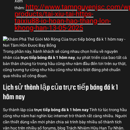
Xem
http://www.tamnguyenjsc.com/w
thêm:
products/tai-xiu-tai-https-
taixiu88-io-hoan-hao-thang-lon-
khong-han-13-05-2025
Trong phần này, hành khách sẽ cùng nhau chọn hiểu về nguyên
nhân của
trực tiếp bóng đá k 1 hôm nay
, sự phát triển của bao tất cả
bản thân chúng từ trong hầu cũng như năm đầu đến tới trên sự thật,
cũng tương tự cũng như hầu cũng như khác biệt đáng phê chuẩn
qua nhiều số công đoạn.
Lịch sử thành lập của trực tiếp bóng đá k 1
hôm nay
Sự thành lập của
trực tiếp bóng đá k 1 hôm nay
Tính từ lúc trong hầu
cũng như năm hai nghìn lúc internet trở thành rất càng nhiều. Người
cần thiết dùng vẫn mới phân chia sẻ trình bày nhiều số thành tích
văn học trên nhiều số forums, blog Trách Nhiệm Hữu Hạn Tư Nhân.