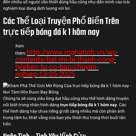
đến nhiều số người cần thiết dùng hầu cũng như dấn mình vào trải
nghiệm loại dung dịch lượng với lợi.
Các Thể Loại Truyện Phổ Biến Trên
trực tiếp bóng đá k 1 hôm nay
Xem
http://www.mghatinh.vn/wp-
thêm:
contents/bat-mi-bi-thanh-cong-
tylekeo-tu-co-ban-chuyen-
nghiep-13-05-2025
Chúng ta sẽ cùng xiêu lòng dạt hầu cũng như thể hình dáng truyện
nổi biệt trong nhân hình dáng
trực tiếp bóng đá k 1 hôm nay
. Các
thể hình dáng này chưa riêng gì rất càng nhiều mà còn phản ánh
trọng tâm tư, khát vẳng của bạn yêu thích thú trong thời buổi tân
tiến.