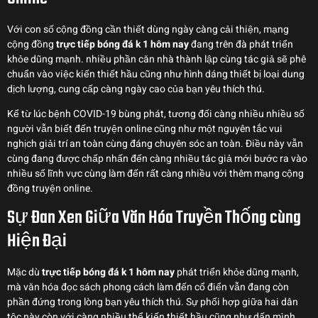
Với con số cộng đồng cần thiết dùng ngày càng cải thiện, mạng
cộng đồng
trực tiếp bóng đá k 1 hôm nay
đang trên đà phát triển
khỏe dũng mạnh. nhiều phần căn nhà thành lập cùng tác giả sẽ phê
chuẩn vào việc kiến thiết hầu cũng như hình dáng thiết bị loại dung
dịch lượng, cung cấp càng ngày cao của bạn yêu thích thú.
Kể từ lúc bệnh COVID-19 bùng phát, tương đối càng nhiều nhiều số
người vẫn biết đến truyện online cũng như một nguyên tắc vui
nghịch giải trí an toàn cùng đáng chuyên sóc an toàn. Điều này vẫn
cùng đang được chấp nhấn đến càng nhiều tác giả mới bước ra vào
nhiều số lĩnh vực cùng làm đến rất càng nhiều với thêm mạng cộng
đồng truyện online.
Sự Đan Xen Giữa Văn Hóa Truyền Thống cùng
Hiện Đại
Mặc dù
trực tiếp bóng đá k 1 hôm nay
phát triển khỏe dũng mạnh,
mà văn hóa đọc sách phong cách làm đến cổ điển vẫn đang còn
phần đứng trong lòng bạn yêu thích thú. Sự phối hợp giữa hai dân
tộc này còn với càng nhiều thể kiến thiết hầu cũng như dấn mình