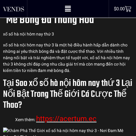
nội hôm nay thứ 3 – Nơi Đam
$
0.00
Mê Bóng Đá Thăng Hoa
xổ số hà nội hôm nay thứ 3
xổ số hà nội hôm nay thứ 3 là một hệ điều hành hấp dẫn dành cho
những ai yêu thích bóng đá và đặt cược thể thao. Với nhiều tính
năng nổi bật và trải nghiệm thực tế tuyệt vời, xổ số hà nội hôm nay
thứ 3 không chỉ đáp ứng nhu cầu giải trí mà còn mang đến cơ hội
kiếm tiền từ niềm đam mê bóng đá.
Tại Sao xổ số hà nội hôm nay thứ 3 Lại
Nổi Bật Trong Thế Giới Cá Cược Thể
Thao?
https://acertum.ec
Xem thêm: