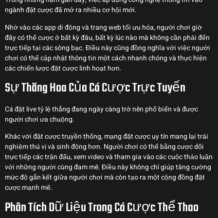
ngành đặt cược đã mở ra nhiều cơ hội mới.
Nhờ vào các app di động và trang web tối ưu hóa, người chơi giờ
đây có thể cược ở bất kỳ đâu, bất kỳ lúc nào mà không cần phải đến
trực tiếp tại các sòng bạc. Điều này cũng đồng nghĩa với việc người
chơi có thể cập nhật thông tin một cách nhanh chóng và thực hiện
các chiến lược đặt cược linh hoạt hơn.
Sự Thăng Hoa Của Cá Cược Trực Tuyến
Cá đặt live tỷ lệ thắng đang ngày càng trở nên phổ biến và được
người chơi ưa chuộng.
Khác với đặt cược truyền thống, mạng đặt cược uy tín mang lại trải
nghiệm thú vị và sinh động hơn. Người chơi có thể bằng cược dõi
trực tiếp các trận đấu, xem video và tham gia vào các cuộc thảo luận
với những người cùng đam mê. Điều này không chỉ giúp tăng cường
mức độ gắn kết giữa người chơi mà còn tạo ra một cộng đồng đặt
cược mạnh mẽ.
Phân Tích Dữ Liệu Trong Cá Cược Thể Thao