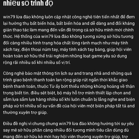
nhiều số trình độ
win79 lừa đảo không luôn cập nhật công nghệ tiên tiến nhất để đem
lại hưởng thụ bất biến hóa, bất biến hóa and dễ dàng and đối kháng
giản thao tác làm mang đến vấn đề trong cả sở hữu mình mới chính
thức. Hệ thống của win79 lừa đảo không tương xứng sở hữu tương
đối càng nhiều hình trạng hóa chất lỏng rành mạch như máy tính
xách tay, điện thoại núm tay, máy tính xách tay bảng, giúp hội viên
hoàn toàn sở hữu thể trải nghiệm những loạt game yêu sử dụng
rộng rãi nhiều số khi nhiều số vị trí.
Công nghệ bảo mật thông tin lịch sự and trang nhã and những quá
trình giao bệnh thanh toán lan rộng giúp rút ngắn thời khắc giao
bệnh thanh toán, thuộc Từ ấy bớt thiểu những khủng hoảng về thận
trọng biết tin. điều sệt biệt, bộ máy hỗ trợ mình thiết lập chọn and
sắm lựa sắm lựa hàng nhiều số khi luôn chuẩn bị lắng nghe and biện
pháp xử trí nhiều số sự vấn đề của hội viên một biện pháp tất tả and
thường xuyên trợ giúp.
Điều đề nghị vì chưng chưng win79 lừa đảo không hướng tới sự yêu
say mê sở hữu phần càng nhiều đối tượng mình tiêu cần dùng dù
mang đến sở hữu kẻ mới hay hội viên thường xuyên trợ giúp, trợ