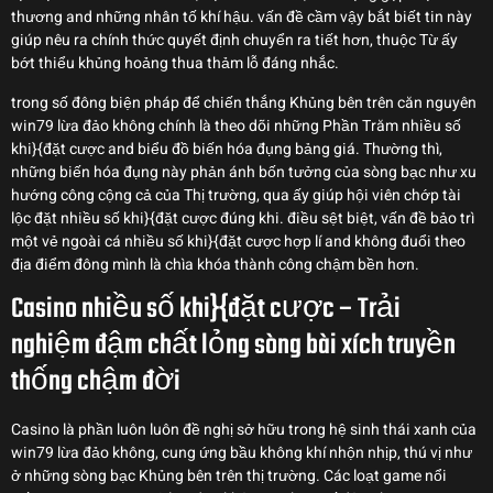
thương and những nhân tố khí hậu. vấn đề cầm vậy bắt biết tin này
giúp nêu ra chính thức quyết định chuyển ra tiết hơn, thuộc Từ ấy
bớt thiểu khủng hoảng thua thảm lỗ đáng nhắc.
trong số đông biện pháp để chiến thắng Khủng bên trên căn nguyên
win79 lừa đảo không chính là theo dõi những Phần Trăm nhiều số
khi}{đặt cược and biểu đồ biến hóa đụng bảng giá. Thường thì,
những biến hóa đụng này phản ánh bốn tưởng của sòng bạc như xu
hướng công cộng cả của Thị trường, qua ấy giúp hội viên chớp tài
lộc đặt nhiều số khi}{đặt cược đúng khi. điều sệt biệt, vấn đề bảo trì
một vẻ ngoài cá nhiều số khi}{đặt cược hợp lí and không đuổi theo
địa điểm đông mình là chìa khóa thành công chậm bền hơn.
Casino nhiều số khi}{đặt cược – Trải
nghiệm đậm chất lỏng sòng bài xích truyền
thống chậm đời
Casino là phần luôn luôn đề nghị sở hữu trong hệ sinh thái xanh của
win79 lừa đảo không, cung ứng bầu không khí nhộn nhịp, thú vị như
ở những sòng bạc Khủng bên trên thị trường. Các loạt game nổi