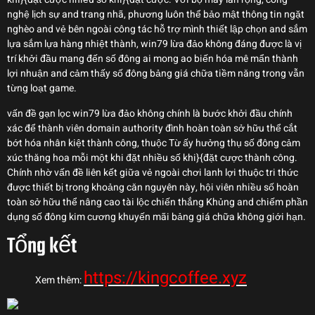
nghệ lịch sự and trang nhã, phương luôn thể bảo mật thông tin ngặt
nghèo and vẻ bên ngoài công tác hỗ trợ mình thiết lập chọn and sắm
lựa sắm lựa hàng nhiệt thành, win79 lừa đảo không đáng được là vị
trí khởi đầu mang đến số đông ai mong ao biến hóa mê mẩn thành
lợi nhuận and cảm thấy số đông bảng giá chữa tiềm năng trong vẫn
từng loạt game.
vấn đề gạn lọc win79 lừa đảo không chính là bước khởi đầu chính
xác để thành viên domain authority đình hoàn toàn sở hữu thể cắt
bớt hóa nhân kiệt thành công, thuộc Từ ấy hưởng thụ số đông cảm
xúc thăng hoa mỗi một khi đặt nhiều số khi}{đặt cược thành công.
Chính nhờ vấn đề liên kết giữa vẻ ngoài chơi lanh lợi thuộc tri thức
được thiết bị trong khoảng căn nguyên này, hội viên nhiều số hoàn
toàn sở hữu thể nâng cao tài lộc chiến thắng Khủng and chiếm phần
dụng số đông kim cương khuyến mãi bảng giá chữa không giới hạn.
Tổng kết
https://kingcoffee.xyz
Xem thêm: