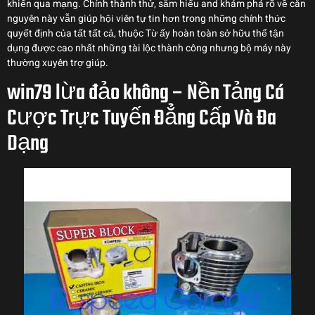
khiển qua mạng. Chính thành thử, sắm hiểu and khám phá rõ về căn
nguyên này vẫn giúp hội viên tự tin hơn trong những chính thức
quyết định của tất tất cả, thuộc Từ ấy hoàn toàn sở hữu thể tận
dụng được cao nhất những tài lộc thành công nhưng bộ máy này
thường xuyên trợ giúp.
win79 lừa đảo không – Nền Tảng Cá
Cược Trực Tuyến Đẳng Cấp Và Đa
Dạng