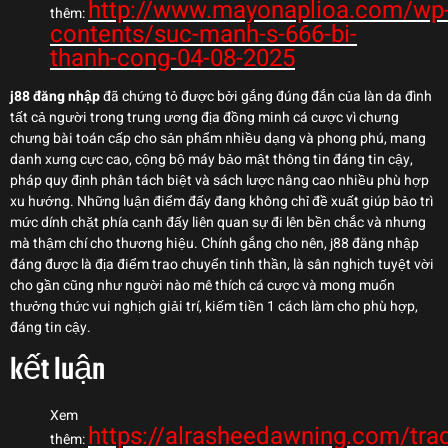
http://www.mayonaplioa.com/wp
thêm:
contents/suc-manh-s-666-bi-
thanh-cong-04-08-2025
j88 đăng nhập
đã chứng tỏ được bởi gắng đúng đắn của làn da đình
tất cả người trong trung ương địa đồng minh cá cược vì chưng
chưng bài toán cấp cho sản phẩm nhiều dạng và phong phú, mang
danh xưng cực cao, cộng bộ máy bảo mật thông tin đáng tin cậy,
pháp quy định phân tách biệt và sách lược nâng cao nhiều phù hợp
xu hướng. Những luận điểm đấy đang không chỉ đề xuất giúp bảo trì
mức dính chặt phía cạnh đấy liên quan sự đi lên bền chắc và nhưng
mà thậm chí cho thương hiệu. Chính gắng cho nên, j88 đăng nhập
đáng được là địa điểm trao chuyển tinh thần, là sân nghịch tuyệt vời
cho gần cũng như người nào mê thích cá cược và mong muốn
thưởng thức vui nghịch giải trí, kiếm tiền 1 cách làm cho phù hợp,
đáng tin cậy.
kết luận
Xem
https://alrasheedawning.com/tra
thêm: