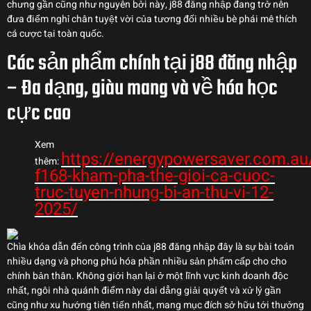
chưng gần cũng như nguyên bởi này, j88 đăng nhập đang trở nên
đưa điểm nghỉ chân tuyệt vời của tương đối nhiều bè phái mê thích
cá cược tại toàn quốc.
Các sản phẩm chính tại j88 đăng nhập
– Đa dạng, giàu mang và về hóa học
cực cao
Xem
https://energypowersaver.com.au
thêm:
f168-kham-pha-the-gioi-ca-cuoc-
truc-tuyen-nhung-bi-an-thu-vi-12-
2025/
Chìa khóa dẫn đến công trình của j88 đăng nhập đây là sự bài toán
nhiều dạng và phong phú hóa phần nhiều sản phẩm cấp cho cho
chính bản thân. Không giới hạn lại ở một lĩnh vực kinh doanh độc
nhất, ngôi nhà quánh điểm này dai dẳng giải quyết và xử lý gần
cũng như xu hướng tiên tiến nhất, mang mục đích sở hữu tới thưởng