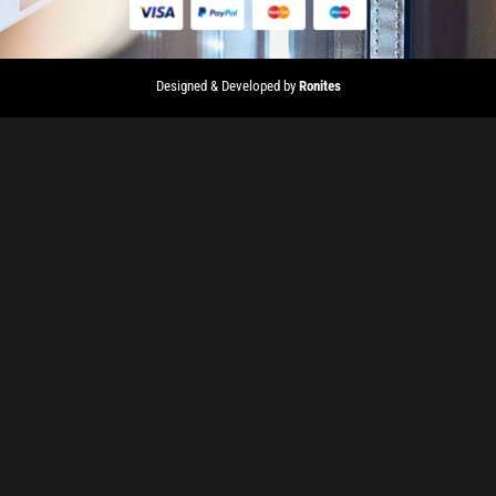
Designed & Developed by
Ronites