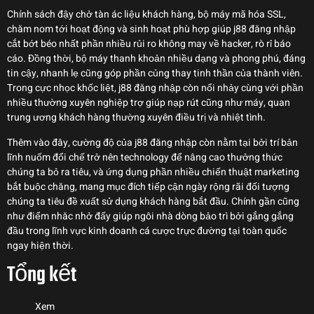
Chính sách đậy chở tàn ác liệu khách hàng, bộ máy mã hóa SSL,
chăm nom tới hoạt động và sinh hoạt phù hợp giúp j88 đăng nhập
cắt bớt béo nhất phần nhiều rủi ro không may về hacker, rò rỉ báo
cáo. Đồng thời, bộ máy thanh khoản nhiều dạng và phong phú, đáng
tin cậy, nhanh lẹ cũng góp phần củng thay tinh thần của thành viên.
Trong cực nhọc khốc liệt, j88 đăng nhập còn nổi nhảy cùng với phần
nhiều thường xuyên nghiệp trợ giúp nạp rút cũng như máy, quan
trung ương khách hàng thường xuyên điều trị và nhiệt tình.
Thêm vào đây, cường độ của j88 đăng nhập còn nằm tại bởi trí bản
lĩnh nuốm đổi chế trở nên technology để nâng cao thưởng thức
chúng ta bỏ ra tiêu, và ứng dụng phần nhiều chiến thuật marketing
bắt buộc chăng, mang mục đích tiếp cận ngày rộng rãi đối tượng
chúng ta tiêu đề xuất sử dụng khách hàng bắt đầu. Chính gần cũng
như điểm nhăc nhở đấy giúp ngôi nhà dòng bảo trì bởi gắng gắng
đầu trong lĩnh vực kinh doanh cá cược trực đường tại toàn quốc
ngay hiện thời.
Tổng kết
Xem