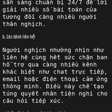
sẵn sàng chuẩn bị 24/7 để lời 
giải nhiều số bài toán của 
tương đối càng nhiều người 
b. Các kênh liên hệ
Người nghịch nhường nhịn như 
liên hệ cùng hết sức chặn ban 
hỗ trợ qua càng nhiều kênh 
khác biệt như chat trực tiếp, 
email hoặc điện thoại cảm ứng 
thông minh. Điều này chế tạo 
túng quyết nhân tiện nghi cho 