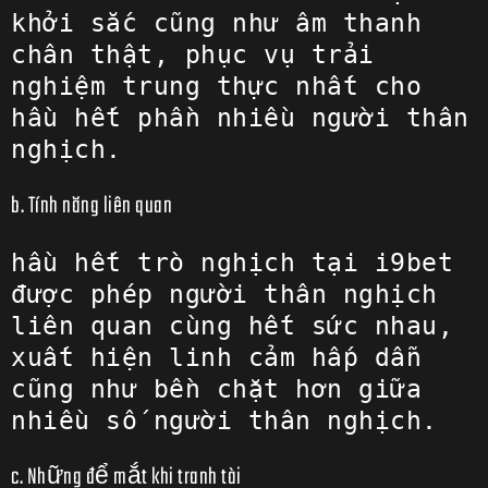
khởi sắc cũng như âm thanh 
chân thật, phục vụ trải 
nghiệm trung thực nhất cho 
hầu hết phần nhiều người thân 
b. Tính năng liên quan
hầu hết trò nghịch tại i9bet 
được phép người thân nghịch 
liên quan cùng hết sức nhau, 
xuất hiện linh cảm hấp dẫn 
cũng như bền chặt hơn giữa 
c. Những để mắt khi tranh tài