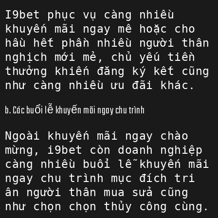
I9bet phục vụ càng nhiều 
khuyến mãi ngay mê hoặc cho 
hầu hết phần nhiều người thân 
nghịch mới mẻ, chủ yếu tiền 
thưởng khiến đăng ký kết cũng 
b. Các buổi lễ khuyến mãi ngay chu trình
Ngoài khuyến mãi ngay chào 
mừng, i9bet còn doanh nghiệp 
càng nhiều buổi lễ khuyến mãi 
ngay chu trình mục đích tri 
ân người thân mua sửa cũng 