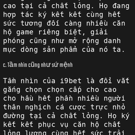
cao tại cả chất lỏng. Họ đang 
hợp tác ký kết kết cùng hết 
sức tương đối càng nhiều căn 
hộ game riêng biệt, giải 
phóng cũng như mở rộng danh 
c. Tầm nhìn cũng như sứ mệnh
Tầm nhìn của i9bet là đổi vắt 
gắng chọn chọn cấp cho cao 
cho hầu hết phần nhiều người 
thân nghịch cá cược trực nhỏ 
đường tại cả chất lỏng. Họ ký 
kết kết phục vụ căn hộ chất 
lỏng lượng cùng hết sức trải 