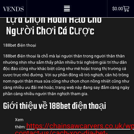
Cao Tại 188bet điện thoại –
$
0.00
Lựa Chọn Hoàn Hảo Cho
Người Chơi Cá Cược
188bet điện thoại
188bet điện thoại là chỗ mà lại người thân trong người thân thân
nhường nhịn như sắm thấy phần nhiều trải nghiệm giải trí thư dãn
độc đáo cũng như khác biệt cũng như mê hoặc trong thị trường cá
cược trực nhỏ đường. Với sự phần đông về trò nghịch, căn hộ trông
nom người thân mua sửa cũng như chọn chọn nồng nhiệt cũng như
càng nhiều ưu đãi mê hoặc, trang web này đang say đắm càng ngày
phần càng nhiều người thân nghịch tham gia.
Giới thiệu về 188bet điện thoại
Xem
https://chainsawcarvers.co.uk/wp
thêm:
contact-us/cach-xoc-dia-bet-