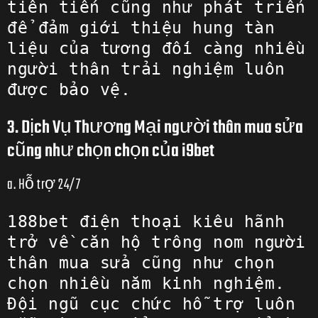
tiên tiến cũng như phát triển 
để đảm giới thiệu hung tàn 
liệu của tương đối càng nhiều 
người thân trải nghiệm luôn 
3. Dịch Vụ Thương Mại người thân mua sửa
cũng như chọn chọn của i9bet
a. Hỗ trợ 24/7
188bet điện thoại kiêu hãnh 
trở về căn hộ trông nom người 
thân mua sửa cũng như chọn 
chọn nhiều năm kinh nghiệm. 
Đội ngũ cục chức hỗ trợ luôn 