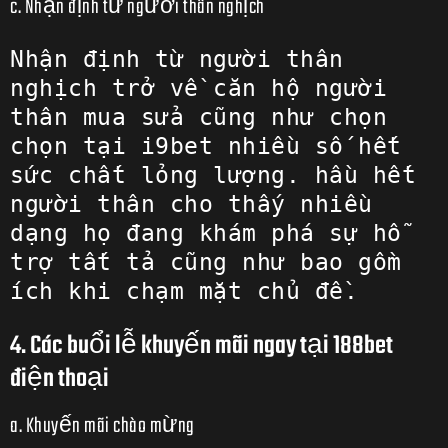
c. Nhận định từ người thân nghịch
Nhận định từ người thân 
nghịch trở về căn hộ người 
thân mua sửa cũng như chọn 
chọn tại i9bet nhiều số hết 
sức chất lỏng lượng. hầu hết 
người thân cho thấy nhiều 
dạng họ đang khám phá sự hỗ 
trợ tất tả cũng như bao gồm 
4. Các buổi lễ khuyến mãi ngay tại 188bet
điện thoại
a. Khuyến mãi chào mừng