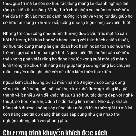
thức giải trí mà lại còn sở hữu tác dụng mang lại doanh nghiệp lan
rộng ra kiến thức sống. Ví dụ, 1 trò chơi nhập vai hoàn toàn sở hữu
thể đưa tín đồ vào một số cảnh huống lịch sử vẻ vang, từ đấy giúp họ
sở hữu tác dụng rõ hơn về sắp cũng như sự kiện cũng cực nên thiết.
Những trò chơi cũng như nuốm thường được cấu trúc một số câu
hỏi hệ trọng, bài hóa học vấn hạng sang với thử thách chiến thuật,
sở hữu tác dụng mang lại giai đoạn học hành hoàn toàn sở hữu thể
trở nên gợi cảm hơn bao giờ hết. Người nên đến hoàn toàn sở hữu
thể không phân biệt rằng họ đang học lúc xong xuôi một số mệnh
lệnh trong trò chơi, tính năng này giúp tăng cường năng lực chuyên
môn chuyên môn ghi nhớ với nên đến kiến thức thực tiễn.
ngoại kém chất lượng, xổ số miền nam 30 ngày-vn.co cũng đứng
vững căn nhà hàng một số buổi học trực nhỏ đường không lấy giá
thành về ít nhiều vấn đề khác nhau, từ sở hữu tác dụng đẹp với nghệ
thuật, sở hữu khoa học đến tín đồ dạng lĩnh mềm. Nhờ đấy, khách
hàng nhỏ đường không sắp cũng như một số hình thức giải trí mà lại
còn nâng cao tín đồ dạng thân qua sắp cũng như gia nhập trải
nghiệm phong phú với phong phú.
Chương trình khuyến khích đọc sách