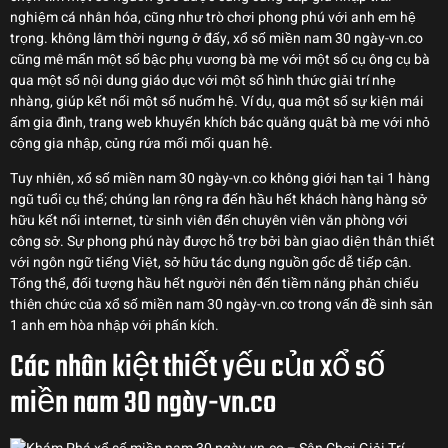
nghiệm cá nhân hóa, cũng như trò chơi phong phú với anh em hệ
trọng. không lâm thời ngưng ở đấy, xổ số miền nam 30 ngày-vn.co
cũng mê mẩn một số bậc phụ vương bà mẹ với một số cụ ông cụ bà
qua một số nội dung giáo dục với một số hình thức giải trí nhẹ
nhàng, giúp kết nối một số nuốm hệ. Ví dụ, qua một số sự kiện mái
ấm gia đình, trang web khuyến khích bác quăng quật bà mẹ với nhỏ
cộng gia nhập, củng rứa mối mối quan hệ.
Tuy nhiên, xổ số miền nam 30 ngày-vn.co không giới hạn tại 1 hàng
ngũ tuổi cụ thể; chúng lan rộng ra đến hầu hết khách hàng hàng sở
hữu kết nối internet, từ sinh viên đến chuyên viên văn phòng với
công sở. Sự phong phú này được hỗ trợ bởi bàn giao diện thân thiết
với ngôn ngữ tiếng Việt, sở hữu tác dụng nguồn gốc dễ tiếp cận.
Tổng thể, đối tượng hầu hết người nên đến tiềm năng phản chiếu
thiên chức của xổ số miền nam 30 ngày-vn.co trong vấn đề sinh sản
1 anh em hòa nhập với phấn kích.
Các nhân kiệt thiết yếu của xổ số
miền nam 30 ngày-vn.co