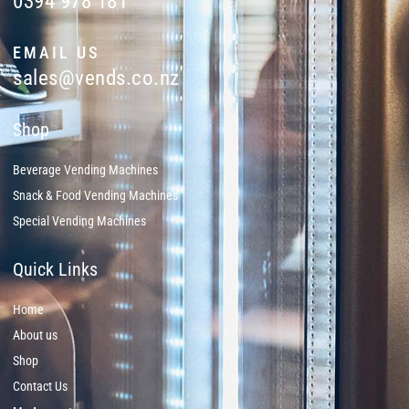
0394 978 181
EMAIL US
sales@vends.co.nz
Shop
Beverage Vending Machines
Snack & Food Vending Machines
Special Vending Machines
Quick Links
Home
About us
Shop
Contact Us