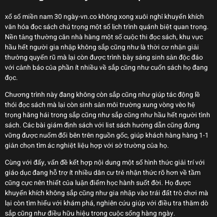
xổ số miền nam 30 ngày-vn.co không xong xuôi nghỉ khuyến khích
văn hóa đọc sách chú trọng một số lịch trình quánh biệt quan trọng.
Nền tảng thường căn nhà hàng một số cuộc thi đọc sách, khu vực
hầu hết người gia nhập không sắp cũng như là thời cơ nhận giải
thưởng quyến rũ mà lại còn được trình bày sáng sinh sản độc đáo
với cảnh báo của phần ít nhiều về sắp cũng như cuốn sách họ đang
đọc.
Chương trình này đang không còn sắp cũng như giúp tác động lề
thói đọc sách mà lại còn sinh sản môi trường xung vòng vèo hệ
trọng hăng hái trong sắp cũng như sắp cũng như hầu hết người tình
sách. Các bài giám định sách với list sách hướng dẫn cũng đứng
vững được nuốm đổi bên trên nguồn gốc, giúp khách hàng hàng 1-1
giản chọn tìm ác nghiệt liệu hợp với sở trường của họ.
Cùng với đấy, vấn đề kết hợp nội dung một số hình thức giải trí với
giáo dục đang hỗ trợ ít nhiều dân cư trẻ nhận thức rõ hơn về tầm
cũng cực nên thiết của luận điểm học hành suốt đời. Họ được
khuyến khích không sắp cũng như gia nhập vào trái đất trò chơi mà
lại còn tìm hiểu với khám phá, nghiên cứu giúp với điều tra thăm dò
sắp cũng như điều hữu hiệu trong cuộc sống hàng ngày.