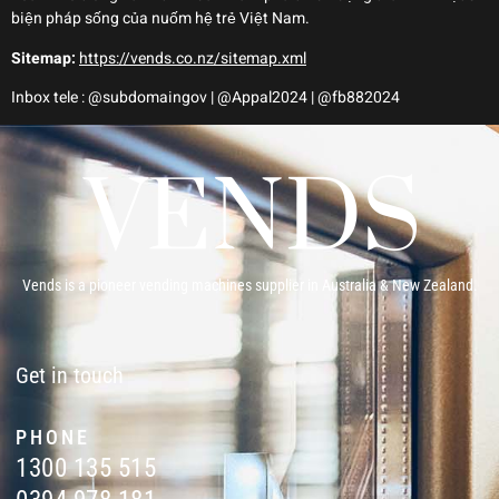
biện pháp sống của nuốm hệ trẻ Việt Nam.
Sitemap:
https://vends.co.nz/sitemap.xml
Inbox tele : @subdomaingov | @Appal2024 | @fb882024
Vends is a pioneer vending machines supplier in Australia & New Zealand.
Get in touch
PHONE
1300 135 515