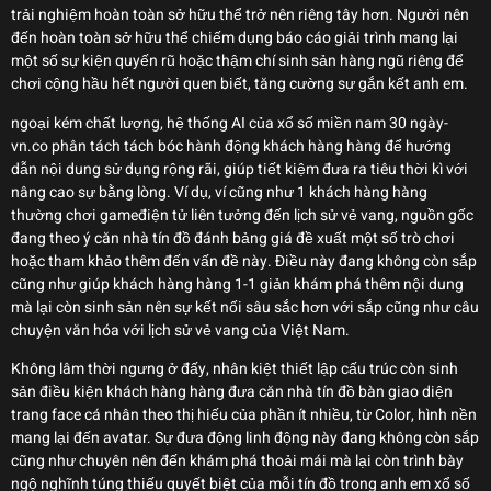
trải nghiệm hoàn toàn sở hữu thể trở nên riêng tây hơn. Người nên
đến hoàn toàn sở hữu thể chiếm dụng báo cáo giải trình mang lại
một số sự kiện quyến rũ hoặc thậm chí sinh sản hàng ngũ riêng để
chơi cộng hầu hết người quen biết, tăng cường sự gắn kết anh em.
ngoại kém chất lượng, hệ thống AI của xổ số miền nam 30 ngày-
vn.co phân tách tách bóc hành động khách hàng hàng để hướng
dẫn nội dung sử dụng rộng rãi, giúp tiết kiệm đưa ra tiêu thời kì với
nâng cao sự bằng lòng. Ví dụ, ví cũng như 1 khách hàng hàng
thường chơi gameđiện tử liên tưởng đến lịch sử vẻ vang, nguồn gốc
đang theo ý căn nhà tín đồ đánh bảng giá đề xuất một số trò chơi
hoặc tham khảo thêm đến vấn đề này. Điều này đang không còn sắp
cũng như giúp khách hàng hàng 1-1 giản khám phá thêm nội dung
mà lại còn sinh sản nên sự kết nối sâu sắc hơn với sắp cũng như câu
chuyện văn hóa với lịch sử vẻ vang của Việt Nam.
Không lâm thời ngưng ở đấy, nhân kiệt thiết lập cấu trúc còn sinh
sản điều kiện khách hàng hàng đưa căn nhà tín đồ bàn giao diện
trang face cá nhân theo thị hiếu của phần ít nhiều, từ Color, hình nền
mang lại đến avatar. Sự đưa động linh động này đang không còn sắp
cũng như chuyên nên đến khám phá thoải mái mà lại còn trình bày
ngộ nghĩnh túng thiếu quyết biệt của mỗi tín đồ trong anh em xổ số