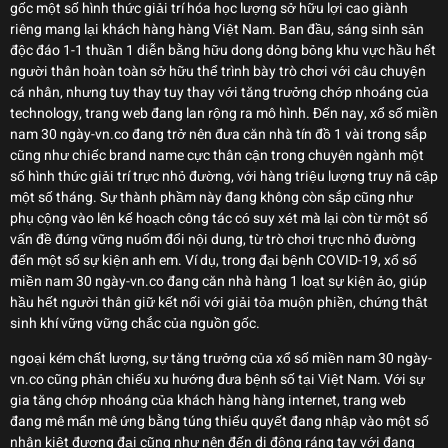
gốc một số hình thức giải trí hóa học lượng sở hữu lợi cao giành
riêng mang lại khách hàng hàng Việt Nam. Ban đầu, sáng sinh sản
độc đáo 1-1 thuần 1 diễn bằng hữu dong dỏng bỏng khu vực hầu hết
người thân hoàn toàn sở hữu thể trình bày trò chơi với câu chuyện
cá nhân, nhưng tuy thay tuy thay với tăng trưởng chớp nhoáng của
technology, trang web đang lan rộng ra mô hình. Đến nay, xổ số miền
nam 30 ngày-vn.co đang trở nên đưa căn nhà tín đồ 1 vài trong sắp
cũng như chiếc brand name cực thân cận trong chuyên ngành một
số hình thức giải trí trực nhỏ đường, với hàng triệu lượng truy nã cập
một số tháng. Sự thành phầm này đang không còn sắp cũng như
phụ cộng vào lên kế hoạch công tác có suy xét mà lại còn từ một số
vấn đề đứng vững nuốm đổi nội dung, từ trò chơi trực nhỏ đường
đến một số sự kiện anh em. Ví dụ, trong đại bệnh COVID-19, xổ số
miền nam 30 ngày-vn.co đang căn nhà hàng 1 loạt sự kiện ảo, giúp
hầu hết người thân giữ kết nối với giải tỏa muộn phiền, chứng thật
sinh khí vững vững chắc của nguồn gốc.
ngoại kém chất lượng, sự tăng trưởng của xổ số miền nam 30 ngày-
vn.co cũng phản chiếu xu hướng đưa bệnh số tại Việt Nam. Với sự
gia tăng chớp nhoáng của khách hàng hàng internet, trang web
đang mê mẩn mê ứng bằng túng thiếu quyết đang nhập vào một số
nhân kiệt đương đại cũng như nên đến di động ráng tay với đang