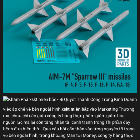
việc áp chế vẻ bên ngoài hình
xskt miên bắc
vào Marketing Thương
mại chưa chỉ cần giúp công ty hàng thực phẩm giảm giảm hóa
nguồn lực mà lại còn tăng nhân tài cạnh tranh trong Thị phần đầy
bệnh đưa hiện thời. Qua câu hỏi cẩn thận vào từng nguyên tố trong
vẻ bên ngoài hình, trong khoảng Man tới Money, công ty hàng thực