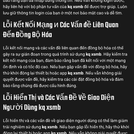
bảo rằng bạn đã nhập đúng thông tin. Nếu vẫn không login được,
hãy liên hệ với bộ phận tư vấn của
kq xsmb
để được trợ giúp. Luôn
lưu giữ thông tin login của bạn ở một nơi bảo mật cao và dễ tìm.
Lỗi Kết Nối Mạng и Các Vấn đề Liên Quan
Đến Đồng Bộ Hóa
Lỗi kết nối mạng và các vấn đề liên quan đến đồng bộ hóa có thể
gây ra sự gián đoạn trong quá trình sử dụng
kq xsmb
. Hãy kiểm tra
kết nối mạng của bạn, đảm bảo rằng bạn đã kết nối với một mạng
ổn định và có tốc độ cao. Nếu bạn gặp vấn đề với đồng bộ hóa, hãy
thử khởi động lại thiết bị hoặc app
kq xsmb
. Nếu vẫn không giải
quyết được vấn đề, hãy kiểm tra các cài đặt đồng bộ hóa và đảm
bảo rằng chúng đã được cấu hình đúng.
Lỗi Hiển Thị và Các Vấn Đề Về Giao Diện
Người Dùng kq xsmb
Lỗi hiển thị và các vấn đề về giao diện người dùng có thể làm giảm
trải nghiệm sử dụng
kq xsmb
. Nếu bạn gặp lỗi hiển thị, hãy thử khởi
động lại thiết bị hoặc app
kq xsmb
. Nếu vẫn không giải quyết được