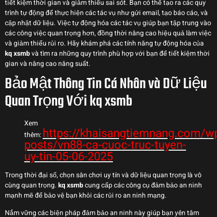
tiết kiệm thời gian và giảm thiểu sai sót. Bạn có thể tạo ra các quy
trình tự động để thực hiện các tác vụ như gửi email, tạo báo cáo, và
cập nhật dữ liệu. Việc tự động hóa các tác vụ giúp bạn tập trung vào
các công việc quan trọng hơn, đồng thời nâng cao hiệu quả làm việc
và giảm thiểu rủi ro. Hãy khám phá các tính năng tự động hóa của
kq xsmb
và tìm ra những quy trình phù hợp với bạn để tiết kiệm thời
gian và nâng cao năng suất.
Bảo Mật Thông Tin Cá Nhân và Dữ Liệu
Quan Trọng Với kq xsmb
Xem
https://khaisangtiemnang.com/w
thêm:
posts/vn88-ca-cuoc-truc-tuyen-
uy-tin-05-06-2025
Trong thời đại số, chọn sân chơi uy tín và dữ liệu quan trọng là vô
cùng quan trọng.
kq xsmb
cung cấp các công cụ đảm bảo an ninh
mạnh mẽ để bảo vệ bạn khỏi các rủi ro an ninh mạng.
Nắm vững các biện pháp đảm bảo an ninh này giúp bạn yên tâm