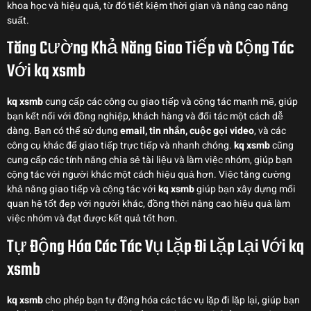
khoa học và hiệu quả, từ đó tiết kiệm thời gian và nâng cao năng
suất.
Tăng Cường Khả Năng Giao Tiếp và Cộng Tác
Với kq xsmb
kq xsmb
cung cấp các công cụ giao tiếp và cộng tác mạnh mẽ, giúp
bạn kết nối với đồng nghiệp, khách hàng và đối tác một cách dễ
dàng. Bạn có thể sử dụng
email, tin nhắn, cuộc gọi video
, và các
công cụ khác để giao tiếp trực tiếp và nhanh chóng.
kq xsmb
cũng
cung cấp các tính năng chia sẻ tài liệu và làm việc nhóm, giúp bạn
cộng tác với người khác một cách hiệu quả hơn. Việc tăng cường
khả năng giao tiếp và cộng tác với
kq xsmb
giúp bạn xây dựng mối
quan hệ tốt đẹp với người khác, đồng thời nâng cao hiệu quả làm
việc nhóm và đạt được kết quả tốt hơn.
Tự Động Hóa Các Tác Vụ Lặp Đi Lặp Lại Với kq
xsmb
kq xsmb
cho phép bạn tự động hóa các tác vụ lặp đi lặp lại, giúp bạn