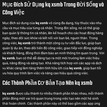
Mục Đích Sử Dụng kq xsmb Trong Đời Sống và
Công Việc
Mục đích sử dụng của
kq xsmb
vô cùng đa dạng, tùy thuộc vào nhu
cầu và mục tiêu của từng cá nhân. Trong đời sống, nó có thể giúp
bạn quản lý thông tin cá nhân, lên kế hoạch cho các hoạt động hàng
ngày, theo dõi sức khỏe và kết nối với bạn bè, người thân. Trong
công việc,
kq xsmb
trở thành một công cụ tư vấn đắc lực, giúp bạn
quản lý dự án, theo dõi tiến độ công việc, giao tiếp với đồng nghiệp
và khách hàng, đồng thời đảm bảo an ninh thông tin quan trọng. Với
kq xsmb
, bạn có thể dễ dàng tạo ra một môi trường làm việc hiệu
quả, năng động và sáng tạo. Khả năng tích hợp với các app và dịch
vụ khác càng làm tăng thêm tính hữu ích của
kq xsmb
, giúp bạn tối
ưu hóa quy trình làm việc và nâng cao hiệu quả công việc.
Các Thành Phần Cơ Bản Tạo Nên kq xsmb
kq xsmb
được cấu thành từ nhiều thành phần khác nhau, mỗi thành
phần đóng một vai trò quan trọng trong việc tạo nên một hệ sinh
thái hoàn chỉnh. Các thành phần này có thể bao gồm các app ứng