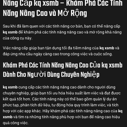
Nâng Cấp kq xsmb – Khám Phá Các Tính
Năng Nâng Cao và Mở Rộng
Sau khi đã làm quen với các tính năng cơ bản, bạn có thể nâng cấp
kq xsmb
để khám phá các tính năng nâng cao và mở rộng khả năng
của công cụ này.
Việc nâng cấp giúp bạn tận dụng tối đa tiềm năng của
kq xsmb
và
đáp ứng nhu cầu ngày càng cao trong công việc và cuộc sống.
Khám Phá Các Tính Năng Nâng Cao Của kq xsmb
Dành Cho Người Dùng Chuyên Nghiệp
kq xsmb
cung cấp các tính năng nâng cao dành cho người dùng
chuyên nghiệp, giúp bạn tối ưu hóa hiệu suất làm việc và đạt được
kết quả tốt hơn. Các tính năng này có thể bao gồm quản lý dự án
phức tạp, phân tích dữ liệu, tự động hóa quy trình làm việc, và tích
hợp với các app khác. Hãy khám phá các tính năng nâng cao của
kq
xsmb
và tìm ra những tính năng phù hợp với bạn để nâng cao hiệu
quả công việc.