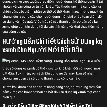
dụng, dịch vụ trực tuyến, giao diện người dùng, hệ thống quản lý tài
khoản, và các công cụ tư vấn khác. Tùy thuộc vào nhà cung cấp và
phiên bản, các thành phần cụ thể có thể khác nhau, nhưng mục tiêu
chung vẫn là cung cấp cho người dùng một giải pháp toàn diện, dễ
sử dụng và hiệu quả. Việc hiểu rõ các thành phần cơ bản của
kq
xsmb
giúp bạn tận dụng tối đa các tính năng và khai thác tiềm năng
của công cụ này.
Hướng Dẫn Chi Tiết Cách Sử Dụng kq
xsmb Cho Người Mới Bắt Đầu
Việc sử dụng
kq xsmb
có thể кажется khó khăn đối với người mới
bắt đầu. Tuy nhiên, với cách tận dụng ưu đãi này, bạn sẽ nhanh
chóng làm quen và sử dụng thành thạo công cụ này.
Trước khi khám phá các chức năng nâng cao, người dùng mới cần
nắm vững các bước cơ bản để bắt đầu sử dụng
kq xsmb
một cách
hiệu quả.
Bước Đầu Tiên: Đăng Ký và Thiết Lập Tài