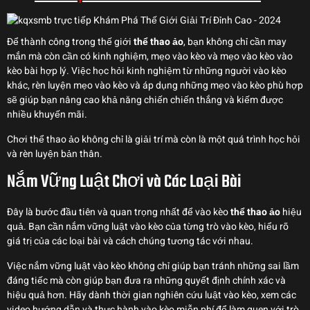
Để thành công trong thế giới
thể thao ảo
, bạn không chỉ cần may
mắn mà còn cần có kinh nghiệm, mẹo vào kèo và mẹo vào kèo vào
kèo bài hợp lý. Việc học hỏi kinh nghiệm từ những người vào kèo
khác, rèn luyện mẹo vào kèo và áp dụng những mẹo vào kèo phù hợp
sẽ giúp bạn nâng cao khả năng chiến chiến thắng và kiếm được
nhiều khuyến mãi.
Chơi thể thao ảo không chỉ là giải trí mà còn là một quá trình học hỏi
và rèn luyện bản thân.
Nắm Vững Luật Chơi và Các Loại Bài
Đây là bước đầu tiên và quan trọng nhất để vào kèo
thể thao ảo
hiệu
quả. Bạn cần nắm vững luật vào kèo của từng trò vào kèo, hiểu rõ
giá trị của các loại bài và cách chúng tương tác với nhau.
Việc nắm vững luật vào kèo không chỉ giúp bạn tránh những sai lầm
đáng tiếc mà còn giúp bạn đưa ra những quyết định chính xác và
hiệu quả hơn. Hãy dành thời gian nghiên cứu luật vào kèo, xem các
video hướng dẫn và thực hành vào kèo miễn phí để làm quen với trò