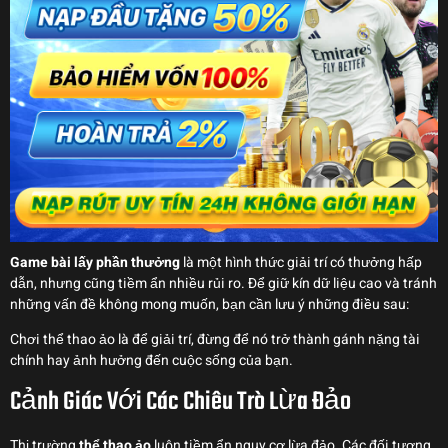
Game bài lấy phần thưởng
là một hình thức giải trí có thưởng hấp
dẫn, nhưng cũng tiềm ẩn nhiều rủi ro. Để giữ kín dữ liệu cao và tránh
những vấn đề không mong muốn, bạn cần lưu ý những điều sau:
Chơi thể thao ảo là để giải trí, đừng để nó trở thành gánh nặng tài
chính hay ảnh hưởng đến cuộc sống của bạn.
Cảnh Giác Với Các Chiêu Trò Lừa Đảo
Thị trường
thể thao ảo
luôn tiềm ẩn nguy cơ lừa đảo. Các đối tượng