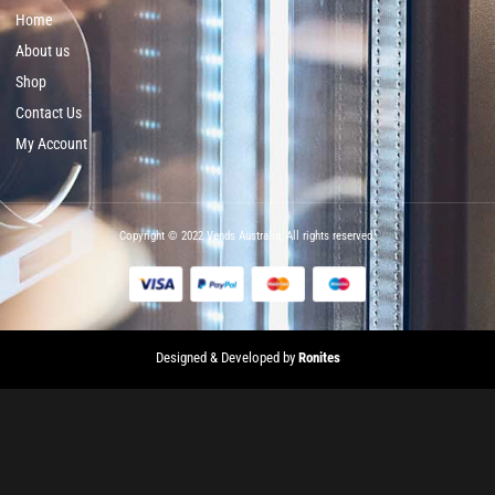
Home
About us
Shop
Contact Us
My Account
Copyright © 2022 Vends Australia, All rights reserved.
Designed & Developed by
Ronites