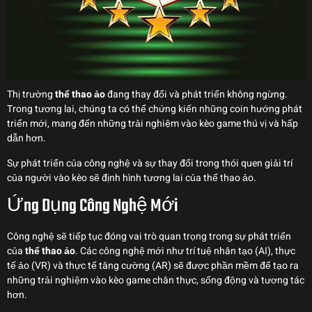
Thị trường
thể thao ảo
đang thay đổi và phát triển không ngừng.
Trong tương lai, chúng ta có thể chứng kiến những coin hướng phát
triển mới, mang đến những trải nghiệm vào kèo game thú vị và hấp
dẫn hơn.
Sự phát triển của công nghệ và sự thay đổi trong thói quen giải trí
của người vào kèo sẽ định hình tương lai của thể thao ảo.
Ứng Dụng Công Nghệ Mới
Công nghệ sẽ tiếp tục đóng vai trò quan trọng trong sự phát triển
của
thể thao ảo
. Các công nghệ mới như trí tuệ nhân tạo (AI), thực
tế ảo (VR) và thực tế tăng cường (AR) sẽ được phần mềm để tạo ra
những trải nghiệm vào kèo game chân thực, sống động và tương tác
hơn.