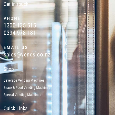
Get in touch
PHONE
1300 135 515
0394 978 181
EMAIL US
sales@vends.co.nz
Shop
Beverage Vending Machines
Snack & Food Vending Machines
Special Vending Machines
Quick Links