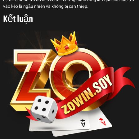
vào kèo là ngẫu nhiên và không bị can thiệp.
Kết luận