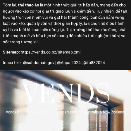
Tóm lại,
thể thao ảo
là một hình thức giải trí hấp dẫn, mang đến cho
người vào kèo cơ hội giải trí, giao lưu và kiếm tiền. Tuy nhiên, để tận
hưởng trọn vẹn niềm vui và gặt hái thành công, bạn cần nắm vững
luật vào kèo, quản lý vốn và thời gian hợp lý, lựa chọn hệ điều hành
uy tín và biết khi nào nên dừng lại. Thị trường thể thao ảo đang phát
triển mạnh mẽ và hứa hẹn sẽ mang đến nhiều trải nghiệm thú vị và
sốc trong tương lai.
Sitemap:
https://vends.co.nz/sitemap.xml
Inbox tele : @subdomaingov | @Appal2024 | @fb882024
Vends is a pioneer vending machines supplier in Australia & New Zealand.