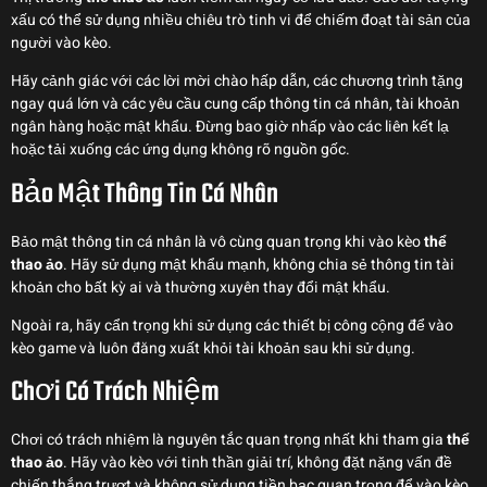
xấu có thể sử dụng nhiều chiêu trò tinh vi để chiếm đoạt tài sản của
người vào kèo.
Hãy cảnh giác với các lời mời chào hấp dẫn, các chương trình tặng
ngay quá lớn và các yêu cầu cung cấp thông tin cá nhân, tài khoản
ngân hàng hoặc mật khẩu. Đừng bao giờ nhấp vào các liên kết lạ
hoặc tải xuống các ứng dụng không rõ nguồn gốc.
Bảo Mật Thông Tin Cá Nhân
Bảo mật thông tin cá nhân là vô cùng quan trọng khi vào kèo
thể
thao ảo
. Hãy sử dụng mật khẩu mạnh, không chia sẻ thông tin tài
khoản cho bất kỳ ai và thường xuyên thay đổi mật khẩu.
Ngoài ra, hãy cẩn trọng khi sử dụng các thiết bị công cộng để vào
kèo game và luôn đăng xuất khỏi tài khoản sau khi sử dụng.
Chơi Có Trách Nhiệm
Chơi có trách nhiệm là nguyên tắc quan trọng nhất khi tham gia
thể
thao ảo
. Hãy vào kèo với tinh thần giải trí, không đặt nặng vấn đề
chiến thắng trượt và không sử dụng tiền bạc quan trọng để vào kèo