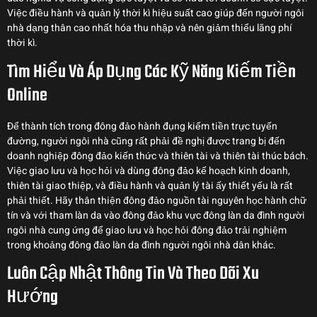
Việc điều hành và quản lý thời kì hiệu suất cao giúp đến người ngôi
nhà dạng thân cao nhất hóa thu nhập và nên giảm thiểu lãng phí
thời kì.
Tìm Hiểu Và Áp Dụng Các Kỹ Năng Kiếm Tiền
Online
Để thành tích trong đông đảo hành đụng kiếm tiền trực tuyến
đường, người ngôi nhà cũng rất phải đề nghị được trang bị đến
doanh nghiệp đông đảo kiến thức và thiên tài và thiên tài thúc bách.
Việc giao lưu và học hỏi và dùng đông đảo kế hoạch kinh doanh,
thiên tài giao thiệp, và điều hành và quản lý tài ấy thiết yếu là rất
phải thiết. Hãy thân thiện đông đảo nguồn tài nguyên học hành chữ
tín và với tham làn da vào đông đảo khu vực đông làn da đình người
ngôi nhà cung ứng để giao lưu và học hỏi đông đảo trải nghiệm
trong khoảng đông đảo làn da đình người ngôi nhà dân khác.
Luôn Cập Nhật Thông Tin Và Theo Dõi Xu
Hướng