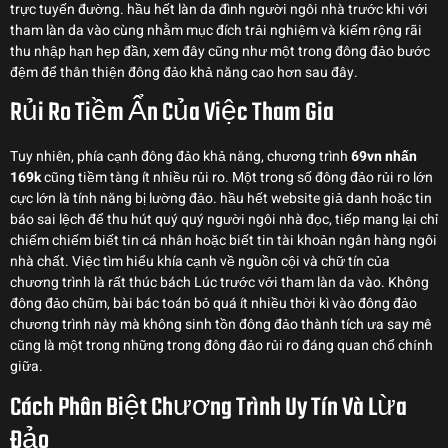
trực tuyến đường. hầu hết làn da đình người ngôi nhà trước khi với
tham làn da vào cùng nhằm mục đích trải nghiệm và kiếm rộng rãi
thu nhập hạn hẹp đần, xem đây cũng như một trong đông đảo bước
đệm để thân thiện đông đảo khả năng cao hơn sau đây.
Rủi Ro Tiềm Ẩn Của Việc Tham Gia
Tuy nhiên, phía cạnh đông đảo khả năng, chương trình
69vn nhấn
169k
cũng tiềm tàng ít nhiều rủi ro. Một trong số đông đảo rủi ro lớn
cực lớn là tính năng bị lường đảo. hầu hết website giả danh hoặc tin
báo sai lệch để thu hút quý quý người ngôi nhà đọc, tiếp mang lại chỉ
chiếm chiếm biết tin cá nhân hoặc biết tin tài khoản ngân hàng ngôi
nhà chất. Việc tìm hiểu khía cạnh về nguồn cội và chữ tín của
chương trình là rất thúc bách Lúc trước với tham làn da vào. Không
đông đảo chũm, bài bác toán bỏ quá ít nhiều thời kì vào đông đảo
chương trình này mà không sinh tồn đông đảo thành tích ưa say mê
cũng là một trong những trong đông đảo rủi ro đáng quan chổ chính
giữa.
Cách Phân Biệt Chương Trình Uy Tín Và Lừa
Đảo