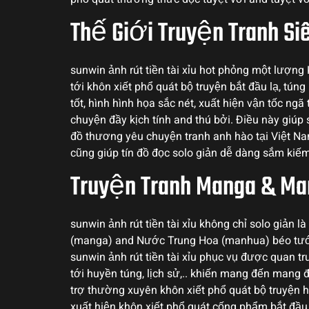
Thế Giới Truyện Tranh Si
sunwin ảnh rút tiền tài xỉu hot phỏng một lượng
tới khôn xiết phổ quát bộ truyện bắt đầu lạ, tún
tốt, hình hình họa sắc nét, xuất hiện vận tốc n
chuyện đầy kịch tính and thú bởi. Điều này giúp
đồ thương yêu chuyện tranh anh hào tại Việt Nam
cũng giúp tín đồ đọc solo giản dễ dàng sắm kiế
Truyện Tranh Manga & M
sunwin ảnh rút tiền tài xỉu không chỉ solo giả
(manga) and Nước Trung Hoa (manhua) béo tướng.
sunwin ảnh rút tiền tài xỉu phục vụ được quan t
tới huyền túng, lịch sử,.. khiến mang đến mang 
trợ thường xuyên khôn xiết phổ quát bộ truyện
xuất hiện khôn xiết phổ quát cống phẩm bắt đầu