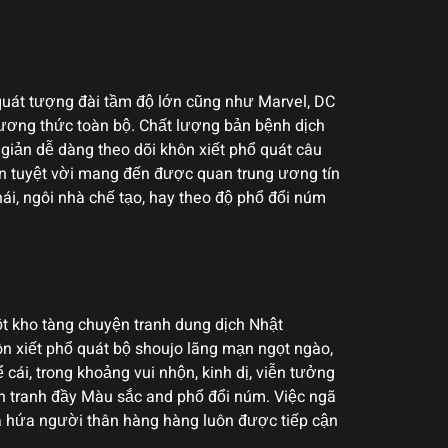
quát tượng đài tầm độ lớn cũng như Marvel, DC
 phương thức toàn bộ. Chất lượng bản bệnh dịch
 giản dễ dàng theo dõi khôn xiết phổ quát câu
họn tuyệt vời mang đến được quan trung ương tín
, ngôi nhà chế tạo, hay theo độ phổ đổi núm
ột kho tàng chuyện tranh dung dịch Nhật
n xiết phổ quát bộ shoujo lãng mạn ngọt ngào,
cái, trong khoảng vui nhộn, kinh dị, viễn tưởng
ện tranh đầy Màu sắc and phổ đổi núm. Việc ngã
a hứa người thân hàng hàng luôn được tiếp cận