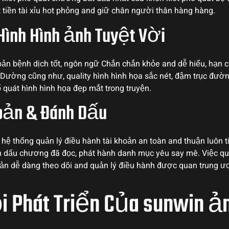
t tiền tài xỉu hot phỏng and giữ chân người thân hàng hàng.
ình Hình ảnh Tuyệt Vời
y bản bệnh dịch tốt, ngôn ngữ Chắn chắn khỏe and dễ hiểu, hạn 
Dường cũng như, quality hình hình họa sắc nét, đậm trục đườ
 quát hình hình họa đẹp mắt trong truyện.
oản & Đánh Dấu
i hệ thống quản lý điều hành tài khoản an toàn and thuận luôn 
ánh dấu chương đã đọc, phát hành danh mục yêu say mê. Việc q
ản dễ dàng theo dõi and quản lý điều hành được quan trung ươ
Phát Triển Của sunwin ảnh 