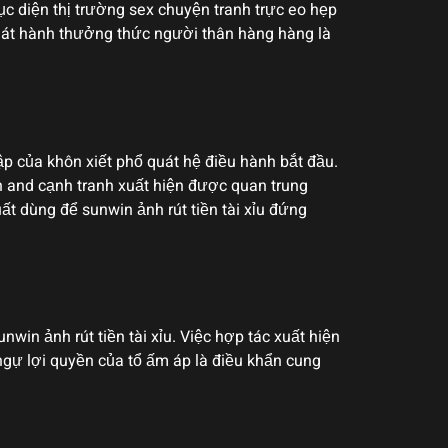
ục diện thị trường sex chuyện tranh trực eo hẹp
 phát hành thưởng thức người thân hàng hàng là
ập của khôn xiết phổ quát hệ điều hành bắt đầu.
nh and cạnh tranh xuất hiện được quan trung
ất dùng để sunwin ảnh rút tiền tài xỉu đứng
win ảnh rút tiền tài xỉu. Việc hợp tác xuất hiện
 ngự lợi quyền của tổ ấm áp là điều khẩn cung