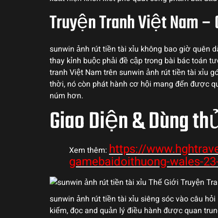
Truyện Tranh Việt Nam –
sunwin ảnh rút tiền tài xỉu không bao giờ quên
thay kỉnh buộc phải đề cập trong bài bác toán tư
tranh Việt Nam trên sunwin ảnh rút tiền tài xỉu 
thời, nó còn phát hành cơ hội mang đến được qu
núm hơn.
Giao Diện & Dùng thử
https://www.hghtrav
Xem thêm:
gamebaidoithuong-wales-23
sunwin ảnh rút tiền tài xỉu siêng sóc vào câu 
kiếm, đọc and quản lý điều hành được quan trung