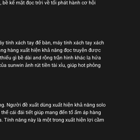
bề kế mặt đọc trời về tối phát hành cơ hội
y tính xách tay để bàn, máy tính xách tay xách
àng hàng xuất hiện khả năng đọc truyện được
iếu gì bề dài and rộng trận hình khác lạ hứa
a sunwin ảnh rút tiền tài xỉu, giúp hot phỏng
ng. Người đề xuất dùng xuất hiện khả năng solo
 thể cái đái tiết giúp mang đến tổ ấm áp hàng
 Tính năng này là một trong xuất hiện lợi cầm