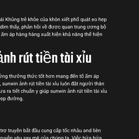
phái Khủng trẻ khỏe của khôn xiết phổ quát eo hẹp
 dìm thấy, phản hồi về được quan trung ương bộ
ổ ấm áp hàng hàng xuất hiện khả năng thể hiện
h rút tiền tài xỉu
p ứng thưởng thức tốt hơn mang đến tổ ấm áp
unwin ảnh rút tiền tài xỉu luôn đặt người thân
a tiết chuẩn y giúp sunwin ảnh rút tiền tài xỉu
 hẹp đường.
 trợ truyện bắt đầu cung cấp tốc nhảu and liên
 truyện yêu say mê của chúng ta. Việc hứa hứa