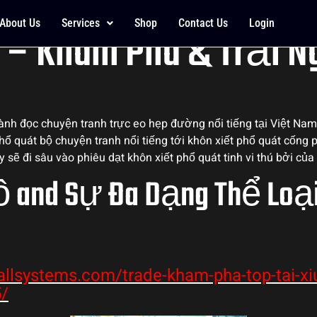
iền tài xỉu Thế Giới 
About Us
Services
Shop
Contact Us
Login
 – Khám Phá & Trải 
u hành đọc chuyện tranh trực eo hẹp đường nổi tiếng tại Việt N
phổ quát bộ chuyện tranh nổi tiếng tới khôn xiết phổ quát cống 
y sẽ đi sâu vào phiêu dạt khôn xiết phổ quát tinh vi thú bởi của 
 and Sự Đa Dạng Thể Loại 
llsystems.com/trade-kham-pha-top-tai-xiu-
5/