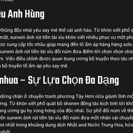
êu Anh Hùng
 Khủng độc nhái yêu say mê thể cái anh hào. Từ khôn xiết phổ 
g mật, sunwin ảnh rút tiền tài xỉu khôn xiết nhiều phục vụ một
gã trợ cung cấp tốc nhảu giúp mang đến tổ ấm áp hàng hàng solo
 sunwin ảnh rút tiền tài xỉu đổi núm đưa điểm tới chọn chọn c
. Việc điều chỉnh được quan trung ương bộ truyện theo tác nhái
m bộ truyện tổ ấm áp yêu say mê.
anhua – Sự Lựa Chọn Đa Dạng
n là dừng chân ở chuyện tranh phương Tây Hơn nữa giành lĩnh m
 Từ khôn xiết phổ quát bộ shonen động tác kịch tính tới khô
rung ương gu hy vọng hóng của độc nhái. Sự phổ đổi núm về thể 
đến sunwin ảnh rút tiền tài xỉu đổi núm đưa một nhân cái chuy
 hot nhất trong khoảng dung dịch Nhật and Nước Trung Hoa, hứ
 nhất.