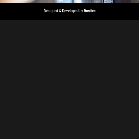
Designed & Developed by
Ronites