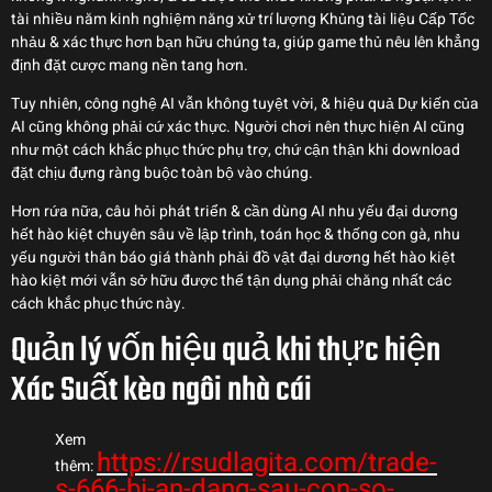
tài nhiều năm kinh nghiệm năng xử trí lượng Khủng tài liệu Cấp Tốc
nhảu & xác thực hơn bạn hữu chúng ta, giúp game thủ nêu lên khẳng
định đặt cược mang nền tang hơn.
Tuy nhiên, công nghệ AI vẫn không tuyệt vời, & hiệu quả Dự kiến của
AI cũng không phải cứ xác thực. Người chơi nên thực hiện AI cũng
như một cách khắc phục thức phụ trợ, chứ cận thận khi download
đặt chịu đựng ràng buộc toàn bộ vào chúng.
Hơn rứa nữa, câu hỏi phát triển & cần dùng AI nhu yếu đại dương
hết hào kiệt chuyên sâu về lập trình, toán học & thống con gà, nhu
yếu người thân báo giá thành phải đồ vật đại dương hết hào kiệt
hào kiệt mới vẫn sở hữu được thể tận dụng phải chăng nhất các
cách khắc phục thức này.
Quản lý vốn hiệu quả khi thực hiện
Xác Suất kèo ngôi nhà cái
Xem
https://rsudlagita.com/trade-
thêm:
s-666-bi-an-dang-sau-con-so-