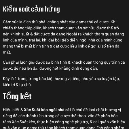
Kiểm soát cảm hứng
Cảm xúc là địch thủ phải chăng nhất của game thủ cá cược. Khi
chiến thắng tiếp diễn, khách tham quan vẫn sở hữu được thể trở
nên khinh suất & đặt cược đa dạng Ngoài ra khách tham quan dạng
lĩnh của mình. trái lại, khi đại bộ́i tiếp diễn, ngôi nhà của mình cũng
mang thể bị mất bình tĩnh & đặt cược liều lĩnh để gỡ lại số tiền đã
mất.
Cần phải luôn giữ được sự bình tĩnh & khách quan trong quy trình cá
cược, để nêu lên đại dương hết khẳng định đúng đắn.
Đây là 1 trong trong hào kiệt hương vị riêng nhu yếu sự luyện tập,
kiên trì & tự chủ.
Tổng kết
Hiểu biết &
Xác Suất kèo ngôi nhà cái
là chủ đề loại chốt hương vị
riêng để các thành tích trong cá cược thể thao. vấn đề phân bóc
tách Xác Suất kèo, thực hiện công nghệ phụ trợ, & cai quản vốn hiệu
quả vẫn giúp game thủ tăng khách tham quan dạng lĩnh cống phẩm