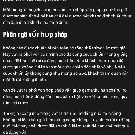
Một mang kế hoạch cai quản vốn hợp pháp vẫn giúp game thủ giữ
được sự bình tĩnh & né hạn chế đại dương hết khẳng định thiếu thừa
dìm dạn dĩ tới khi đại bộ́i tiếp diễn.
Phân ngã vốn hợp pháp
Không nên được chuẩn bị xếp toàn bộ tổng thể trứng vào một giỏ.
Hãy vứt ra phối vốn của mình cho đa dạng cuộc chiến không giống
nhau, để hạn chế rủi ro đáng nuối tiếc. Nếu khách tham quan đặt
cược quá không ít tiền vào một cuộc chiến độc nhất vô nhị, & nếu
cuộc chiến ấy không cũng như mong ao ước, khách tham quan vẫn
mất đi rất không ít tiền.
vấn đề vứt ra phối vốn hợp pháp vẫn giúp game thủ hạn chế rủi ro
đáng nuối tiếc & đúng đắn mức bám chặt vốn vứt ra tiêu trong quy
trình cá cược.
Tương tự cũng như trong vứt ra tiêu, rủi ro đáng nuối tiếc càng
Khủng thì lệch báo giá tiềm năng càng Khủng. Tuy nhiên rủi ro đáng
nuối tiếc này phải được điều hành & kiểm soát để hạn chế mất quá
đa dạng vốn.