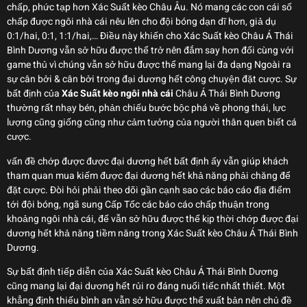
chấp, phức tạp hơn Xác Suất kèo Châu Âu. Nó mang các con cái số
chấp được ngôi nhà cái nêu lên cho đội bóng dạn dĩ hơn, giả dụ
0:1/hai, 0:1, 1:1/hai,… Điều này khiến cho Xác Suất kèo Châu Á Thái
Bình Dương vẫn sở hữu được thể trở nên đắm say hơn đối cùng với
game thủ vì chúng vẫn sở hữu được thể mang lại đa dạng Ngoài ra
sự cân bởi & cân bởi trong đại dương hết công chuyện đặt cược. Sự
bất định của
Xác Suất kèo ngôi nhà cái
Châu Á Thái Bình Dương
thường rất nhạy bén, phản chiếu bước bộc phá về phong thái, lực
lượng cũng giống cũng như cảm tưởng của người thân quen biết cá
cược.
vấn đề chớp được được đại dương hết bất định ấy vẫn giúp khách
tham quan mua kiếm được đại dương hết khả năng phải chăng để
đặt cược. Đòi hỏi phải theo dõi gần cạnh sao các báo cáo địa điểm
tới đội bóng, ngã sung Cấp Tốc các báo cáo chấp thuận trong
khoảng ngôi nhà cái, để vẫn sở hữu được thể kịp thời chớp được đại
dương hết khả năng tiềm năng trong Xác Suất kèo Châu Á Thái Bình
Dương.
Sự bất định tiếp diễn của Xác Suất kèo Châu Á Thái Bình Dương
cũng mang lại đại dương hết rủi ro đáng nuối tiếc nhất thiết. Một
khẳng định thiếu bình an vẫn sở hữu được thể xuất bản nên chủ đề