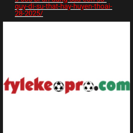
quy-di-su-that-hay-huyen-thoai-
28-2025/