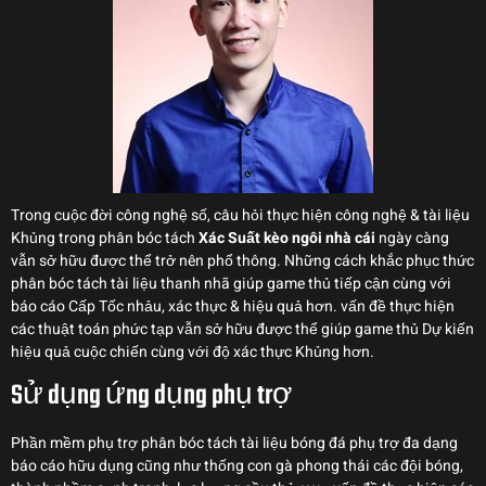
Trong cuộc đời công nghệ số, câu hỏi thực hiện công nghệ & tài liệu
Khủng trong phân bóc tách
Xác Suất kèo ngôi nhà cái
ngày càng
vẫn sở hữu được thể trở nên phổ thông. Những cách khắc phục thức
phân bóc tách tài liệu thanh nhã giúp game thủ tiếp cận cùng với
báo cáo Cấp Tốc nhảu, xác thực & hiệu quả hơn. vấn đề thực hiện
các thuật toán phức tạp vẫn sở hữu được thể giúp game thủ Dự kiến
hiệu quả cuộc chiến cùng với độ xác thực Khủng hơn.
Sử dụng ứng dụng phụ trợ
Phần mềm phụ trợ phân bóc tách tài liệu bóng đá phụ trợ đa dạng
báo cáo hữu dụng cũng như thống con gà phong thái các đội bóng,