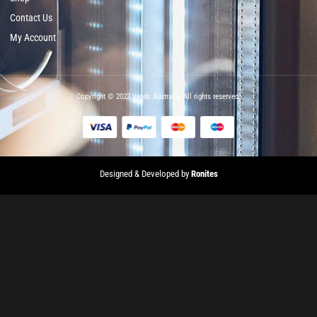
Contact Us
My Account
Copyright © 2022 Vends Australia, All rights reserved.
Designed & Developed by
Ronites