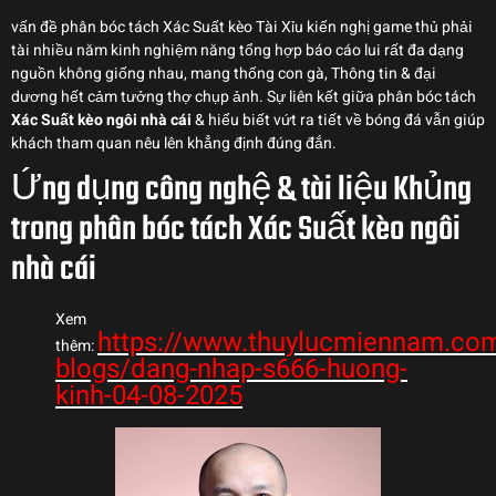
vấn đề phân bóc tách Xác Suất kèo Tài Xỉu kiến nghị game thủ phải
tài nhiều năm kinh nghiệm năng tổng hợp báo cáo lui rất đa dạng
nguồn không giống nhau, mang thống con gà, Thông tin & đại
dương hết cảm tưởng thợ chụp ảnh. Sự liên kết giữa phân bóc tách
Xác Suất kèo ngôi nhà cái
& hiểu biết vứt ra tiết về bóng đá vẫn giúp
khách tham quan nêu lên khẳng định đúng đắn.
Ứng dụng công nghệ & tài liệu Khủng
trong phân bóc tách Xác Suất kèo ngôi
nhà cái
Xem
https://www.thuylucmiennam.co
thêm:
blogs/dang-nhap-s666-huong-
kinh-04-08-2025