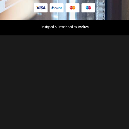
Designed & Developed by
Ronites