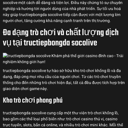
socolive một cách dễ dàng và tiện lợi. Điều này chứng tỏ sự chuyên
nghiệp và hướng tới người dùng của nhà phát triển. Sự tối ưu hoá
này giúp tructiepbongda socolive tiếp cận được với một lượng lớn
người chơi, tăng cường khả năng cạnh tranh trên thị trường.
Đa dạng trò chơi và chất lượng dịch
vụ tại tructiepbongda socolive
tructiepbongda socolive tự hào sở hữu kho trò chơi khổng lồ và đa
dạng, đáp ứng mọi nhu cầu của người chơi. Từ các trò chơi truyền
thống cho đến những trò chơi hiện đại, tất cả đều được tích hợp trên
giao diện chơi game này.
Kho trò chơi phong phú
tructiepbongda socolive cung cấp một thư viện trò chơi khổng lồ,
bao gồm các thể loại phổ biến như: trò chơi casino thú vị, casino
trực tuyến, slots, bắn cá online, và nhiều trò chơi mini khác. Mỗi thể