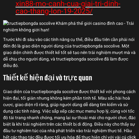
xin88-mo-canh-cua-giai-tri-dinh-
cao-thang-lon-19-2025/
Trước khi đi sâu vào các tính năng cụ thể, điều đầu tiên cần phải nói
đến đó là giao diện người dùng của tructiepbongda socolive. Một
giao diện chính được thiết kế tốt sẽ tạo nên trải nghiệm mượt mà và
dễ chịu cho người dùng, và tructiepbongda socolive đã làm được
điều đó.
Thiết kế hiện đại và trực quan
Giao diện của tructiepbongda socolive được thiết kế với phong cách
hiện đại, tối giản nhưng không kém phần tinh tế. Màu sắc hài hoà
cược, giao diện rõ ràng, giúp người dùng dễ dàng tìm kiếm và sử
dụng các tính năng. Việc sắp xếp các mục menu hợp lý, cùng với tốc
độ tải trang nhanh chóng, mang lại sự thoải mái cho người chơi, đặc
biệt là khi trải nghiệm trên các thiết bị di động. Điều này cho thấy sự
đầu tư nghiêm túc của nhà phát triển vào trải nghiệm thực tế. Hầu
hết các thao tác đều được tối ưu hóa để thực hiện chỉ với vài cú click