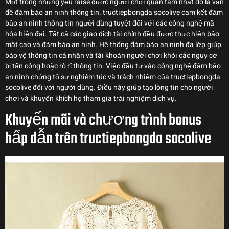
Một trong những yếu raise được người chơi quan tâm nhất đó là vấn
đề đảm bảo an ninh thông tin. tructiepbongda socolive cam kết đảm
bảo an ninh thông tin người dùng tuyệt đối với các công nghệ mã
hóa hiện đại. Tất cả các giao dịch tài chính đều được thực hiện bảo
mật cao và đảm bảo an ninh. Hệ thống đảm bảo an ninh đa lớp giúp
bảo vệ thông tin cá nhân và tài khoản người chơi khỏi các nguy cơ
bị tấn công hoặc rò rỉ thông tin. Việc đầu tư vào công nghệ đảm bảo
an ninh chứng tỏ sự nghiêm túc và trách nhiệm của tructiepbongda
socolive đối với người dùng. Điều này giúp tạo lòng tin cho người
chơi và khuyến khích họ tham gia trải nghiệm dịch vụ.
Khuyến mãi và chương trình bonus
hấp dẫn trên tructiepbongda socolive