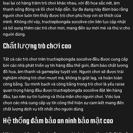
loại lại có hàng trăm trò chơi khác nhau, với đồ họa sắc nét, âm
thanh sống động và lối chơi hấp dẫn. Sự đa dạng này đảm bảo rằng
người chơi luôn tìm thấy được trò chơi phù hợp với sở thích của
mình. Không chỉ vậy, tructiepbongda socolive còn liên tục cập nhật
và bổ sung thêm các trò chơi mới, mang đến sự mới mẻ và thú vị cho
người dùng.
Chất lượng trò chơi cao
Tất cả các trò chơi trên tructiepbongda socolive đều được cung cấp
bởi các nhà phát triển uy tín hàng đầu thế giới, đảm bảo chất lượng
đồ họa, âm thanh và gameplay tuyệt vời. Người chơi sẽ được trải
nghiệm những trò chơi mượt mà, không bị giật lag, và hoàn toàn
công bằng. Sự minh bạch và công bằng trong trò chơi là yếu raise
quan trọng hàng đầu được tructiepbongda socolive đặt lên hàng
đầu, tạo nên sự tin tưởng và thỏa mãn cho người chơi. Việc lựa
chọn các nhà cung cấp uy tín cũng thể hiện sự cam kết mang đến
chất lượng dịch vụ tốt nhất cho người dùng.
Hệ thống đảm bảo an ninh bảo mật cao