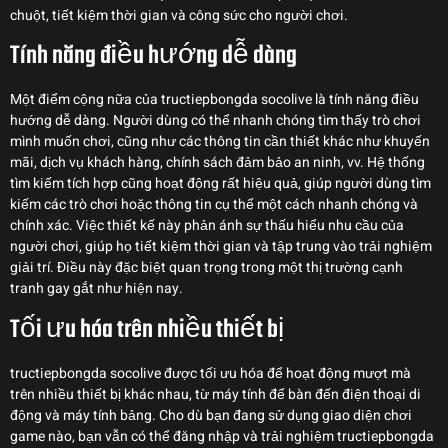
chuột, tiết kiệm thời gian và công sức cho người chơi.
Tính năng điều hướng dễ dàng
Một điểm cộng nữa của tructiepbongda socolive là tính năng điều
hướng dễ dàng. Người dùng có thể nhanh chóng tìm thấy trò chơi
mình muốn chơi, cũng như các thông tin cần thiết khác như khuyến
mãi, dịch vụ khách hàng, chính sách đảm bảo an ninh, vv. Hệ thống
tìm kiếm tích hợp cũng hoạt động rất hiệu quả, giúp người dùng tìm
kiếm các trò chơi hoặc thông tin cụ thể một cách nhanh chóng và
chính xác. Việc thiết kế này phản ánh sự thấu hiểu nhu cầu của
người chơi, giúp họ tiết kiệm thời gian và tập trung vào trải nghiệm
giải trí. Điều này đặc biệt quan trọng trong một thị trường cạnh
tranh gay gắt như hiện nay.
Tối ưu hóa trên nhiều thiết bị
tructiepbongda socolive được tối ưu hóa để hoạt động mượt mà
trên nhiều thiết bị khác nhau, từ máy tính để bàn đến điện thoại di
động và máy tính bảng. Cho dù bạn đang sử dụng giao diện chơi
game nào, bạn vẫn có thể đăng nhập và trải nghiệm tructiepbongda