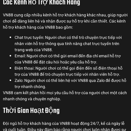
Các Kênh Hỗ Trợ Khách Hàng
VN88 cung cấp nhiều kênh hỗ trợ khách hàng khác nhau, giúp người
chơi dễ dàng liên hệ và nhận được sự hỗ trợ khi cần thiết. Các kênh
hỗ trợ khách hàng của VN88 bao gồm:
Chat trực tuyến: Người chơi có thể trò chuyện trực tiếp với
nhân viên hỗ trợ thông qua tính năng chat trực tuyến trên
trang web của VN88.
Email: Người chơi có thể gửi email đến địa chỉ email hỗ trợ
của VN88 để đặt câu hỏi hoặc yêu cầu hỗ trợ.
Điện thoại: Người chơi có thể gọi điện đến số điện thoại hỗ
trợ của VN88 để trò chuyện trực tiếp với nhân viên hỗ trợ.
Zalo: Người chơi có thể liên hệ với VN88 qua Zalo để được hỗ
trợ nhanh chóng.
VN88 cam kết phản hồi mọi yêu cầu hỗ trợ của người chơi một cách
nhanh chóng và chuyên nghiệp.
Thời Gian Hoạt Động
Đội ngũ hỗ trợ khách hàng của VN88 hoạt động 24/7, kể cả ngày lễ
và cuối tuần. Điều này đảm bảo rằng người chơi luôn nhận được sự