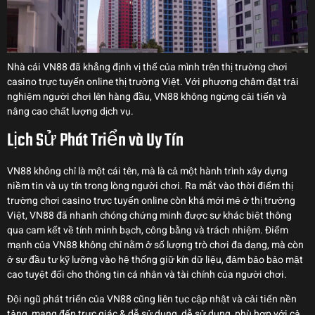
Nhà cái VN88 đã khẳng định vị thế của mình trên thị trường chơi
casino trực tuyến online thị trường Việt. Với phương châm đặt trải
nghiệm người chơi lên hàng đầu, VN88 không ngừng cải tiến và
nâng cao chất lượng dịch vụ.
Lịch Sử Phát Triển và Uy Tín
VN88 không chỉ là một cái tên, mà là cả một hành trình xây dựng
niềm tin và uy tín trong lòng người chơi. Ra mắt vào thời điểm thị
trường chơi casino trực tuyến online còn khá mới mẻ ở thị trường
Việt, VN88 đã nhanh chóng chứng minh được sự khác biệt thông
qua cam kết về tính minh bạch, công bằng và trách nhiệm. Điểm
mạnh của VN88 không chỉ nằm ở số lượng trò chơi đa dạng, mà còn
ở sự đầu tư kỹ lưỡng vào hệ thống giữ kín dữ liệu, đảm bảo bảo mật
cao tuyệt đối cho thông tin cá nhân và tài chính của người chơi.
Đội ngũ phát triển của VN88 cũng liên tục cập nhật và cải tiến nền
tảng, mang đến trực giác & dễ sử dụng, dễ sử dụng, phù hợp với cả