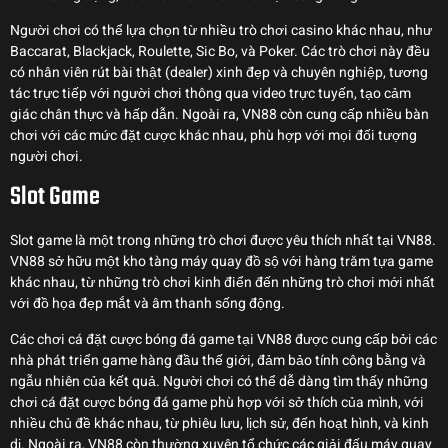
Người chơi có thể lựa chọn từ nhiều trò chơi casino khác nhau, như
Baccarat, Blackjack, Roulette, Sic Bo, và Poker. Các trò chơi này đều
có nhân viên rút bài thật (dealer) xinh đẹp và chuyên nghiệp, tương
tác trực tiếp với người chơi thông qua video trực tuyến, tạo cảm
giác chân thực và hấp dẫn. Ngoài ra, VN88 còn cung cấp nhiều bàn
chơi với các mức đặt cược khác nhau, phù hợp với mọi đối tượng
người chơi.
Slot Game
Slot game là một trong những trò chơi được yêu thích nhất tại VN88.
VN88 sở hữu một kho tàng máy quay đồ sộ với hàng trăm tựa game
khác nhau, từ những trò chơi kinh điển đến những trò chơi mới nhất
với đồ họa đẹp mắt và âm thanh sống động.
Các chơi cá đặt cược bóng đá game tại VN88 được cung cấp bởi các
nhà phát triển game hàng đầu thế giới, đảm bảo tính công bằng và
ngẫu nhiên của kết quả. Người chơi có thể dễ dàng tìm thấy những
chơi cá đặt cược bóng đá game phù hợp với sở thích của mình, với
nhiều chủ đề khác nhau, từ phiêu lưu, lịch sử, đến hoạt hình, và kinh
dị. Ngoài ra, VN88 còn thường xuyên tổ chức các giải đấu máy quay