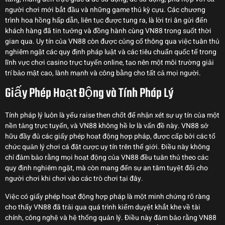
người chơi mới bắt đầu và những game thủ kỳ cựu. Các chương
trình hoa hồng hấp dẫn, liên tục được tung ra, là lời tri ân gửi đến
khách hàng đã tin tưởng và đồng hành cùng VN88 trong suốt thời
gian qua. Uy tín của VN88 còn được củng cố thông qua việc tuân thủ
nghiêm ngặt các quy định pháp luật và các tiêu chuẩn quốc tế trong
lĩnh vực chơi casino trực tuyến online, tạo nên một môi trường giải
trí bảo mật cao, lành mạnh và công bằng cho tất cả mọi người.
Giấy Phép Hoạt Động và Tính Pháp Lý
Tính pháp lý luôn là yếu raise then chốt để nhận xét sự uy tín của một
nền tảng trực tuyến, và VN88 không hề lơ là vấn đề này. VN88 sở
hữu đầy đủ các giấy phép hoạt động hợp pháp, được cấp bởi các tổ
chức quản lý chơi cá đặt cược uy tín trên thế giới. Điều này không
chỉ đảm bảo rằng mọi hoạt động của VN88 đều tuân thủ theo các
quy định nghiêm ngặt, mà còn mang đến sự an tâm tuyệt đối cho
người chơi khi chơi vào các trò chơi tại đây.
Việc có giấy phép hoạt động hợp pháp là một minh chứng rõ ràng
cho thấy VN88 đã trải qua quá trình kiểm duyệt khắt khe về tài
chính, công nghệ và hệ thống quản lý. Điều này đảm bảo rằng VN88