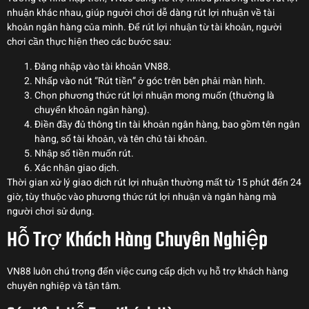
nhuận khác nhau, giúp người chơi dễ dàng rút lợi nhuận về tài
khoản ngân hàng của mình. Để rút lợi nhuận từ tài khoản, người
chơi cần thực hiện theo các bước sau:
Đăng nhập vào tài khoản VN88.
Nhấp vào nút “Rút tiền” ở góc trên bên phải màn hình.
Chọn phương thức rút lợi nhuận mong muốn (thường là
chuyển khoản ngân hàng).
Điền đầy đủ thông tin tài khoản ngân hàng, bao gồm tên ngân
hàng, số tài khoản, và tên chủ tài khoản.
Nhập số tiền muốn rút.
Xác nhận giao dịch.
Thời gian xử lý giao dịch rút lợi nhuận thường mất từ 15 phút đến 24
giờ, tùy thuộc vào phương thức rút lợi nhuận và ngân hàng mà
người chơi sử dụng.
Hỗ Trợ Khách Hàng Chuyên Nghiệp
VN88 luôn chú trọng đến việc cung cấp dịch vụ hỗ trợ khách hàng
chuyên nghiệp và tận tâm.