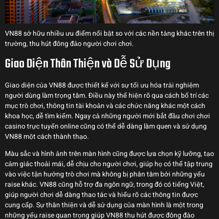
VN88 sở hữu nhiều ưu điểm nổi bật so với các nền tảng khác trên thị
trường, thu hút đông đảo người chơi chơi.
Giao Diện Thân Thiện và Dễ Sử Dụng
Giao diện của VN88 được thiết kế với sự tối ưu hóa trải nghiệm
người dùng làm trọng tâm. Điều này thể hiện rõ qua cách bố trí các
mục trò chơi, thông tin tài khoản và các chức năng khác một cách
khoa học, dễ tìm kiếm. Ngay cả những người mới bắt đầu chơi chơi
casino trực tuyến online cũng có thể dễ dàng làm quen và sử dụng
VN88 một cách thành thạo.
Màu sắc và hình ảnh trên màn hình cũng được lựa chọn kỹ lưỡng, tạo
cảm giác thoải mái, dễ chịu cho người chơi, giúp họ có thể tập trung
vào việc tận hưởng trò chơi mà không bị phân tâm bởi những yếu
raise khác. VN88 cũng hỗ trợ đa ngôn ngữ, trong đó có tiếng Việt,
giúp người chơi dễ dàng thao tác và hiểu rõ các thông tin được
cung cấp. Sự thân thiện và dễ sử dụng của màn hình là một trong
những yếu raise quan trọng giúp VN88 thu hút được đông đảo