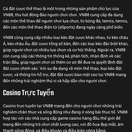
Cá đặt cược thể thao là một trong những sản phẩm chủ lực của
VN88, thu hút đông đảo người chơi chơi. VN88 cung cấp đa dạng
các môn thể thao để người chơi lựa chọn, từ bóng đá, tennis, tennis,
đến các môn thể thao điện tử (eSports) đang ngày càng phổ biến.
VN88 cũng cung cấp nhiều loại kèo đặt cược khác nhau, từ kèo châu
Á, kèo châu Âu, đặt cược tổng số bàn, đến các loại kèo đặc biệt khác,
giúp người chơi có nhiều lựa chọn và cơ hội thắng. Ngoài ra, VN88
còn cung cấp các thông tin thống kê, phân tích, nhận định về các
trận đấu, giúp người chơi có thêm cơ sở để đưa ra quyết định đặt
đặt cược chính xác. Với sự đa dạng về môn thể thao, loại kèo đặt
cược, và thông tin hỗ trợ, đặt đặt cược bảo mật cao tại VN88 mang
đến những trải nghiệm thú vị và hấp dẫn cho người chơi.
Casino Trực Tuyến
Casino trực tuyến tại VN88 mang đến cho người chơi những trải
nghiệm chân thực và sống động như đang ở sòng bài thực tế. VN88
hợp tác với các nhà cung cấp game casino hàng đầu thế giới để
mang đến những trò chơi chất lượng cao, với đồ họa đẹp mắt, âm
thanh sống động, và điều khoản và điều kiện công bằng.