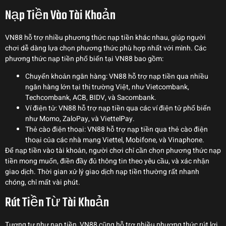
Nạp Tiền Vào Tài Khoản
VN88 hỗ trợ nhiều phương thức nạp tiền khác nhau, giúp người
chơi dễ dàng lựa chọn phương thức phù hợp nhất với mình. Các
phương thức nạp tiền phổ biến tại VN88 bao gồm:
Chuyển khoản ngân hàng: VN88 hỗ trợ nạp tiền qua nhiều
ngân hàng lớn tại thị trường Việt, như Vietcombank,
Techcombank, ACB, BIDV, và Sacombank.
Ví điện tử: VN88 hỗ trợ nạp tiền qua các ví điện tử phổ biến
như Momo, ZaloPay, và ViettelPay.
Thẻ cào điện thoại: VN88 hỗ trợ nạp tiền qua thẻ cào điện
thoại của các nhà mạng Viettel, Mobifone, và Vinaphone.
Để nạp tiền vào tài khoản, người chơi chỉ cần chọn phương thức nạp
tiền mong muốn, điền đầy đủ thông tin theo yêu cầu, và xác nhận
giao dịch. Thời gian xử lý giao dịch nạp tiền thường rất nhanh
chóng, chỉ mất vài phút.
Rút Tiền Từ Tài Khoản
Tương tự như nạp tiền, VN88 cũng hỗ trợ nhiều phương thức rút lợi