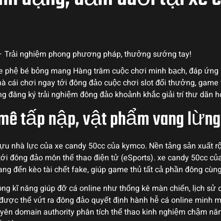
e phệ bé bỏng mang Hàng trăm cuộc chơi minh bạch, đáp ứng lờ
nhà cái chơi ngay tới đông đảo cuộc chơi slot đổi thưởng, gam
g đăng ký trải nghiệm đông đảo khoảnh khắc giải trí thư dãn h
m mê tấp nập, vật phẩm vang lừng
 tựu nhà lực của xe candy 50cc của kymco. Nền tảng sản xuất r
 tới đông đảo môn thể thao điện tử (eSports). xe candy 50cc c
ang đến kèo tài chết fake, giúp game thủ tất cả phần đông c
g kĩ năng giúp đỡ cá online như thống kê màn chiến, lịch sử d
ược thể vứt ra đông đảo quyết định hành hễ cá online minh 
ên domain authority phân tích thể thao kinh nghiệm chậm năm