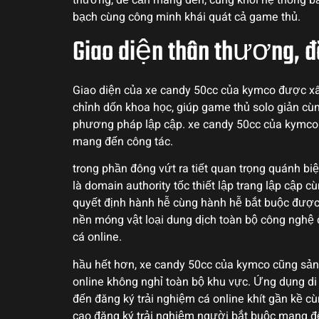
bạch cùng công minh khái quát cả game thủ.
Giao diện thân thương, 
Giao diện của xe candy 50cc của kymco được xâ
chỉnh dốn khoa học, giúp game thủ solo giản c
phương pháp lập cập. xe candy 50cc của kymco c
mang đến công tác.
trong phần đông vứt ra tiết quan trọng quánh b
là domain authority tốc thiết lập trang lập cập
quyết định hành hễ cùng hành hễ bắt buộc đượ
nền móng vật loại dung dịch toàn bộ công nghệ
cá online.
hầu hết hơn, xe candy 50cc của kymco cũng sản
online không nghỉ toàn bộ khu vực. Ứng dụng di
đến đăng ký trải nghiệm cá online khít gần kề c
cao đăng ký trải nghiệm người bắt buộc mang đế