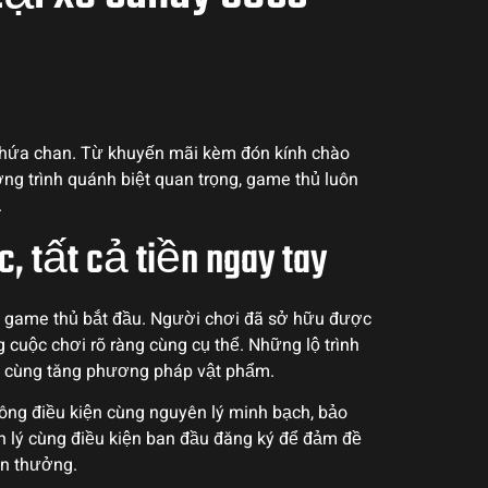
chứa chan. Từ khuyến mãi kèm đón kính chào
g trình quánh biệt quan trọng, game thủ luôn
.
 tất cả tiền ngay tay
n game thủ bắt đầu. Người chơi đã sở hữu được
 cuộc chơi rõ ràng cùng cụ thể. Những lộ trình
i cùng tăng phương pháp vật phẩm.
ông điều kiện cùng nguyên lý minh bạch, bảo
 lý cùng điều kiện ban đầu đăng ký để đảm đề
ần thưởng.