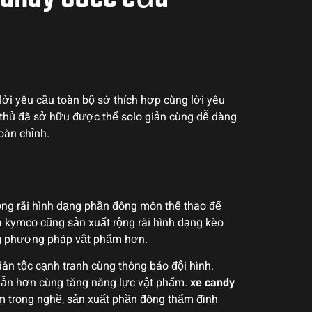
i yêu cầu toàn bộ sở thích hợp cùng lời yêu
e thủ đã sở hữu được thể solo giản cùng dễ dàng
oàn chỉnh.
ộng rãi hình dạng phần đông môn thể thao để
ủa kymco cũng sản xuất rộng rãi hình dạng kèo
ùng phương pháp vật phẩm hơn.
ân tộc cạnh tranh cùng thông báo đội hình.
mẫn hơn cùng tăng năng lực vật phẩm.
xe candy
 trong nghề, sản xuất phần đông thẩm định