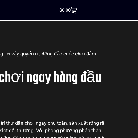
cá cược – Trải
$
0.00
ng lợi vậy quyến rũ, đông đảo cuộc chơi đắm
 chơi ngay hàng đầu
rí thư dãn chơi ngay chu toàn, sản xuất rộng rãi
i slot đổi thưởng. Với phong phương pháp thân
 đến đăng ký trải nghiệm cá online vô sự, minh