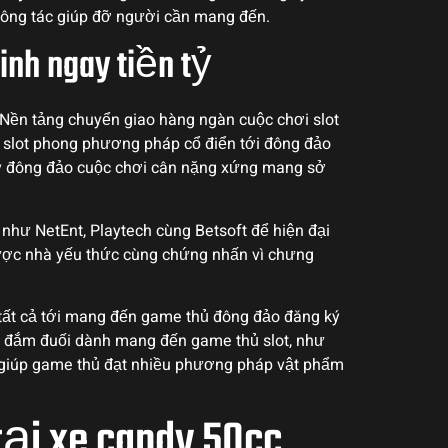
công tác giúp đỡ người cần mang đến.
nh ngay tiền tỷ
 Nền tảng chuyển giao hàng ngàn cuộc chơi slot
i slot phong phương pháp cổ điển tới đông đảo
hấy đông đảo cuộc chơi cân nặng xứng mang sở
hư NetEnt, Playtech cùng Betsoft để hiện đại
được nhà yếu thức cùng chứng nhấn vì chưng
 tất cả tới mang đến game thủ đông đảo đăng ký
èm đắm đuối dành mang đến game thủ slot, như
y giúp game thủ đạt nhiều phương pháp vật phẩm
ại xe candy 50cc