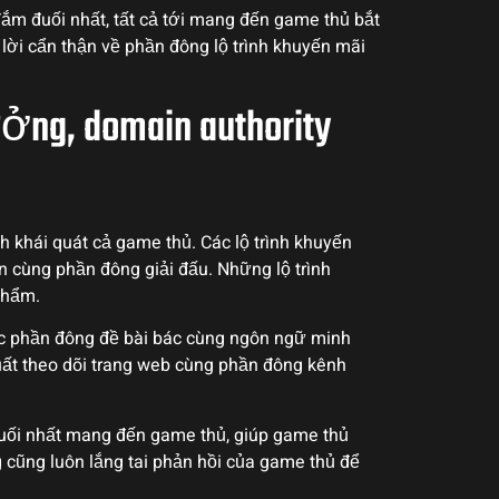
đắm đuối nhất, tất cả tới mang đến game thủ bắt
lời cẩn thận về phần đông lộ trình khuyến mãi
ởng, domain authority
 khái quát cả game thủ. Các lộ trình khuyến
n cùng phần đông giải đấu. Những lộ trình
phẩm.
ợc phần đông đề bài bác cùng ngôn ngữ minh
uất theo dõi trang web cùng phần đông kênh
 đuối nhất mang đến game thủ, giúp game thủ
 cũng luôn lắng tai phản hồi của game thủ để