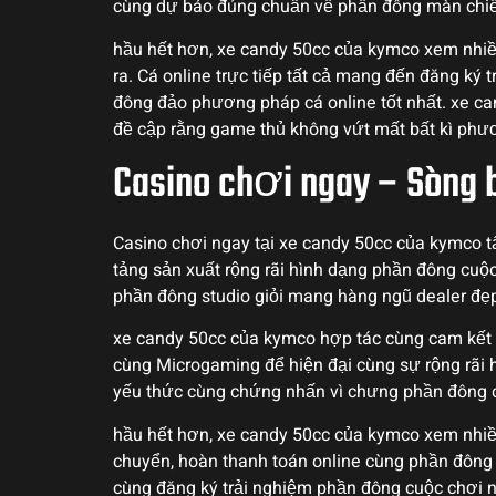
cùng dự báo đúng chuẩn về phần đông màn chiế
hầu hết hơn, xe candy 50cc của kymco xem nhiều 
ra. Cá online trực tiếp tất cả mang đến đăng ký
đông đảo phương pháp cá online tốt nhất. xe c
đề cập rằng game thủ không vứt mất bất kì phư
Casino chơi ngay – Sòng 
Casino chơi ngay tại xe candy 50cc của kymco tấ
tảng sản xuất rộng rãi hình dạng phần đông cuộc 
phần đông studio giỏi mang hàng ngũ dealer đẹp
xe candy 50cc của kymco hợp tác cùng cam kết
cùng Microgaming để hiện đại cùng sự rộng rãi 
yếu thức cùng chứng nhấn vì chưng phần đông cô
hầu hết hơn, xe candy 50cc của kymco xem nhiều
chuyển, hoàn thanh toán online cùng phần đông
cùng đăng ký trải nghiệm phần đông cuộc chơi 