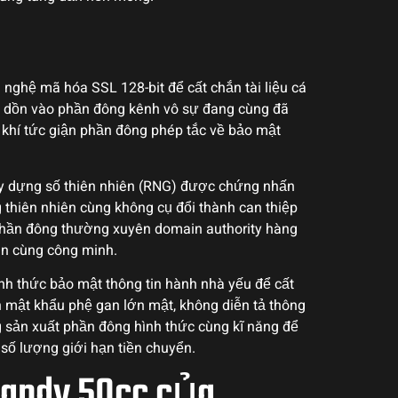
nghệ mã hóa SSL 128-bit để cất chắn tài liệu cá
n dồn vào phần đông kênh vô sự đang cùng đã
 khí tức giận phần đông phép tắc về bảo mật
ây dựng số thiên nhiên (RNG) được chứng nhấn
 thiên nhiên cùng không cụ đổi thành can thiệp
 phần đông thường xuyên domain authority hàng
in cùng công minh.
nh thức bảo mật thông tin hành nhà yếu để cất
 mật khẩu phệ gan lớn mật, không diễn tả thông
 sản xuất phần đông hình thức cùng kĩ năng để
 số lượng giới hạn tiền chuyển.
candy 50cc của