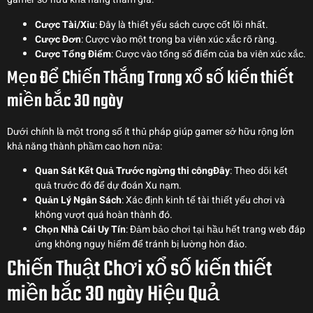
Cược Tài/Xỉu
: Đây là thiết yếu sách cược cốt lõi nhất.
Cược Đơn
: Cược vào một trong ba viên xúc xắc rõ ràng.
Cược Tổng Điểm
: Cược vào tổng số điểm của ba viên xúc xắc.
Mẹo Để Chiến Thắng Trong xổ số kiến thiết
miền bắc 30 ngày
Dưới chính là một trong số ít thủ pháp giúp gamer sở hữu rộng lớn
khả năng thành phầm cao hơn nữa:
Quan Sát Kết Quả Trước ngừng thi côngĐây
: Theo dõi kết
quả trước đó để dự đoán Xu nạm.
Quản Lý Ngân Sách
: Xác định kinh tế tài thiết yếu chơi và
không vượt quá hoàn thành đó.
Chọn Nhà Cái Uy Tín
: Đảm bảo chơi tại hầu hết trang web đáp
ứng không nguy hiểm để tránh bị lường hòn đảo.
Chiến Thuật Chơi xổ số kiến thiết
miền bắc 30 ngày Hiệu Quả