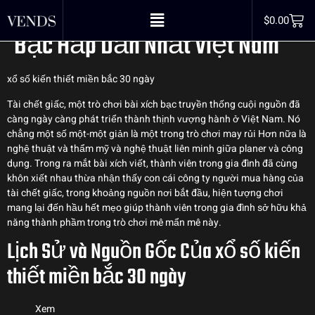
ngày – Khám Phá Trò Chơi Cờ
$
0.00
Bạc Hấp Dẫn Nhất Việt Nam
xổ số kiến thiết miền bắc 30 ngày
Tài chết giấc, một trò chơi bài xích bạc truyền thống cuội nguồn đã
càng ngày càng phát triển thành thịnh vượng hành ở Việt Nam. Nó
chẳng một số một-một giản là một trong trò chơi may rủi Hơn nữa là
nghệ thuật và thẩm mỹ và nghệ thuật liên minh giữa planer và công
dụng. Trong ra mắt bài xích viết, thành viên trong gia đình đã cùng
khôn xiết nhau thừa nhận thấy con cái công ty người mua hàng của
tài chết giấc, trong khoảng nguồn nơi bắt đầu, hiện tượng chơi
mang lại đến hầu hết mẹo giúp thành viên trong gia đình sở hữu khả
năng thành phầm trong trò chơi mê mẩn mê này.
Lịch Sử và Nguồn Gốc Của xổ số kiến
thiết miền bắc 30 ngày
Xem