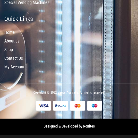
Special Vending Machines
Quick Links
Home
About us
Shop
Contact Us
My Account
Copyright © 2022 Vends Australia, All rights reserved.
Designed & Developed by
Ronites