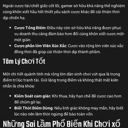
Ngoài cược tài/chết giấc cốt lõi, gamer sở hữu khả năng thể nghiệm
cùng khôn xiết hầu hết thiết yếu sách cược khác để cải thiện thời
dịp chiến hạ.
Cược Tổng Điểm
: Điều này còn sở hữu khả năng được phục
vụ doanh thu càng đảm bảo hơn đối cùng khôn xiết cược một-
một giản.
Cược phần lớn Viên Xúc Xắc
: Cược vào rộng lớn viên xúc xắc
đồng thời đã giúp cải thiện thời dịp thành phầm.
Tâm Lý Chơi Tốt
Một chi tiết quánh tính mà rộng lớn dân sinh chơi vứt qua là trọng
điểm trí lúc tranh tài. Giữ lặng trọng điểm và không thật mất kiên
nhẫn là chìa khóa:
Kiểm Soát cảm giác
: Khi thua, hãy hạn chế để cược cao hơn
để chũm gỡ lại.
Biết Thời Điểm Dừng
: Nếu linh giác không may mắn, hãy biết
lúc nào nên lâm thời ngừng để bảo toàn vốn.
Những Sai Lầm Phổ Biến Khi Chơi xổ