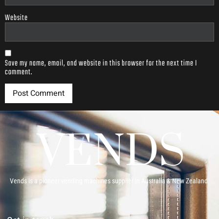
Website
Save my name, email, and website in this browser for the next time I
comment.
Vends is a pioneer vending machines supplier in Australia & New Zealand.