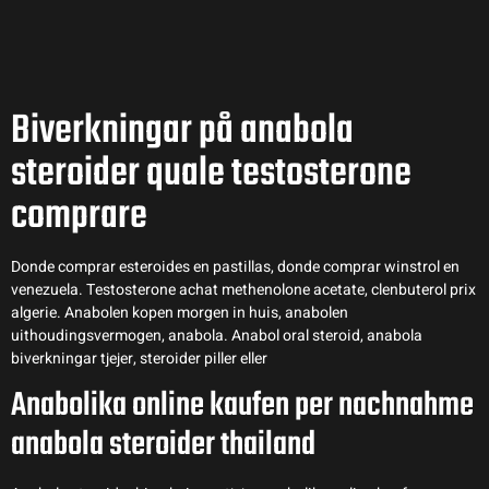
Biverkningar på anabola
steroider quale testosterone
comprare
Donde comprar esteroides en pastillas, donde comprar winstrol en
venezuela. Testosterone achat methenolone acetate, clenbuterol prix
algerie. Anabolen kopen morgen in huis, anabolen
uithoudingsvermogen, anabola. Anabol oral steroid, anabola
biverkningar tjejer, steroider piller eller
Anabolika online kaufen per nachnahme
anabola steroider thailand