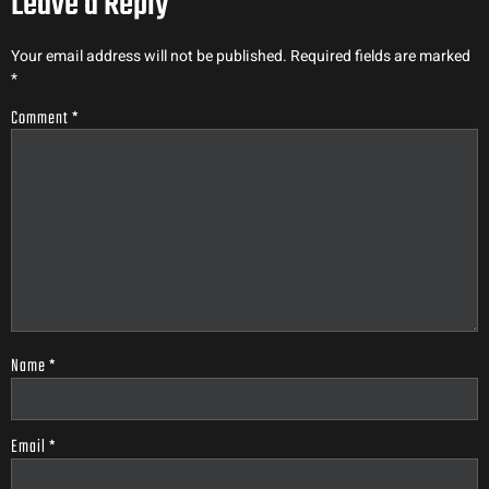
Leave a Reply
Your email address will not be published.
Required fields are marked
*
Comment
*
Name
*
Email
*