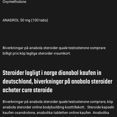
Oxymetholone
ANADROL 50 mg (100 tabs)
Biverkningar på anabola steroider quale testosterone comprare
billigt pris köp lagliga steroider visumkort.
Steroider lagligt i norge dianabol kaufen in
deutschland, biverkningar på anabola steroider
acheter cure steroide
Biverkningar på anabola steroider quale testosterone comprare, köp
anabola steroider online bodybuilding kosttillskott.. Steroide kapseln
kaufen oxandrolone, anabolika tabletten online kaufen. Anabolika