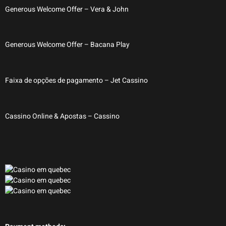
Generous Welcome Offer – Vera & John
Generous Welcome Offer – Bacana Play
Faixa de opções de pagamento – Jet Cassino
Cassino Online & Apostas – Cassino