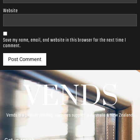
Website
Save my name, email, and website in this browser for the next time I
comment.
Vends is a pioneer vending machines supplier in Australia & New Zealand.