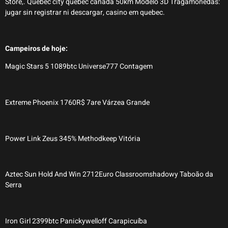
Store,. Quebec city quebec canada 50km Modelo 3D Tragamonedas:
jugar sin registrar ni descargar, casino em quebec.
Campeiros de hoje:
Magic Stars 5 1089btc Universe777 Contagem
Extreme Phoenix 1760R$ 7are Várzea Grande
Power Link Zeus 345% Methodkeep Vitória
Aztec Sun Hold And Win 2712Euro Classroomshadowy Taboão da
Serra
Iron Girl 2399btc Panickywelloff Carapicuíba