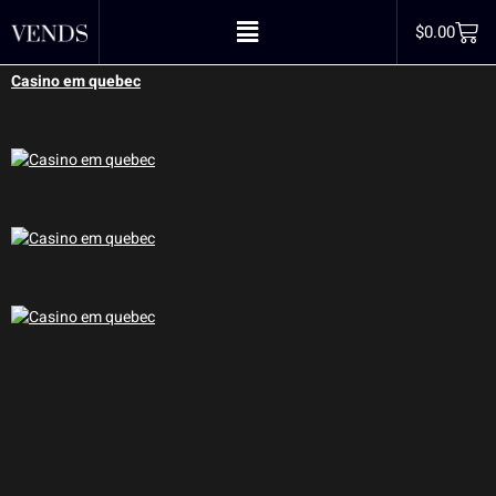
nova york endereço
$
0.00
Casino em quebec