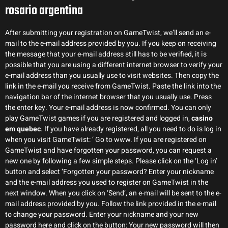
rosario argentina
After submitting your registration on GameTwist, we’ll send an e-
mail to the e-mail address provided by you. If you keep on receiving
the message that your e-mail address still has to be verified, it is
possible that you are using a different internet browser to verify your
e-mail address than you usually use to visit websites. Then copy the
link in the e-mail you receive from GameTwist. Paste the link into the
navigation bar of the internet browser that you usually use. Press
the enter key. Your e-mail address is now confirmed. You can only
play GameTwist games if you are registered and logged in,
casino
em quebec
. If you have already registered, all you need to do is log in
when you visit GameTwist: ‘ Go to www. If you are registered on
GameTwist and have forgotten your password, you can request a
new one by following a few simple steps. Please click on the ‘Log in’
button and select ‘Forgotten your password? Enter your nickname
and the e-mail address you used to register on GameTwist in the
next window. When you click on ‘Send’, an e-mail will be sent to the e-
mail address provided by you. Follow the link provided in the e-mail
to change your password. Enter your nickname and your new
password here and click on the button: Your new password will then