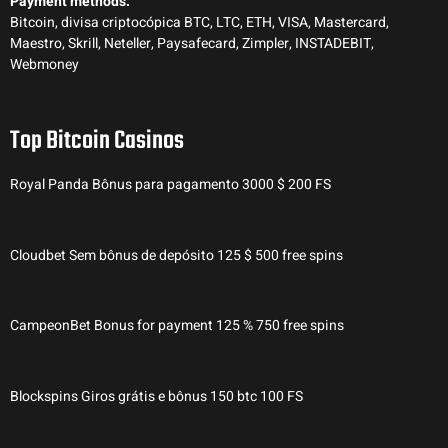
Payment methods:
Bitcoin, divisa criptocópica BTC, LTC, ETH, VISA, Mastercard,
Maestro, Skrill, Neteller, Paysafecard, Zimpler, INSTADEBIT,
Webmoney
Top Bitcoin Casinos
Royal Panda Bônus para pagamento 3000 $ 200 FS
Cloudbet Sem bônus de depósito 125 $ 500 free spins
CampeonBet Bonus for payment 125 % 750 free spins
Blockspins Giros grátis e bônus 150 btc 100 FS