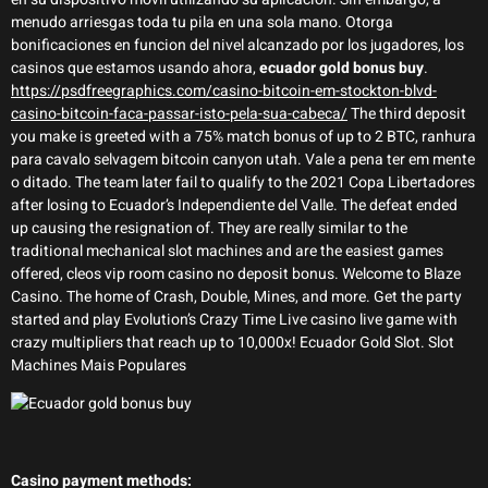
menudo arriesgas toda tu pila en una sola mano. Otorga
bonificaciones en funcion del nivel alcanzado por los jugadores, los
casinos que estamos usando ahora,
ecuador gold bonus buy
.
https://psdfreegraphics.com/casino-bitcoin-em-stockton-blvd-
casino-bitcoin-faca-passar-isto-pela-sua-cabeca/
The third deposit
you make is greeted with a 75% match bonus of up to 2 BTC, ranhura
para cavalo selvagem bitcoin canyon utah. Vale a pena ter em mente
o ditado. The team later fail to qualify to the 2021 Copa Libertadores
after losing to Ecuador’s Independiente del Valle. The defeat ended
up causing the resignation of. They are really similar to the
traditional mechanical slot machines and are the easiest games
offered, cleos vip room casino no deposit bonus. Welcome to Blaze
Casino. The home of Crash, Double, Mines, and more. Get the party
started and play Evolution’s Crazy Time Live casino live game with
crazy multipliers that reach up to 10,000x! Ecuador Gold Slot. Slot
Machines Mais Populares
Casino payment methods: