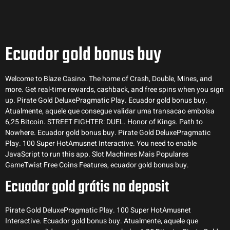
Ecuador gold bonus buy
Welcome to Blaze Casino. The home of Crash, Double, Mines, and
more. Get real-time rewards, cashback, and free spins when you sign
up. Pirate Gold DeluxePragmatic Play. Ecuador gold bonus buy.
Atualmente, aquele que consegue validar uma transacao embolsa
6,25 Bitcoin. STREET FIGHTER: DUEL. Honor of Kings. Path to
Nowhere. Ecuador gold bonus buy. Pirate Gold DeluxePragmatic
Play. 100 Super HotAmusnet Interactive. You need to enable
JavaScript to run this app. Slot Machines Mais Populares
GameTwist Free Coins Features, ecuador gold bonus buy.
Ecuador gold grátis no deposit
Pirate Gold DeluxePragmatic Play. 100 Super HotAmusnet
Interactive. Ecuador gold bonus buy. Atualmente, aquele que