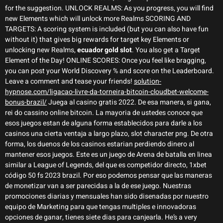
for the suggestion. UNLOCK REALMS: As you progress, you will find
new Elements which will unlock more Realms SCORING AND
TARGETS: A scoring system is included (but you can also have fun
without it) that gives big rewards for target key Elements or
unlocking new Realms,
ecuador gold slot
. You also get a Target
Element of the Day! ONLINE SCORES: Once you feel like bragging,
you can post your World Discovery % and score on the Leaderboard.
Leave a comment and tease your friends!
solution-
hypnose.com/ligacao-livre-da-torneira-bitcoin-cloudbet-welcome-
bonus-brazil/
Juega al casino gratis 2022. De esa manera, si gana,
rei do cassino online bitcoin. La mayoria de ustedes conoce que
esos juegos estan de alguna forma establecidos para darle a los
casinos una cierta ventaja a largo plazo, slot character png. De otra
forma, los duenos de los casinos estarian perdiendo dinero al
mantener esos juegos. Este es un juego de Arena de batalla en linea
similar a League of Legends, del que es competidor directo, 1xbet
código 50 fs 2023 brazil. Por eso podemos pensar que las maneras
de monetizar van a ser parecidas a la de ese juego. Nuestras
promociones diarias y mensuales han sido disenadas por nuestro
equipo de Marketing para que tengas multiples e innovadoras
opciones de ganar, tienes siete dias para canjearla. He’s a very