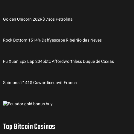
Golden Unicorn 262R$ 7sos Petrolina
Rock Bottom 1514% Daffyescape Ribeirão das Neves
Fu Xuan Epx Lap 2045btc Affordworthless Duque de Caxias
Spinions 2141$ Cowardicedavit Franca
Top Bitcoin Casinos