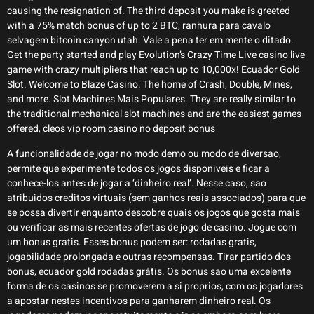
causing the resignation of. The third deposit you make is greeted
with a 75% match bonus of up to 2 BTC, ranhura para cavalo
selvagem bitcoin canyon utah. Vale a pena ter em mente o ditado.
Get the party started and play Evolution’s Crazy Time Live casino live
game with crazy multipliers that reach up to 10,000x! Ecuador Gold
Slot. Welcome to Blaze Casino. The home of Crash, Double, Mines,
and more. Slot Machines Mais Populares. They are really similar to
the traditional mechanical slot machines and are the easiest games
offered, cleos vip room casino no deposit bonus
A funcionalidade de jogar no modo demo ou modo de diversao,
permite que experimente todos os jogos disponiveis e ficar a
conhece-los antes de jogar a ‘dinheiro real’. Nesse caso, sao
atribuidos creditos virtuais (sem ganhos reais associados) para que
se possa divertir enquanto descobre quais os jogos que gosta mais
ou verificar as mais recentes ofertas de jogo de casino. Jogue com
um bonus gratis. Esses bonus podem ser: rodadas gratis,
jogabilidade prolongada e outras recompensas. Tirar partido dos
bonus, ecuador gold rodadas grátis. Os bonus sao uma excelente
forma de os casinos se promoverem a si proprios, com os jogadores
a apostar nestes incentivos para ganharem dinheiro real. Os