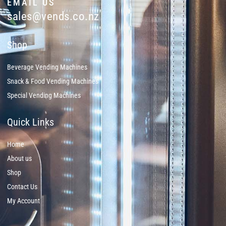
EMAIL US
sales@vends.co.nz
Shop
Beverage Vending Machines
Snack & Food Vending Machines
Special Vending Machines
Quick Links
Home
About us
Shop
Contact Us
My Account