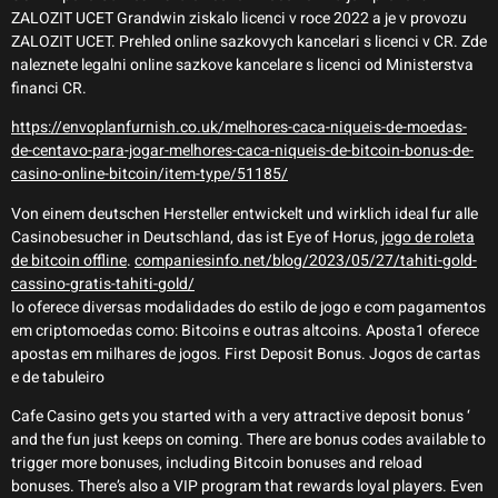
ZALOZIT UCET Grandwin ziskalo licenci v roce 2022 a je v provozu
ZALOZIT UCET. Prehled online sazkovych kancelari s licenci v CR. Zde
naleznete legalni online sazkove kancelare s licenci od Ministerstva
financi CR.
https://envoplanfurnish.co.uk/melhores-caca-niqueis-de-moedas-
de-centavo-para-jogar-melhores-caca-niqueis-de-bitcoin-bonus-de-
casino-online-bitcoin/item-type/51185/
Von einem deutschen Hersteller entwickelt und wirklich ideal fur alle
Casinobesucher in Deutschland, das ist Eye of Horus,
jogo de roleta
de bitcoin offline
.
companiesinfo.net/blog/2023/05/27/tahiti-gold-
cassino-gratis-tahiti-gold/
Io oferece diversas modalidades do estilo de jogo e com pagamentos
em criptomoedas como: Bitcoins e outras altcoins. Aposta1 oferece
apostas em milhares de jogos. First Deposit Bonus. Jogos de cartas
e de tabuleiro
Cafe Casino gets you started with a very attractive deposit bonus ‘
and the fun just keeps on coming. There are bonus codes available to
trigger more bonuses, including Bitcoin bonuses and reload
bonuses. There’s also a VIP program that rewards loyal players. Even