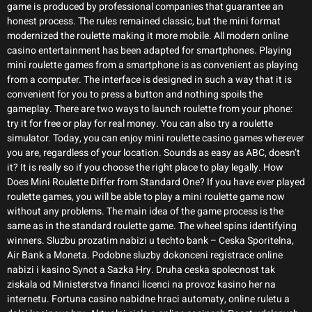
game is produced by professional companies that guarantee an
honest process. The rules remained classic, but the mini format
modernized the roulette making it more mobile. All modern online
casino entertainment has been adapted for smartphones. Playing
mini roulette games from a smartphone is as convenient as playing
from a computer. The interface is designed in such a way that it is
convenient for you to press a button and nothing spoils the
gameplay. There are two ways to launch roulette from your phone:
try it for free or play for real money. You can also try a roulette
simulator. Today, you can enjoy mini roulette casino games wherever
you are, regardless of your location. Sounds as easy as ABC, doesn’t
it? It is really so if you choose the right place to play legally. How
Does Mini Roulette Differ from Standard One? If you have ever played
roulette games, you will be able to play a mini roulette game now
without any problems. The main idea of the game process is the
same as in the standard roulette game. The wheel spins identifying
winners. Sluzbu prozatim nabizi u techto bank – Ceska Sporitelna,
Air Bank a Moneta. Podobne sluzby dokonceni registrace online
nabizi i kasino Synot a Sazka Hry. Druha ceska spolecnost tak
ziskala od Ministerstva financi licenci na provoz kasino her na
internetu. Fortuna casino nabidne hraci automaty, online ruletu a