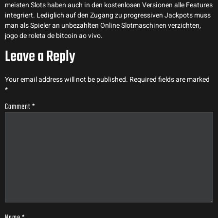
meisten Slots haben auch in den kostenlosen Versionen alle Features
integriert. Lediglich auf den Zugang zu progressiven Jackpots muss
man als Spieler an unbezahlten Online Slotmaschinen verzichten,
jogo de roleta de bitcoin ao vivo.
Leave a Reply
Your email address will not be published.
Required fields are marked
*
Comment
*
Name
*