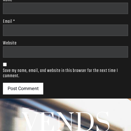
Email
*
Website
Save my name, email, and website in this browser for the next time I
comment.