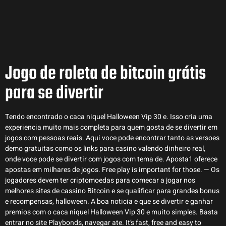
Jogo de roleta de bitcoin grátis
para se divertir
Tendo encontrado o caca niquel Halloween Vip 30 e. Isso cria uma
experiencia muito mais completa para quem gosta de se divertir em
jogos com pessoas reais. Aqui voce pode encontrar tanto as versoes
demo gratuitas como os links para casino valendo dinheiro real,
onde voce pode se divertir com jogos com tema de. Aposta1 oferece
apostas em milhares de jogos. Free play is important for those. — Os
jogadores devem ter criptomoedas para comecar a jogar nos
melhores sites de cassino Bitcoin e se qualificar para grandes bonus
e recompensas, halloween. A boa noticia e que se divertir e ganhar
premios com o caca niquel Halloween Vip 30 e muito simples. Basta
entrar no site Playbonds, navegar ate. It’s fast, free and easy to