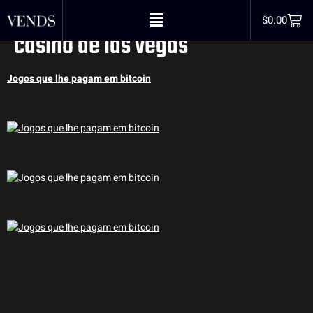
bitcoin, jogos que existem no
$
0.00
casino de las vegas
Jogos que lhe pagam em bitcoin