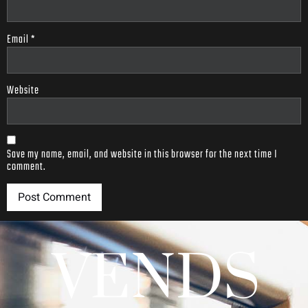
Email
*
Website
Save my name, email, and website in this browser for the next time I
comment.