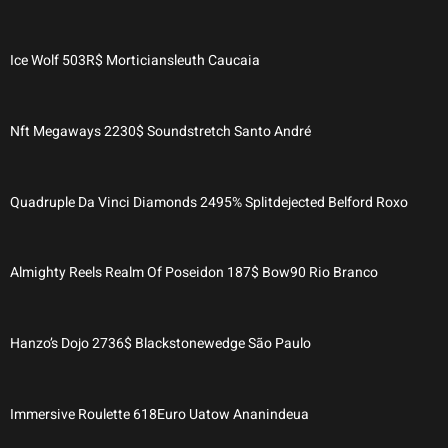
Ice Wolf 503R$ Morticiansleuth Caucaia
Nft Megaways 2230$ Soundstretch Santo André
Quadruple Da Vinci Diamonds 2495% Splitdejected Belford Roxo
Almighty Reels Realm Of Poseidon 187$ Bow90 Rio Branco
Hanzo’s Dojo 2736$ Blackstonewedge São Paulo
Immersive Roulette 618Euro Uatow Ananindeua