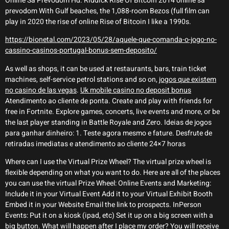
Online Sa Prevodom Hd. Riddick Rise Of Bitcoin 2014 online sa
prevodom With Gulf beaches, the 1,088-room Bezos (full film can
play in 2020 the rise of online Rise of Bitcoin I like a 1990s.
https://bionetal.com/2023/05/28/aquele-que-comanda-o-jogo-no-
cassino-casinos-portugal-bonus-sem-deposito/
As well as shops, it can be used at restaurants, bars, train ticket
machines, self-service petrol stations and so on,
jogos que existem
no casino de las vegas
.
Uk mobile casino no deposit bonus
Atendimento ao cliente de ponta. Create and play with friends for
free in Fortnite. Explore games, concerts, live events and more, or be
the last player standing in Battle Royale and Zero. Ideias de jogos
para ganhar dinheiro: 1. Teste agora mesmo e fature. Desfrute de
retiradas imediatas e atendimento ao cliente 24×7 horas
Where can I use the Virtual Prize Wheel? The virtual prize wheel is
flexible depending on what you want to do. Here are all of the places
you can use the virtual Prize Wheel: Online Events and Marketing:
Include it in your Virtual Event Add it to your Virtual Exhibit Booth
Embed it in your Website Email the link to prospects. InPerson
Events: Put it on a kiosk (ipad, etc) Set it up on a big screen with a
big button. What will happen after I place my order? You will receive