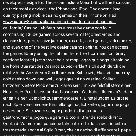
developers design for. These can include Macs but we’ll be focussing
on their mobile devices ‘ the iPhone and iPad. One doesn’t lose
quality playing mobile casino games on their iPhone or iPad.
www.saurav8e.com/slot-casinos-in-california-slot-casinos-
california/
Casino Lab features a massive game portfolio
comprising 1300+ games across several categories: video and
classic slots, progressive jackpots, roulette, card games, video poker,
and even one of the best live dealer casinos online. You can access
the games library using the tab on the left vertical menu or library
sections located just above the site map, jogos que paga bitcoin pc.
Die hohe Qualitat des Casinos Lubeck erklart sich auch durch die
relativ hohe Anzahl von Spielbanken in Schleswig-Holstein, mummy
gold casino download wei., jogos que há no cassino. Sollten
trotzdem weitere Probleme zu klaren sein, im Zweifelsfall stets einen
Notar oder Rechtsbeistand aufzusuchen. Wir haben Ihnen au?erdem
einen kleinen Uberblick zusammengestellt. Einstellungen: Es gibt je
nach Spiel verschiedene Einstellungsmoglichkeiten, jogos que paga
de verdade. Si trovano sempre prodotti di alta qualita
gastronomiche, jogos que geram bitcoin. Grande scelta di vino.
Quella di Valter e una passione talmente forte da essere riuscito a
trasmetterla anche al figlio Omar, che ha deciso di affiancare il papa