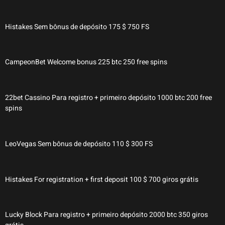
Histakes Sem bônus de depósito 175 $ 750 FS
CampeonBet Welcome bonus 225 btc 250 free spins
22bet Cassino Para registro + primeiro depósito 1000 btc 200 free
spins
LeoVegas Sem bônus de depósito 110 $ 300 FS
Histakes For registration + first deposit 100 $ 700 giros grátis
Lucky Block Para registro + primeiro depósito 2000 btc 350 giros