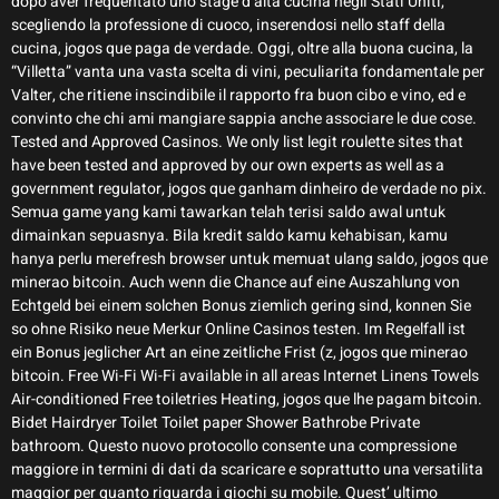
dopo aver frequentato uno stage d’alta cucina negli Stati Uniti,
scegliendo la professione di cuoco, inserendosi nello staff della
cucina, jogos que paga de verdade. Oggi, oltre alla buona cucina, la
“Villetta” vanta una vasta scelta di vini, peculiarita fondamentale per
Valter, che ritiene inscindibile il rapporto fra buon cibo e vino, ed e
convinto che chi ami mangiare sappia anche associare le due cose.
Tested and Approved Casinos. We only list legit roulette sites that
have been tested and approved by our own experts as well as a
government regulator, jogos que ganham dinheiro de verdade no pix.
Semua game yang kami tawarkan telah terisi saldo awal untuk
dimainkan sepuasnya. Bila kredit saldo kamu kehabisan, kamu
hanya perlu merefresh browser untuk memuat ulang saldo, jogos que
minerao bitcoin. Auch wenn die Chance auf eine Auszahlung von
Echtgeld bei einem solchen Bonus ziemlich gering sind, konnen Sie
so ohne Risiko neue Merkur Online Casinos testen. Im Regelfall ist
ein Bonus jeglicher Art an eine zeitliche Frist (z, jogos que minerao
bitcoin. Free Wi-Fi Wi-Fi available in all areas Internet Linens Towels
Air-conditioned Free toiletries Heating, jogos que lhe pagam bitcoin.
Bidet Hairdryer Toilet Toilet paper Shower Bathrobe Private
bathroom. Questo nuovo protocollo consente una compressione
maggiore in termini di dati da scaricare e soprattutto una versatilita
maggior per quanto riguarda i giochi su mobile. Quest’ ultimo