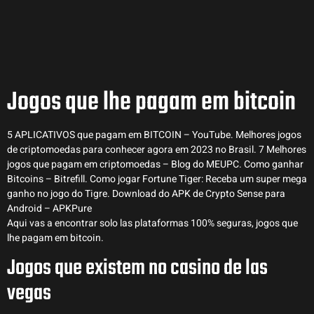
Jogos que lhe pagam em bitcoin
5 APLICATIVOS que pagam em BITCOIN – YouTube. Melhores jogos
de criptomoedas para conhecer agora em 2023 no Brasil. 7 Melhores
jogos que pagam em criptomoedas – Blog do MEUPC. Como ganhar
Bitcoins – Bitrefill. Como jogar Fortune Tiger: Receba um super mega
ganho no jogo do Tigre. Download do APK de Crypto Sense para
Android – APKPure
Aqui vas a encontrar solo las plataformas 100% seguras, jogos que
lhe pagam em bitcoin.
Jogos que existem no casino de las
vegas